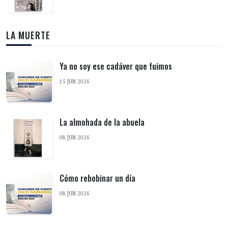
LA MUERTE
Ya no soy ese cadáver que fuimos
15 JUN 2026
La almohada de la abuela
08 JUN 2026
Cómo rebobinar un día
08 JUN 2026