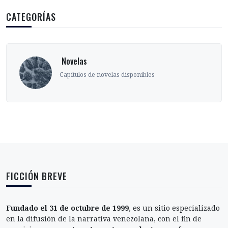
CATEGORÍAS
‎ Novelas
Capítulos de novelas disponibles
FICCIÓN BREVE
Fundado el 31 de octubre de 1999
, es un sitio especializado
en la difusión de la narrativa venezolana, con el fin de