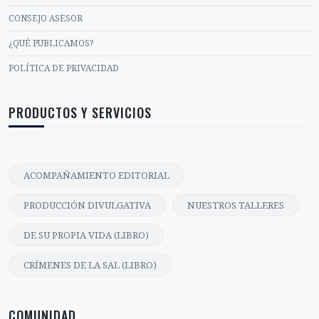
CONSEJO ASESOR
¿QUÉ PUBLICAMOS?
POLÍTICA DE PRIVACIDAD
PRODUCTOS Y SERVICIOS
ACOMPAÑAMIENTO EDITORIAL
PRODUCCIÓN DIVULGATIVA
NUESTROS TALLERES
DE SU PROPIA VIDA (LIBRO)
CRÍMENES DE LA SAL (LIBRO)
COMUNIDAD