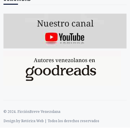
© 2024. FicciónBreve Venezolana
Design by Retórica Web | Todos los derechos reservados