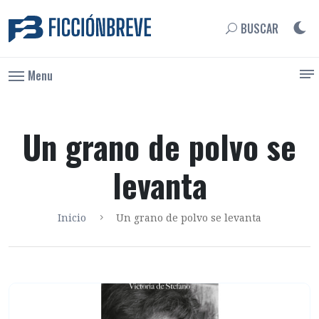
BUSCAR
Menu
Un grano de polvo se
levanta
Inicio
Un grano de polvo se levanta