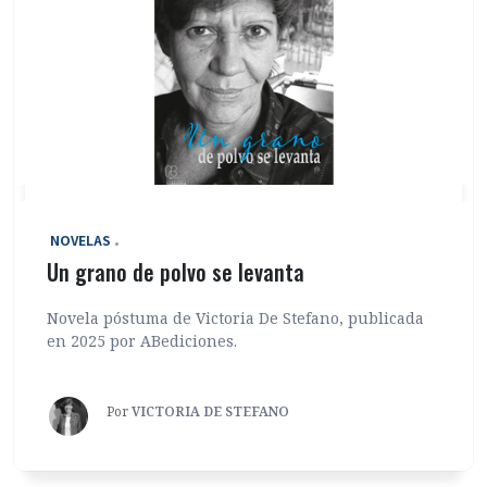
‎ NOVELAS
Un grano de polvo se levanta
Novela póstuma de Victoria De Stefano, publicada
en 2025 por ABediciones.
Por
VICTORIA DE STEFANO