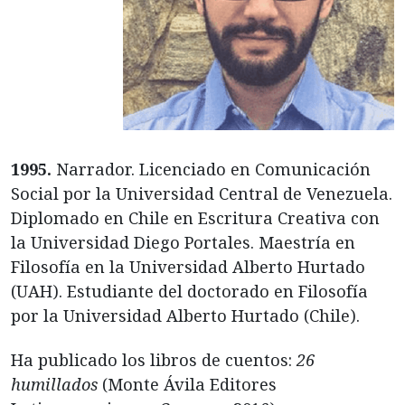
1995.
Narrador. Licenciado en Comunicación
Social por la Universidad Central de Venezuela.
Diplomado en Chile en Escritura Creativa con
la Universidad Diego Portales. Maestría en
Filosofía en la Universidad Alberto Hurtado
(UAH). Estudiante del doctorado en Filosofía
por la Universidad Alberto Hurtado (Chile).
Ha publicado los libros de cuentos:
26
humillados
(Monte Ávila Editores