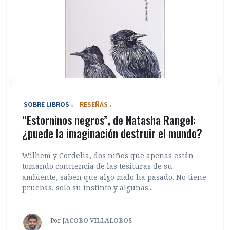
‎ SOBRE LIBROS
RESEÑAS
“Estorninos negros”, de Natasha Rangel:
¿puede la imaginación destruir el mundo?
Wilhem y Cordelia, dos niños que apenas están
tomando conciencia de las tesituras de su
ambiente, saben que algo malo ha pasado. No tiene
pruebas, solo su instinto y algunas...
Por
JACOBO VILLALOBOS