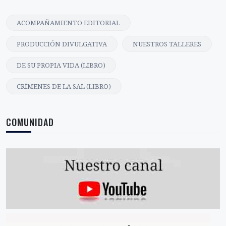
ACOMPAÑAMIENTO EDITORIAL
PRODUCCIÓN DIVULGATIVA
NUESTROS TALLERES
DE SU PROPIA VIDA (LIBRO)
CRÍMENES DE LA SAL (LIBRO)
COMUNIDAD