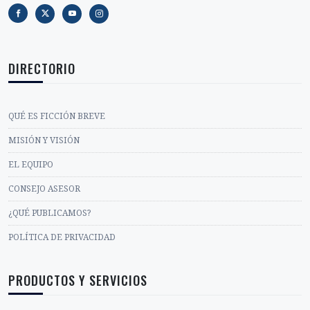
DIRECTORIO
QUÉ ES FICCIÓN BREVE
MISIÓN Y VISIÓN
EL EQUIPO
CONSEJO ASESOR
¿QUÉ PUBLICAMOS?
POLÍTICA DE PRIVACIDAD
PRODUCTOS Y SERVICIOS