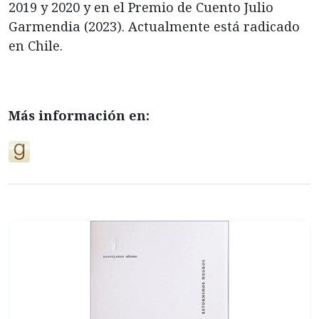
2019 y 2020 y en el Premio de Cuento Julio
Garmendia (2023). Actualmente está radicado
en Chile.
Más información en: