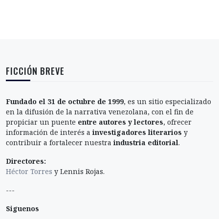
FICCIÓN BREVE
Fundado el 31 de octubre de 1999
, es un sitio especializado
en la difusión de la narrativa venezolana, con el fin de
propiciar un puente
entre autores y lectores
, ofrecer
información de interés a
investigadores literarios
y
contribuir a fortalecer nuestra
industria editorial
.
Directores:
Héctor Torres
y Lennis Rojas.
---
Siguenos