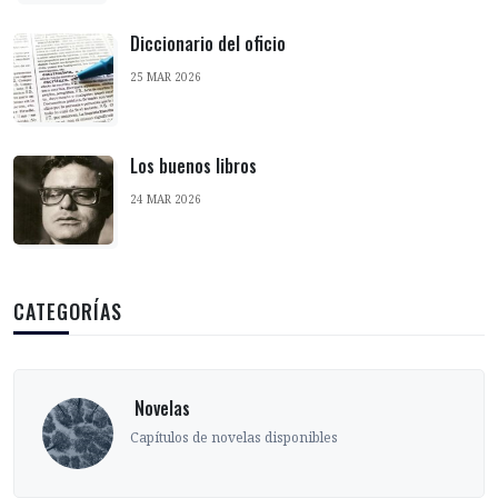
Diccionario del oficio
25 MAR 2026
Los buenos libros
24 MAR 2026
CATEGORÍAS
‎ Novelas
Capítulos de novelas disponibles