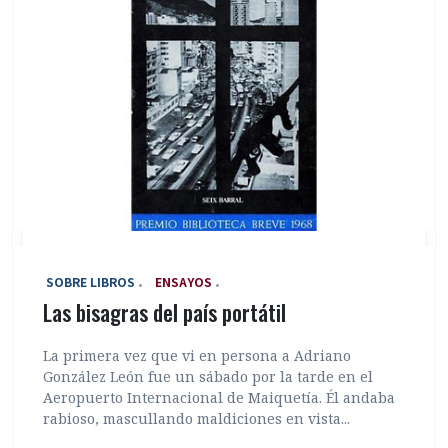
‎ SOBRE LIBROS
ENSAYOS
Las bisagras del país portátil
La primera vez que vi en persona a Adriano
González León fue un sábado por la tarde en el
Aeropuerto Internacional de Maiquetía. Él andaba
rabioso, mascullando maldiciones en vista...