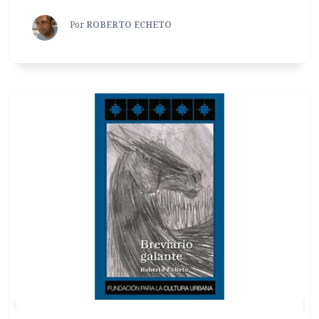
Por
ROBERTO ECHETO