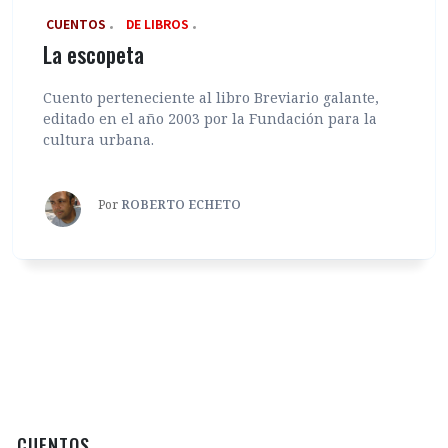
‎ CUENTOS
DE LIBROS
La escopeta
Cuento perteneciente al libro Breviario galante,
editado en el año 2003 por la Fundación para la
cultura urbana.
Por
ROBERTO ECHETO
‎ CUENTOS