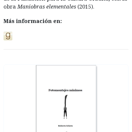
obra
Maniobras elementales
(2015).
Más información en: