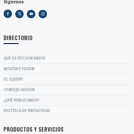
Siguenos
DIRECTORIO
QUÉ ES FICCIÓN BREVE
MISIÓN Y VISIÓN
EL EQUIPO
CONSEJO ASESOR
¿QUÉ PUBLICAMOS?
POLÍTICA DE PRIVACIDAD
PRODUCTOS Y SERVICIOS