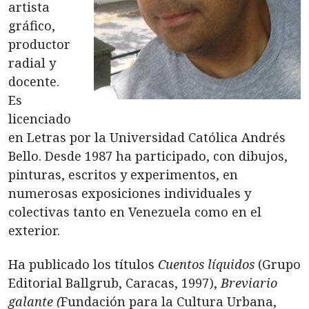
artista
gráfico,
productor
radial y
docente.
Es
licenciado
en Letras por la Universidad Católica Andrés
Bello. Desde 1987 ha participado, con dibujos,
pinturas, escritos y experimentos, en
numerosas exposiciones individuales y
colectivas tanto en Venezuela como en el
exterior.
Ha publicado los títulos
Cuentos líquidos
(Grupo
Editorial Ballgrub, Caracas, 1997),
Breviario
galante (
Fundación para la Cultura Urbana,