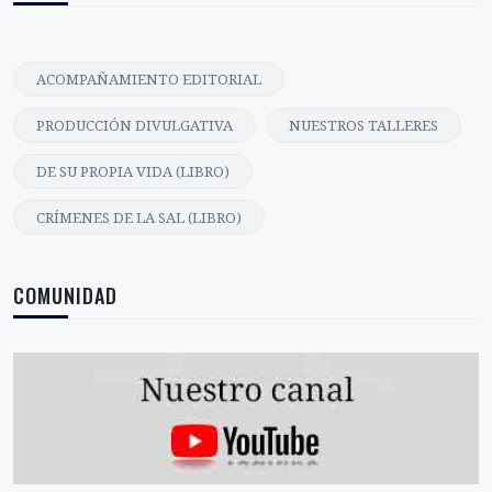
ACOMPAÑAMIENTO EDITORIAL
PRODUCCIÓN DIVULGATIVA
NUESTROS TALLERES
DE SU PROPIA VIDA (LIBRO)
CRÍMENES DE LA SAL (LIBRO)
COMUNIDAD