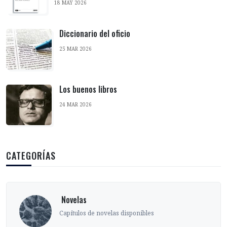
18 MAY 2026
Diccionario del oficio
25 MAR 2026
Los buenos libros
24 MAR 2026
CATEGORÍAS
‎ Novelas
Capítulos de novelas disponibles