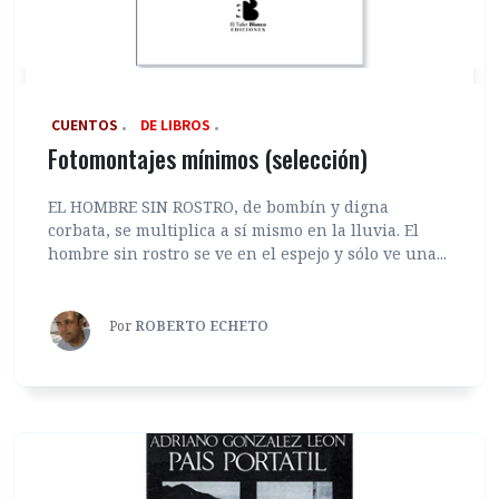
‎ CUENTOS
DE LIBROS
Fotomontajes mínimos (selección)
EL HOMBRE SIN ROSTRO, de bombín y digna
corbata, se multiplica a sí mismo en la lluvia. El
hombre sin rostro se ve en el espejo y sólo ve una...
Por
ROBERTO ECHETO