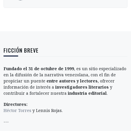
FICCIÓN BREVE
Fundado el 31 de octubre de 1999
, es un sitio especializado
en la difusión de la narrativa venezolana, con el fin de
propiciar un puente
entre autores y lectores
, ofrecer
información de interés a
investigadores literarios
y
contribuir a fortalecer nuestra
industria editorial
.
Directores:
Héctor Torres
y Lennis Rojas.
---