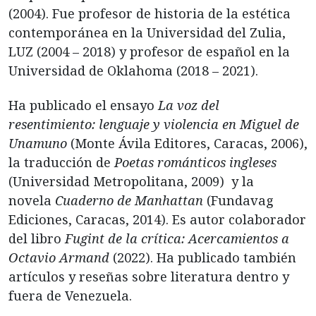
(2004). Fue profesor de historia de la estética
contemporánea en la Universidad del Zulia,
LUZ (2004 – 2018) y profesor de español en la
Universidad de Oklahoma (2018 – 2021).
Ha publicado el ensayo
La voz del
resentimiento: lenguaje y violencia en Miguel de
Unamuno
(Monte Ávila Editores, Caracas, 2006),
la traducción de
Poetas románticos ingleses
(Universidad Metropolitana, 2009) y la
novela
Cuaderno de Manhattan
(Fundavag
Ediciones, Caracas, 2014). Es autor colaborador
del libro
Fugint de la crítica: Acercamientos a
Octavio Armand
(2022). Ha publicado también
artículos y reseñas sobre literatura dentro y
fuera de Venezuela.