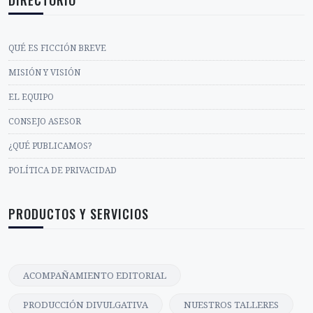
DIRECTORIO
QUÉ ES FICCIÓN BREVE
MISIÓN Y VISIÓN
EL EQUIPO
CONSEJO ASESOR
¿QUÉ PUBLICAMOS?
POLÍTICA DE PRIVACIDAD
PRODUCTOS Y SERVICIOS
ACOMPAÑAMIENTO EDITORIAL
PRODUCCIÓN DIVULGATIVA
NUESTROS TALLERES