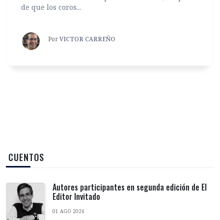
de que los coros...
Por
VICTOR CARREÑO
‎ CUENTOS
Autores participantes en segunda edición de El
Editor Invitado
01 AGO 2026