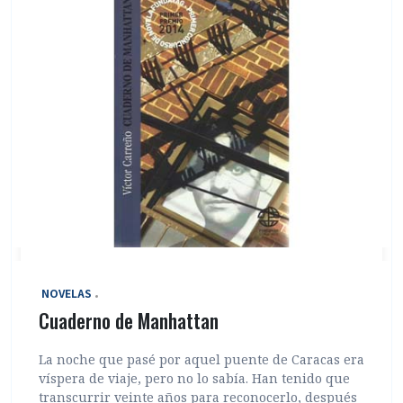
‎ NOVELAS
Cuaderno de Manhattan
La noche que pasé por aquel puente de Caracas era
víspera de viaje, pero no lo sabía. Han tenido que
transcurrir veinte años para reconocerlo, después