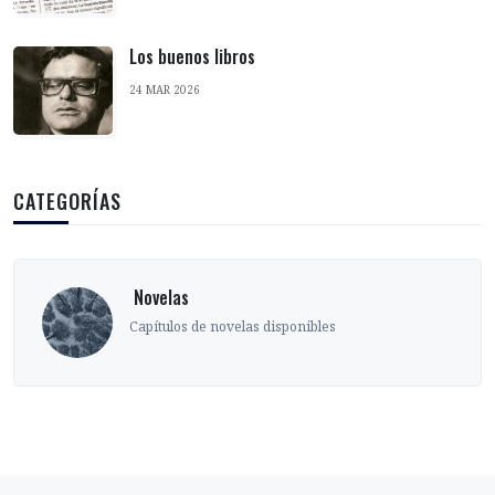
Los buenos libros
24 MAR 2026
CATEGORÍAS
‎ Novelas
Capítulos de novelas disponibles