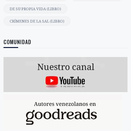
DE SU PROPIA VIDA (LIBRO)
CRÍMENES DE LA SAL (LIBRO)
COMUNIDAD