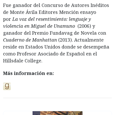
Fue ganador del Concurso de Autores Inéditos
de Monte Ávila Editores Mención ensayo
por
La voz del resentimiento: lenguaje y
violencia en Miguel de Unamuno
(2006) y
ganador del Premio Fundavag de Novela con
Cuaderno de Manhattan
(2013). Actualmente
reside en Estados Unidos donde se desempeña
como Profesor Asociado de Español en el
Hillsdale College.
Más información en: