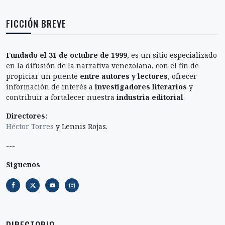
FICCIÓN BREVE
Fundado el 31 de octubre de 1999
, es un sitio especializado
en la difusión de la narrativa venezolana, con el fin de
propiciar un puente
entre autores y lectores
, ofrecer
información de interés a
investigadores literarios
y
contribuir a fortalecer nuestra
industria editorial
.
Directores:
Héctor Torres
y Lennis Rojas.
---
Siguenos