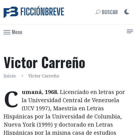
BUSCAR
Menu
Victor Carreño
Inicio
Victor Carreño
C
umaná, 1968.
Licenciado en letras por
la Universidad Central de Venezuela
(UCV 1997), Maestría en Letras
Hispánicas por la Universidad de Columbia,
Nueva York (1999) y doctorado en Letras
Hispánicas por la misma casa de estudios