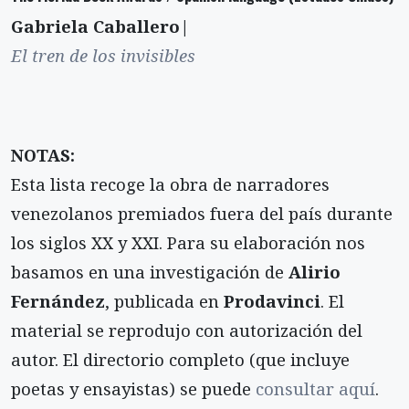
Gabriela Caballero|
El tren de los invisibles
NOTAS:
Esta lista recoge la obra de narradores
venezolanos premiados fuera del país durante
los siglos XX y XXI. Para su elaboración nos
basamos en una investigación de
Alirio
Fernández
, publicada en
Prodavinci
. El
material se reprodujo con autorización del
autor. El directorio completo (que incluye
poetas y ensayistas) se puede
consultar aquí
.