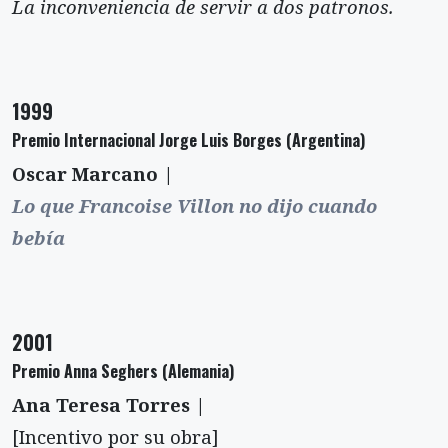
La inconveniencia de servir a dos patronos.
1999
Premio Internacional Jorge Luis Borges (Argentina)
Oscar Marcano |
Lo que Francoise Villon no dijo cuando
bebía
2001
Premio Anna Seghers (Alemania)
Ana Teresa Torres |
[Incentivo por su obra]