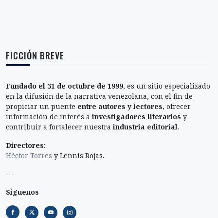
FICCIÓN BREVE
Fundado el 31 de octubre de 1999
, es un sitio especializado
en la difusión de la narrativa venezolana, con el fin de
propiciar un puente
entre autores y lectores
, ofrecer
información de interés a
investigadores literarios
y
contribuir a fortalecer nuestra
industria editorial
.
Directores:
Héctor Torres
y Lennis Rojas.
---
Siguenos