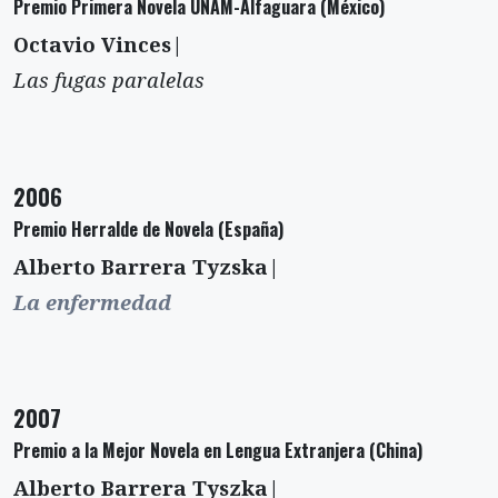
Premio Primera Novela UNAM-Alfaguara (México)
Octavio Vinces|
Las fugas paralelas
2006
Premio Herralde de Novela (España)
Alberto Barrera Tyzska|
La enfermedad
2007
Premio a la Mejor Novela en Lengua Extranjera (China)
Alberto Barrera Tyszka|