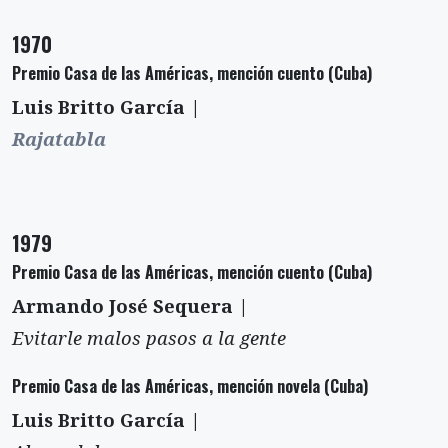
1970
Premio Casa de las Américas, mención cuento (Cuba)
Luis Britto García |
Rajatabla
1979
Premio Casa de las Américas, mención cuento (Cuba)
Armando José Sequera |
Evitarle malos pasos a la gente
Premio Casa de las Américas, mención novela (Cuba)
Luis Britto García |