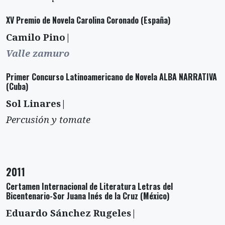
XV Premio de Novela Carolina Coronado (España)
Camilo Pino|
Valle zamuro
Primer Concurso Latinoamericano de Novela ALBA NARRATIVA
(Cuba)
Sol Linares|
Percusión y tomate
2011
Certamen Internacional de Literatura Letras del
Bicentenario-Sor Juana Inés de la Cruz (México)
Eduardo Sánchez Rugeles|