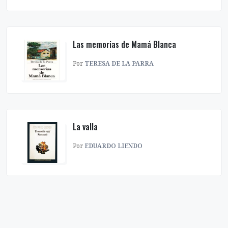
Las memorias de Mamá Blanca
Por
TERESA DE LA PARRA
La valla
Por
EDUARDO LIENDO