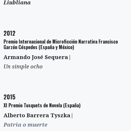
Liubliana
2012
Premio Internacional de Microficción Narrativa Francisco
Garzón Céspedes (España y México)
Armando José Sequera|
Un simple ocho
2015
XI Premio Tusquets de Novela (España)
Alberto Barrera Tyszka|
Patria o muerte