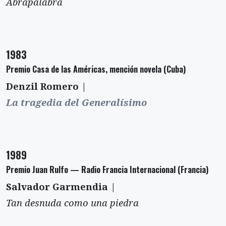
Abrapalabra
1983
Premio Casa de las Américas, mención novela (Cuba)
Denzil Romero |
La tragedia del Generalísimo
1989
Premio Juan Rulfo — Radio Francia Internacional (Francia)
Salvador Garmendia |
Tan desnuda como una piedra