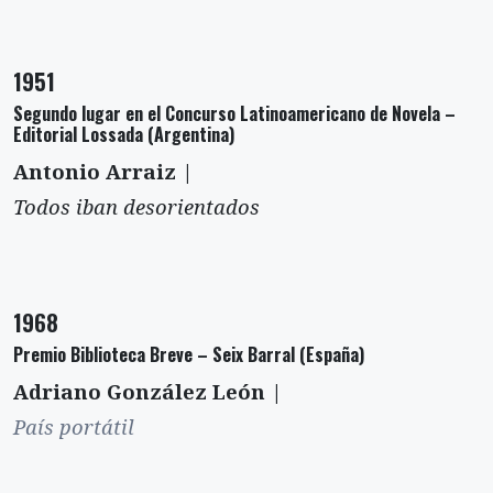
1951
Segundo lugar en el Concurso Latinoamericano de Novela –
Editorial Lossada (Argentina)
Antonio Arraiz |
Todos iban desorientados
1968
Premio Biblioteca Breve – Seix Barral (España)
Adriano González León |
País portátil