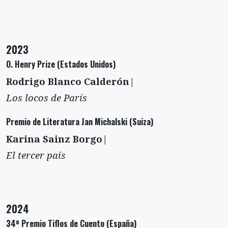
2023
O. Henry Prize (Estados Unidos)
Rodrigo Blanco Calderón|
Los locos de París
Premio de Literatura Jan Michalski (Suiza)
Karina Sainz Borgo|
El tercer país
2024
34º Premio Tiflos de Cuento (España)