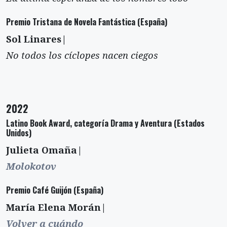
Premio Tristana de Novela Fantástica (España)
Sol Linares|
No todos los cíclopes nacen ciegos
2022
Latino Book Award, categoría Drama y Aventura (Estados
Unidos)
Julieta Omaña|
Molokotov
Premio Café Guijón (España)
María Elena Morán|
Volver a cuándo