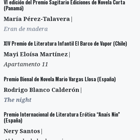
VI edición del Premio Sagitario Ediciones de Novela Corta
(Panamá)
María Pérez-Talavera|
Eran de madera
XIV Premio de Literatura Infantil El Barco de Vapor (Chile)
Mayi Eloísa Martínez|
Apartamento 11
Premio Bienal de Novela Mario Vargas Llosa (España)
Rodrigo Blanco Calderón|
The night
Premio Internacional de Literatura Erótica “Anaís Nin”
(España)
Nery Santos|