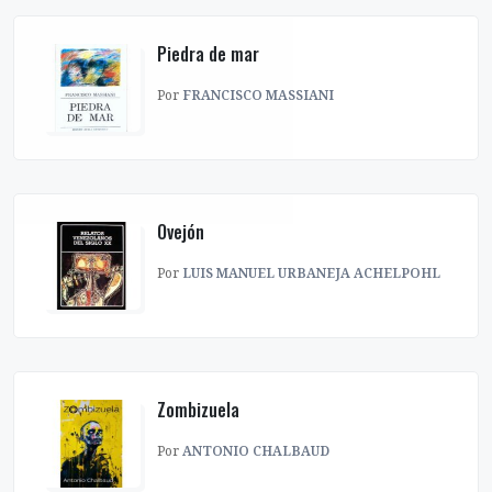
Piedra de mar
Por
FRANCISCO MASSIANI
Ovejón
Por
LUIS MANUEL URBANEJA ACHELPOHL
Zombizuela
Por
ANTONIO CHALBAUD