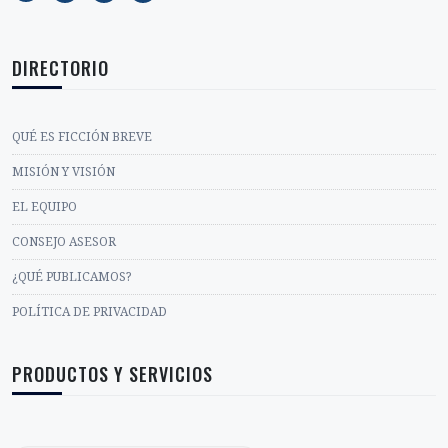
DIRECTORIO
QUÉ ES FICCIÓN BREVE
MISIÓN Y VISIÓN
EL EQUIPO
CONSEJO ASESOR
¿QUÉ PUBLICAMOS?
POLÍTICA DE PRIVACIDAD
PRODUCTOS Y SERVICIOS