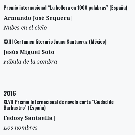
Premio internacional “La belleza en 1000 palabras” (España)
Armando José Sequera|
Nubes en el cielo
XXIII Certamen literario Juana Santacruz (México)
Jesús Miguel Soto|
Fábula de la sombra
2016
XLVII Premio Internacional de novela corta “Ciudad de
Barbastro” (España)
Fedosy Santaella|
Los nombres