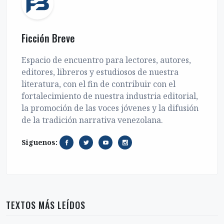
Ficción Breve
Espacio de encuentro para lectores, autores,
editores, libreros y estudiosos de nuestra
literatura, con el fin de contribuir con el
fortalecimiento de nuestra industria editorial,
la promoción de las voces jóvenes y la difusión
de la tradición narrativa venezolana.
Siguenos:
TEXTOS MÁS LEÍDOS