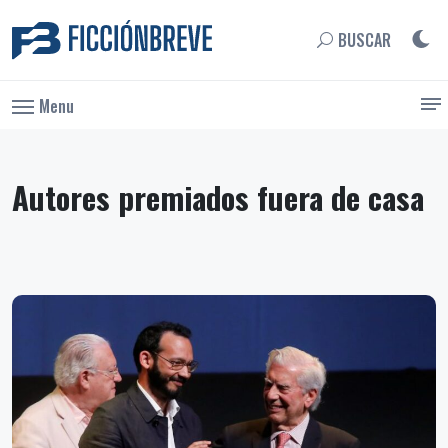
BUSCAR
Menu
Autores premiados fuera de casa