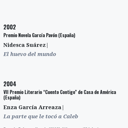
2002
Premio Novela García Pavón (España)
Nidesca Suárez|
El huevo del mundo
2004
VII Premio Literario “Cuento Contigo” de Casa de América
(España)
Enza García Arreaza|
La parte que le tocó a Caleb