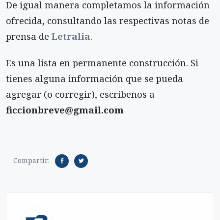
De igual manera completamos la información
ofrecida, consultando las respectivas notas de
prensa de
Letralia
.
Es una lista en permanente construcción. Si
tienes alguna información que se pueda
agregar (o corregir), escríbenos a
ficcionbreve@gmail.com
Compartir: