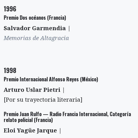
1996
Premio Dos océanos (Francia)
Salvador Garmendia |
Memorias de Altagracia
1998
Premio Internacional Alfonso Reyes (México)
Arturo Uslar Pietri |
[Por su trayectoria literaria]
Premio Juan Rulfo — Radio Francia Internacional, Categoría
relato policial (Francia)
Eloi Yagüe Jarque |