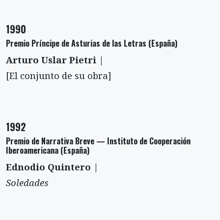
1990
Premio Príncipe de Asturias de las Letras (España)
Arturo Uslar Pietri |
[El conjunto de su obra]
1992
Premio de Narrativa Breve — Instituto de Cooperación
Iberoamericana (España)
Ednodio Quintero |
Soledades