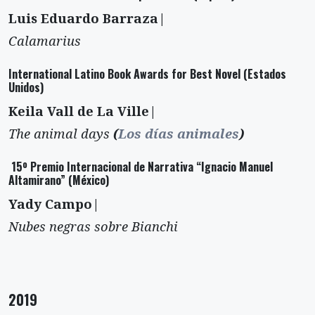
Luis Eduardo Barraza|
Calamarius
International Latino Book Awards for Best Novel (Estados
Unidos)
Keila Vall de La Ville|
The animal days
(
Los días animales
)
15º Premio Internacional de Narrativa “Ignacio Manuel
Altamirano” (México)
Yady Campo|
Nubes negras sobre Bianchi
2019