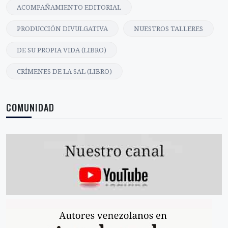
ACOMPAÑAMIENTO EDITORIAL
PRODUCCIÓN DIVULGATIVA
NUESTROS TALLERES
DE SU PROPIA VIDA (LIBRO)
CRÍMENES DE LA SAL (LIBRO)
COMUNIDAD