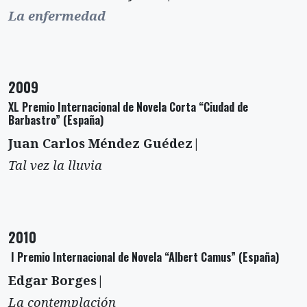
La enfermedad
2009
XL Premio Internacional de Novela Corta “Ciudad de
Barbastro” (España)
Juan Carlos Méndez Guédez|
Tal vez la lluvia
2010
I Premio Internacional de Novela “Albert Camus” (España)
Edgar Borges|
La contemplación