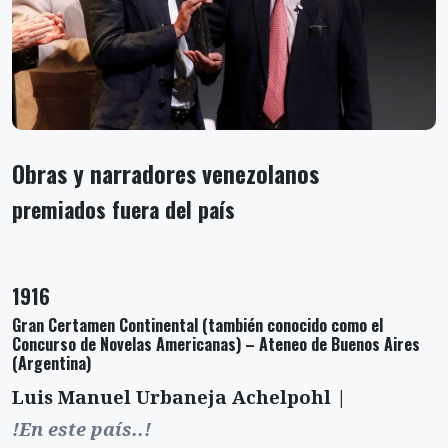
Obras y narradores venezolanos
premiados fuera del país
1916
Gran Certamen Continental (también conocido como el
Concurso de Novelas Americanas) – Ateneo de Buenos Aires
(Argentina)
Luis Manuel Urbaneja Achelpohl |
!En este país..!