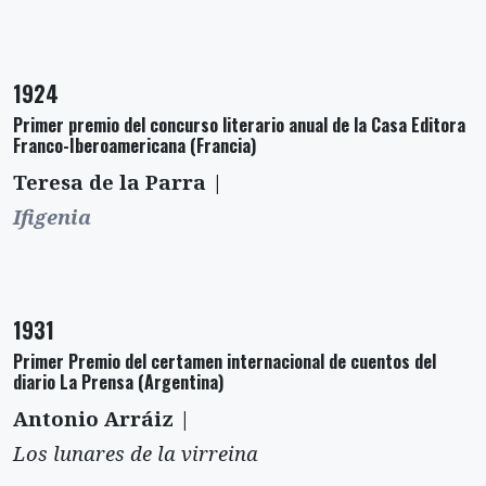
1924
Primer premio del concurso literario anual de la Casa Editora
Franco-Iberoamericana (Francia)
Teresa de la Parra |
Ifigenia
1931
Primer Premio del certamen internacional de cuentos del
diario La Prensa (Argentina)
Antonio Arráiz |
Los lunares de la virreina