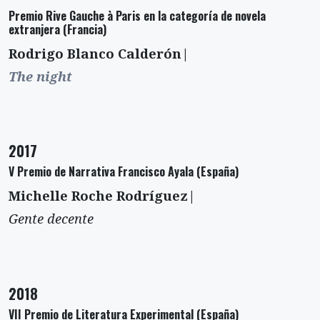
Premio Rive Gauche à Paris en la categoría de novela
extranjera (Francia)
Rodrigo Blanco Calderón|
The night
2017
V Premio de Narrativa Francisco Ayala (España)
Michelle Roche Rodríguez|
Gente decente
2018
VII Premio de Literatura Experimental (España)