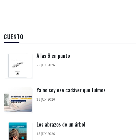
CUENTO
A las 6 en punto
22 JUN 2026
Ya no soy ese cadáver que fuimos
15 JUN 2026
Los abrazos de un árbol
15 JUN 2026