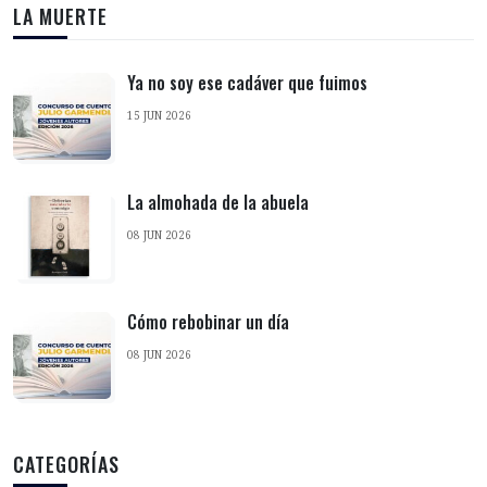
LA MUERTE
Ya no soy ese cadáver que fuimos
15 JUN 2026
La almohada de la abuela
08 JUN 2026
Cómo rebobinar un día
08 JUN 2026
CATEGORÍAS