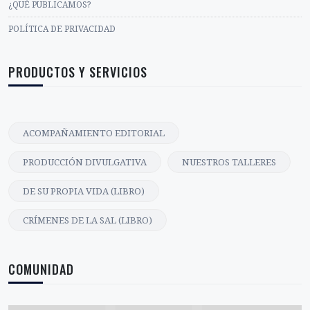
¿QUÉ PUBLICAMOS?
POLÍTICA DE PRIVACIDAD
PRODUCTOS Y SERVICIOS
ACOMPAÑAMIENTO EDITORIAL
PRODUCCIÓN DIVULGATIVA
NUESTROS TALLERES
DE SU PROPIA VIDA (LIBRO)
CRÍMENES DE LA SAL (LIBRO)
COMUNIDAD