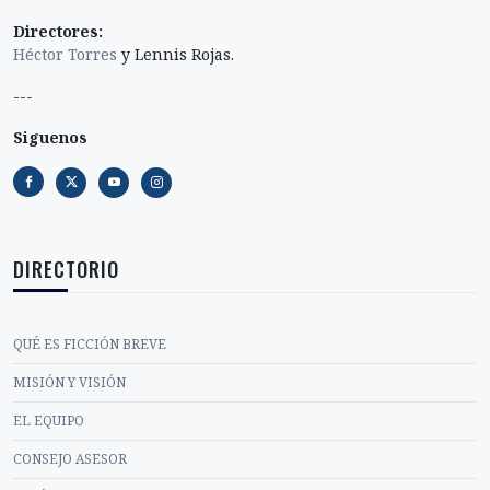
Directores:
Héctor Torres
y Lennis Rojas.
---
Siguenos
DIRECTORIO
QUÉ ES FICCIÓN BREVE
MISIÓN Y VISIÓN
EL EQUIPO
CONSEJO ASESOR