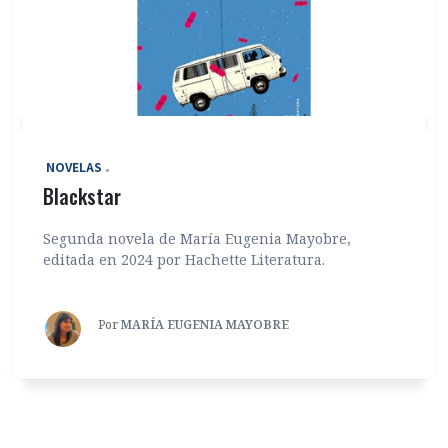
‎ NOVELAS
Blackstar
Segunda novela de María Eugenia Mayobre,
editada en 2024 por Hachette Literatura.
Por
MARÍA EUGENIA MAYOBRE