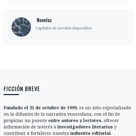
‎ Novelas
Capítulos de novelas disponibles
FICCIÓN BREVE
Fundado el 31 de octubre de 1999
, es un sitio especializado
en la difusión de la narrativa venezolana, con el fin de
propiciar un puente
entre autores y lectores
, ofrecer
información de interés a
investigadores literarios
y
contribuir a fortalecer nuestra
industria editorial
.