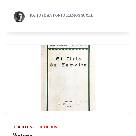
Por
JOSÉ ANTONIO RAMOS SUCRE
‎ CUENTOS
DE LIBROS
Victoria