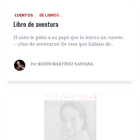
‎ CUENTOS
DE LIBROS
Libro de aventura
El niño le pidió a su papá que le leyera un cuento.
—¡Uno de aventuras! De esos que hablan de...
Por
RUBÉN MARTÍNEZ SANTANA