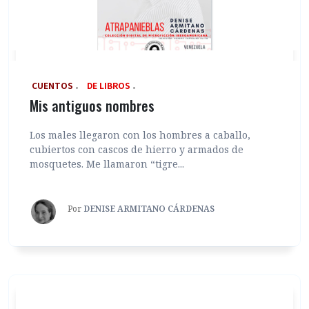
‎ CUENTOS
DE LIBROS
Mis antiguos nombres
Los males llegaron con los hombres a caballo,
cubiertos con cascos de hierro y armados de
mosquetes. Me llamaron “tigre...
Por
DENISE ARMITANO CÁRDENAS