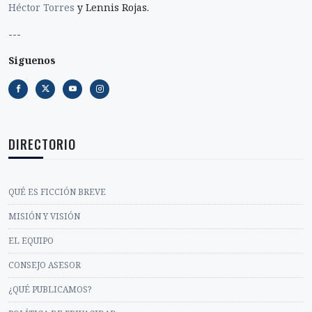
Héctor Torres
y Lennis Rojas.
---
Siguenos
DIRECTORIO
QUÉ ES FICCIÓN BREVE
MISIÓN Y VISIÓN
EL EQUIPO
CONSEJO ASESOR
¿QUÉ PUBLICAMOS?