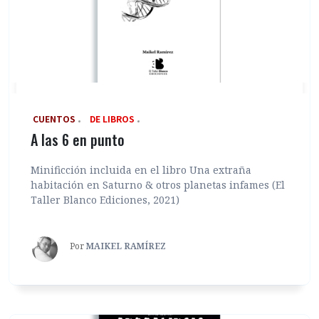
‎ CUENTOS
DE LIBROS
A las 6 en punto
Minificción incluida en el libro Una extraña
habitación en Saturno & otros planetas infames (El
Taller Blanco Ediciones, 2021)
Por
MAIKEL RAMÍREZ