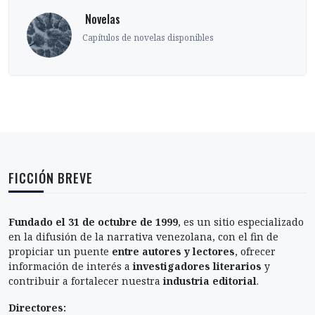
‎ Novelas
Capítulos de novelas disponibles
FICCIÓN BREVE
Fundado el 31 de octubre de 1999
, es un sitio especializado
en la difusión de la narrativa venezolana, con el fin de
propiciar un puente
entre autores y lectores
, ofrecer
información de interés a
investigadores literarios
y
contribuir a fortalecer nuestra
industria editorial
.
Directores: