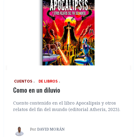
‎ CUENTOS
DE LIBROS
Como en un diluvio
Cuento contenido en el libro Apocalipsis y otros
relatos del fin del mundo (editorial Atheris, 2023).
Por
DAVID MORÁN