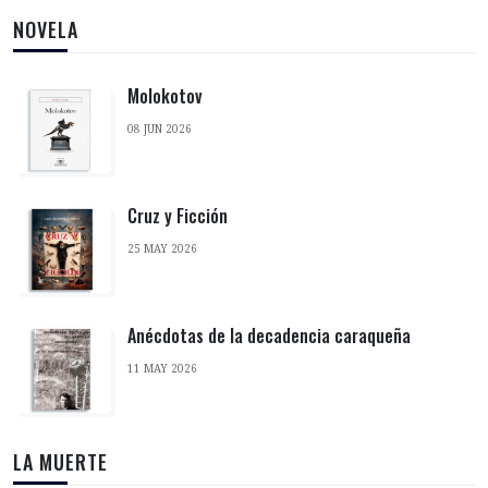
NOVELA
Molokotov
08 JUN 2026
Cruz y Ficción
25 MAY 2026
Anécdotas de la decadencia caraqueña
11 MAY 2026
LA MUERTE