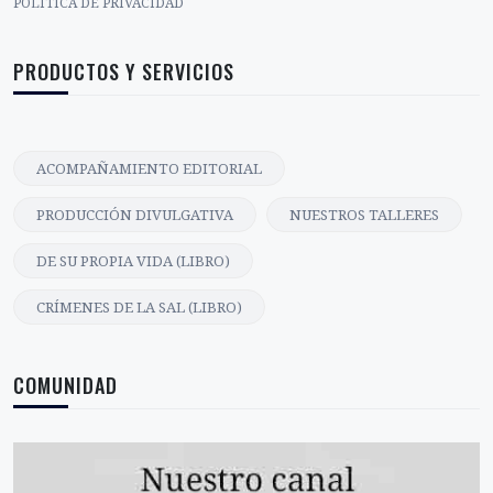
POLÍTICA DE PRIVACIDAD
PRODUCTOS Y SERVICIOS
ACOMPAÑAMIENTO EDITORIAL
PRODUCCIÓN DIVULGATIVA
NUESTROS TALLERES
DE SU PROPIA VIDA (LIBRO)
CRÍMENES DE LA SAL (LIBRO)
COMUNIDAD