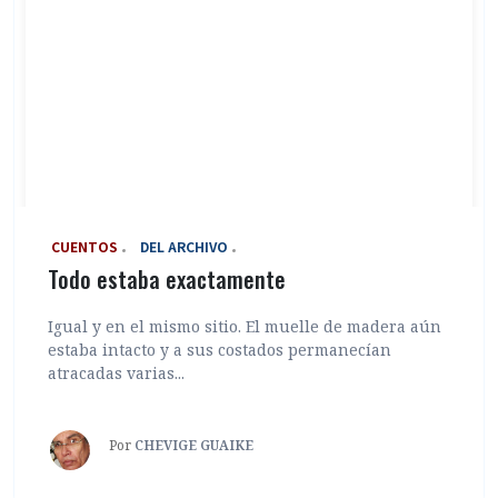
‎ CUENTOS
DEL ARCHIVO
Todo estaba exactamente
Igual y en el mismo sitio. El muelle de madera aún
estaba intacto y a sus costados permanecían
atracadas varias...
Por
CHEVIGE GUAIKE