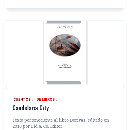
‎ CUENTOS
DE LIBROS
Candelaria City
Texto perteneciente al libro Derivas, editado en
2010 por Bid & Co. Editor.