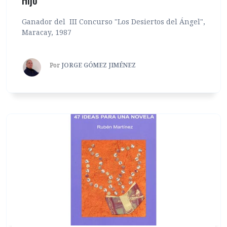
Ganador del III Concurso "Los Desiertos del Ángel",
Maracay, 1987
Por
JORGE GÓMEZ JIMÉNEZ