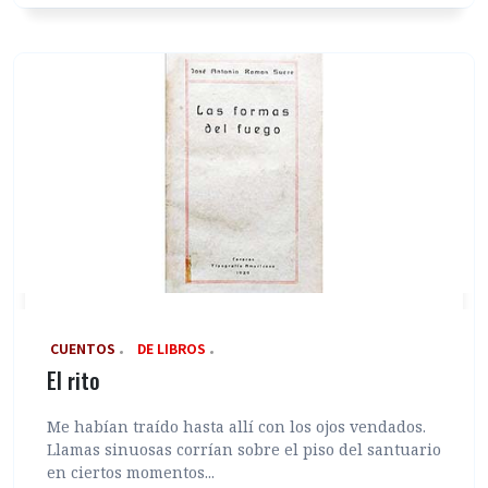
‎ CUENTOS
DE LIBROS
El rito
Me habían traído hasta allí con los ojos vendados.
Llamas sinuosas corrían sobre el piso del santuario
en ciertos momentos...