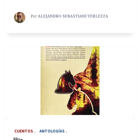
Por
ALEJANDRO SEBASTIANI VERLEZZA
‎ CUENTOS
ANTOLOGÍAS
Hijo