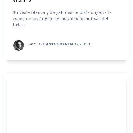
Su veste blanca y de galones de plata sugería la
estola de los ángeles y las galas primitivas del
lirio....
Por
JOSÉ ANTONIO RAMOS SUCRE