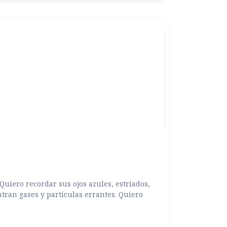
Quiero recordar sus ojos azules, estriados,
ran gases y partículas errantes. Quiero