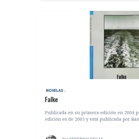
‎ NOVELAS
Falke
Publicada en su primera edición en 2004 po
edición es de 2005 y está publicada por Ran