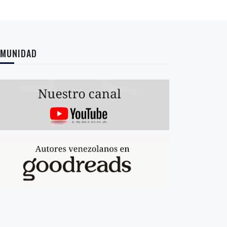
MUNIDAD