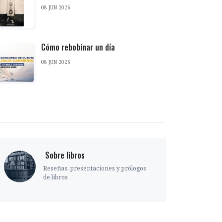
08 JUN 2026
Cómo rebobinar un día
08 JUN 2026
‎ Sobre libros
Reseñas, presentaciones y prólogos
de libros