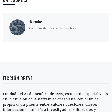
CATEGORÍAS
‎ Novelas
Capítulos de novelas disponibles
FICCIÓN BREVE
Fundado el 31 de octubre de 1999
, es un sitio especializado
en la difusión de la narrativa venezolana, con el fin de
propiciar un puente
entre autores y lectores
, ofrecer
información de interés a
investigadores literarios
y