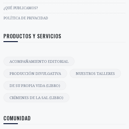
¿QUÉ PUBLICAMOS?
POLÍTICA DE PRIVACIDAD
PRODUCTOS Y SERVICIOS
ACOMPAÑAMIENTO EDITORIAL
PRODUCCIÓN DIVULGATIVA
NUESTROS TALLERES
DE SU PROPIA VIDA (LIBRO)
CRÍMENES DE LA SAL (LIBRO)
COMUNIDAD