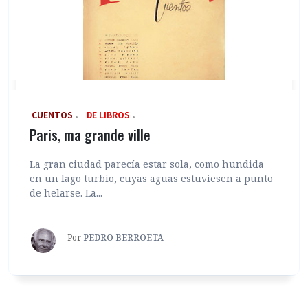
‎ CUENTOS
DE LIBROS
Paris, ma grande ville
La gran ciudad parecía estar sola, como hundida
en un lago turbio, cuyas aguas estuviesen a punto
de helarse. La...
Por
PEDRO BERROETA