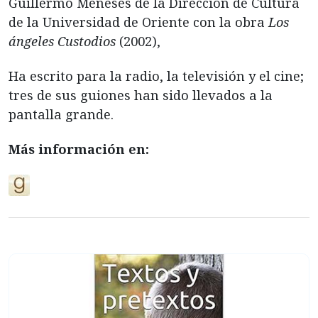
Guillermo Meneses de la Dirección de Cultura
de la Universidad de Oriente con la obra
Los
ángeles Custodios
(2002),
Ha escrito para la radio, la televisión y el cine;
tres de sus guiones han sido llevados a la
pantalla grande.
Más información en: