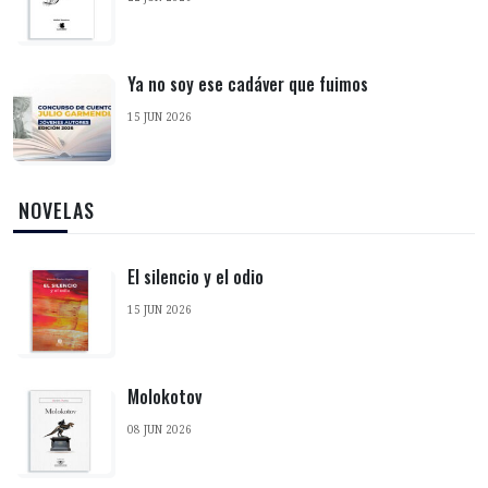
Ya no soy ese cadáver que fuimos
15 JUN 2026
‎ NOVELAS
El silencio y el odio
15 JUN 2026
Molokotov
08 JUN 2026