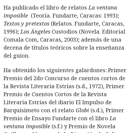
Ha publicado el libro de relatos
La ventana
imposible
(Teoría. Fundarte, Caracas: 1993);
Textos y pretextos
(Relatos. Fundarte, Caracas,
1996);
Los Ángeles
Custodios (Novela. Editorial
Comala Com, Caracas, 2003); además de una
decena de títulos teóricos sobre la enseñanza
del guion.
Ha obtenido los siguientes galardones: Primer
Premio del 2do Concurso de cuentos cortos de
la Revista Literaria Estrías (s.d., 1972), Primer
Premio de Cuentos Cortos de la Revista
Literaria Estrías del diario El Impulso de
Barquisimeto con el relato
Globi
(s.d.), Primer
Premio de Ensayo Fundarte con el libro
La
ventana imposible
(s.f.) y Premio de Novela