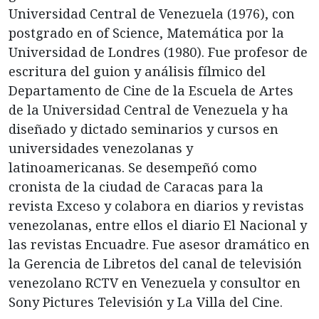
Universidad Central de Venezuela (1976), con
postgrado en of Science, Matemática por la
Universidad de Londres (1980). Fue profesor de
escritura del guion y análisis fílmico del
Departamento de Cine de la Escuela de Artes
de la Universidad Central de Venezuela y ha
diseñado y dictado seminarios y cursos en
universidades venezolanas y
latinoamericanas. Se desempeñó como
cronista de la ciudad de Caracas para la
revista Exceso y colabora en diarios y revistas
venezolanas, entre ellos el diario El Nacional y
las revistas Encuadre. Fue asesor dramático en
la Gerencia de Libretos del canal de televisión
venezolano RCTV en Venezuela y consultor en
Sony Pictures Televisión y La Villa del Cine.