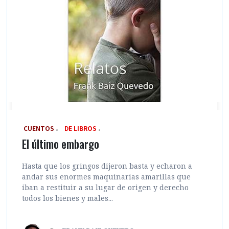
‎ CUENTOS
DE LIBROS
El último embargo
Hasta que los gringos dijeron basta y echaron a
andar sus enormes maquinarias amarillas que
iban a restituir a su lugar de origen y derecho
todos los bienes y males...