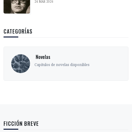
24 MAR 2026
CATEGORÍAS
‎ Novelas
Capítulos de novelas disponibles
FICCIÓN BREVE