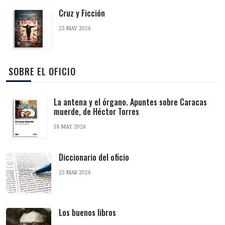
Cruz y Ficción
25 MAY 2026
‎ SOBRE EL OFICIO
La antena y el órgano. Apuntes sobre Caracas
muerde, de Héctor Torres
18 MAY 2026
Diccionario del oficio
25 MAR 2026
Los buenos libros