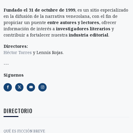
Fundado el 31 de octubre de 1999
, es un sitio especializado
en la difusión de la narrativa venezolana, con el fin de
propiciar un puente
entre autores y lectores
, ofrecer
información de interés a
investigadores literarios
y
contribuir a fortalecer nuestra
industria editorial
.
Directores:
Héctor Torres
y Lennis Rojas.
---
Siguenos
DIRECTORIO
QUÉ ES FICCIÓN BREVE