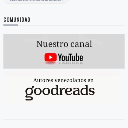
COMUNIDAD