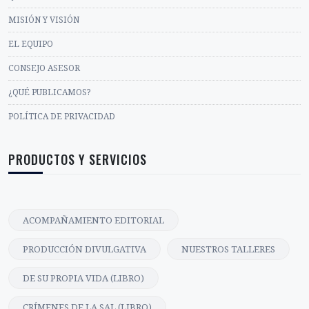
MISIÓN Y VISIÓN
EL EQUIPO
CONSEJO ASESOR
¿QUÉ PUBLICAMOS?
POLÍTICA DE PRIVACIDAD
PRODUCTOS Y SERVICIOS
ACOMPAÑAMIENTO EDITORIAL
PRODUCCIÓN DIVULGATIVA
NUESTROS TALLERES
DE SU PROPIA VIDA (LIBRO)
CRÍMENES DE LA SAL (LIBRO)