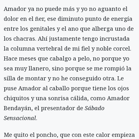
Amador ya no puede más y yo no aguanto el
dolor en el ñer, ese diminuto punto de energía
entre los genitales y el ano que alberga uno de
los chacras. Ahí justamente tengo incrustada
la columna vertebral de mi fiel y noble corcel.
Hace meses que cabalgo a pelo, no porque yo
sea muy llanero, sino porque se me rompió la
silla de montar y no he conseguido otra. Le
puse Amador al caballo porque tiene los ojos
chiquitos y una sonrisa cálida, como Amador
Bendayán, el presentador de
Sábado
Sensacional
.
Me quito el poncho, que con este calor empieza