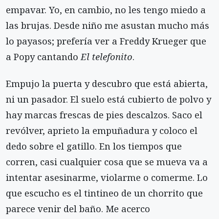
empavar. Yo, en cambio, no les tengo miedo a
las brujas. Desde niño me asustan mucho más
lo payasos; prefería ver a Freddy Krueger que
a Popy cantando
El telefonito
.
Empujo la puerta y descubro que está abierta,
ni un pasador. El suelo está cubierto de polvo y
hay marcas frescas de pies descalzos. Saco el
revólver, aprieto la empuñadura y coloco el
dedo sobre el gatillo. En los tiempos que
corren, casi cualquier cosa que se mueva va a
intentar asesinarme, violarme o comerme. Lo
que escucho es el tintineo de un chorrito que
parece venir del baño. Me acerco