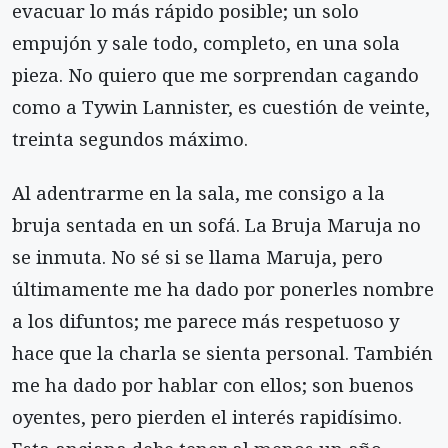
evacuar lo más rápido posible; un solo
empujón y sale todo, completo, en una sola
pieza. No quiero que me sorprendan cagando
como a Tywin Lannister, es cuestión de veinte,
treinta segundos máximo.
Al adentrarme en la sala, me consigo a la
bruja sentada en un sofá. La Bruja Maruja no
se inmuta. No sé si se llama Maruja, pero
últimamente me ha dado por ponerles nombre
a los difuntos; me parece más respetuoso y
hace que la charla se sienta personal. También
me ha dado por hablar con ellos; son buenos
oyentes, pero pierden el interés rapidísimo.