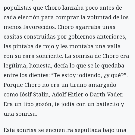
populistas que Choro lanzaba poco antes de
cada elección para comprar la voluntad de los
menos favorecidos. Choro agarraba unas
casitas construidas por gobiernos anteriores,
las pintaba de rojo y les montaba una valla
con su cara sonriente. La sonrisa de Choro era
legítima, honesta, decía lo que se le quedaba
entre los dientes: “Te estoy jodiendo, ¿y qué?”.
Porque Choro no era un tirano amargado
como Iósif Stalin, Adolf Hitler o Darth Vader.
Era un tipo gozón, te jodía con un bailecito y
una sonrisa.
Esta sonrisa se encuentra sepultada bajo una