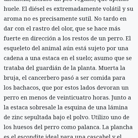
huele. El diésel es extremadamente volátil y su
aroma no es precisamente sutil. No tardo en
dar con el rastro del olor, que se hace más
fuerte en dirección a los restos de un perro. El
esqueleto del animal aún está sujeto por una
cadena a una estaca en el suelo; asumo que se
trataba del guardián de la planta. Muerta la
bruja, el cancerbero pasó a ser comida para
los bachacos, que por estos lados devoran un
perro en menos de veinticuatro horas. Junto a
la estaca sobresale la esquina de una lámina
de zinc sepultada bajo el polvo. Utilizo uno de
los huesos del perro como palanca. La plancha
es el escondite ideal para una cascabel y el