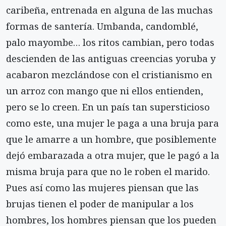
caribeña, entrenada en alguna de las muchas
formas de santería. Umbanda, candomblé,
palo mayombe… los ritos cambian, pero todas
descienden de las antiguas creencias yoruba y
acabaron mezclándose con el cristianismo en
un arroz con mango que ni ellos entienden,
pero se lo creen. En un país tan supersticioso
como este, una mujer le paga a una bruja para
que le amarre a un hombre, que posiblemente
dejó embarazada a otra mujer, que le pagó a la
misma bruja para que no le roben el marido.
Pues así como las mujeres piensan que las
brujas tienen el poder de manipular a los
hombres, los hombres piensan que los pueden