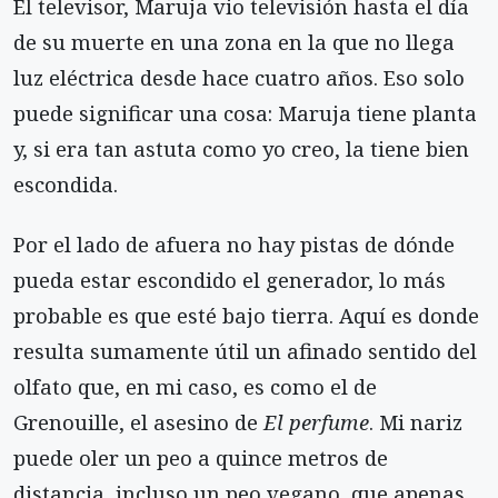
El televisor, Maruja vio televisión hasta el día
de su muerte en una zona en la que no llega
luz eléctrica desde hace cuatro años. Eso solo
puede significar una cosa: Maruja tiene planta
y, si era tan astuta como yo creo, la tiene bien
escondida.
Por el lado de afuera no hay pistas de dónde
pueda estar escondido el generador, lo más
probable es que esté bajo tierra. Aquí es donde
resulta sumamente útil un afinado sentido del
olfato que, en mi caso, es como el de
Grenouille, el asesino de
El perfume
. Mi nariz
puede oler un peo a quince metros de
distancia, incluso un peo vegano, que apenas