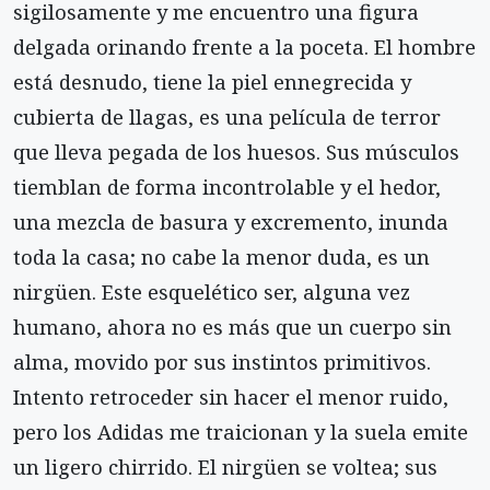
sigilosamente y me encuentro una figura
delgada orinando frente a la poceta. El hombre
está desnudo, tiene la piel ennegrecida y
cubierta de llagas, es una película de terror
que lleva pegada de los huesos. Sus músculos
tiemblan de forma incontrolable y el hedor,
una mezcla de basura y excremento, inunda
toda la casa; no cabe la menor duda, es un
nirgüen. Este esquelético ser, alguna vez
humano, ahora no es más que un cuerpo sin
alma, movido por sus instintos primitivos.
Intento retroceder sin hacer el menor ruido,
pero los Adidas me traicionan y la suela emite
un ligero chirrido. El nirgüen se voltea; sus