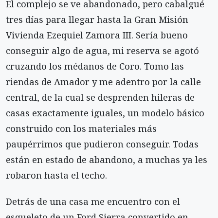
El complejo se ve abandonado, pero cabalgué
tres días para llegar hasta la Gran Misión
Vivienda Ezequiel Zamora III. Sería bueno
conseguir algo de agua, mi reserva se agotó
cruzando los médanos de Coro. Tomo las
riendas de Amador y me adentro por la calle
central, de la cual se desprenden hileras de
casas exactamente iguales, un modelo básico
construido con los materiales más
paupérrimos que pudieron conseguir. Todas
están en estado de abandono, a muchas ya les
robaron hasta el techo.
Detrás de una casa me encuentro con el
esqueleto de un Ford Sierra convertido en