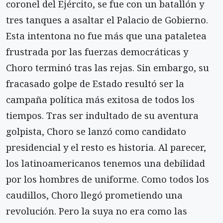
coronel del Ejército, se fue con un batallón y
tres tanques a asaltar el Palacio de Gobierno.
Esta intentona no fue más que una pataletea
frustrada por las fuerzas democráticas y
Choro terminó tras las rejas. Sin embargo, su
fracasado golpe de Estado resultó ser la
campaña política más exitosa de todos los
tiempos. Tras ser indultado de su aventura
golpista, Choro se lanzó como candidato
presidencial y el resto es historia. Al parecer,
los latinoamericanos tenemos una debilidad
por los hombres de uniforme. Como todos los
caudillos, Choro llegó prometiendo una
revolución. Pero la suya no era como las