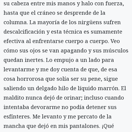
su cabeza entre mis manos y halo con fuerza,
hasta que el cráneo se desprende de la
columna. La mayoría de los nirgüens sufren
descalcificación y esta técnica es sumamente
efectiva al enfrentarse cuerpo a cuerpo. Veo
cómo sus ojos se van apagando y sus músculos
quedan inertes. Lo empujo a un lado para
levantarme y me doy cuenta de que, de esa
cosa horrorosa que solía ser su pene, sigue
saliendo un delgado hilo de líquido marrón. El
maldito nunca dejó de orinar; incluso cuando
intentaba devorarme no podía detener sus
esfínteres. Me levanto y me percato de la
mancha que dejó en mis pantalones. ¡Qué