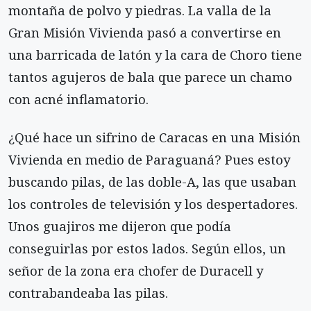
montaña de polvo y piedras. La valla de la
Gran Misión Vivienda pasó a convertirse en
una barricada de latón y la cara de Choro tiene
tantos agujeros de bala que parece un chamo
con acné inflamatorio.
¿Qué hace un sifrino de Caracas en una Misión
Vivienda en medio de Paraguaná? Pues estoy
buscando pilas, de las doble-A, las que usaban
los controles de televisión y los despertadores.
Unos guajiros me dijeron que podía
conseguirlas por estos lados. Según ellos, un
señor de la zona era chofer de Duracell y
contrabandeaba las pilas.