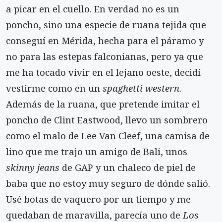
a picar en el cuello. En verdad no es un
poncho, sino una especie de ruana tejida que
conseguí en Mérida, hecha para el páramo y
no para las estepas falconianas, pero ya que
me ha tocado vivir en el lejano oeste, decidí
vestirme como en un
spaghetti western
.
Además de la ruana, que pretende imitar el
poncho de Clint Eastwood, llevo un sombrero
como el malo de Lee Van Cleef, una camisa de
lino que me trajo un amigo de Bali, unos
skinny jeans
de GAP y un chaleco de piel de
baba que no estoy muy seguro de dónde salió.
Usé botas de vaquero por un tiempo y me
quedaban de maravilla, parecía uno de
Los