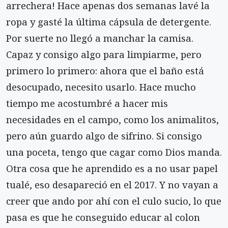
arrechera! Hace apenas dos semanas lavé la
ropa y gasté la última cápsula de detergente.
Por suerte no llegó a manchar la camisa.
Capaz y consigo algo para limpiarme, pero
primero lo primero: ahora que el baño está
desocupado, necesito usarlo. Hace mucho
tiempo me acostumbré a hacer mis
necesidades en el campo, como los animalitos,
pero aún guardo algo de sifrino. Si consigo
una poceta, tengo que cagar como Dios manda.
Otra cosa que he aprendido es a no usar papel
tualé, eso desapareció en el 2017. Y no vayan a
creer que ando por ahí con el culo sucio, lo que
pasa es que he conseguido educar al colon