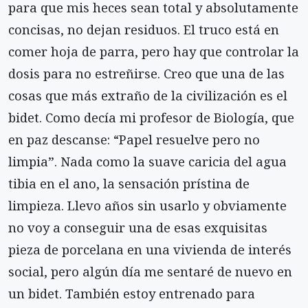
para que mis heces sean total y absolutamente
concisas, no dejan residuos. El truco está en
comer hoja de parra, pero hay que controlar la
dosis para no estreñirse. Creo que una de las
cosas que más extraño de la civilización es el
bidet. Como decía mi profesor de Biología, que
en paz descanse: “Papel resuelve pero no
limpia”. Nada como la suave caricia del agua
tibia en el ano, la sensación prístina de
limpieza. Llevo años sin usarlo y obviamente
no voy a conseguir una de esas exquisitas
pieza de porcelana en una vivienda de interés
social, pero algún día me sentaré de nuevo en
un bidet. También estoy entrenado para