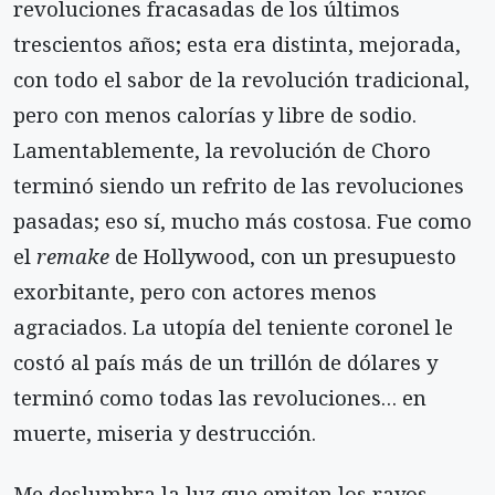
revoluciones fracasadas de los últimos
trescientos años; esta era distinta, mejorada,
con todo el sabor de la revolución tradicional,
pero con menos calorías y libre de sodio.
Lamentablemente, la revolución de Choro
terminó siendo un refrito de las revoluciones
pasadas; eso sí, mucho más costosa. Fue como
el
remake
de Hollywood, con un presupuesto
exorbitante, pero con actores menos
agraciados. La utopía del teniente coronel le
costó al país más de un trillón de dólares y
terminó como todas las revoluciones… en
muerte, miseria y destrucción.
Me deslumbra la luz que emiten los rayos