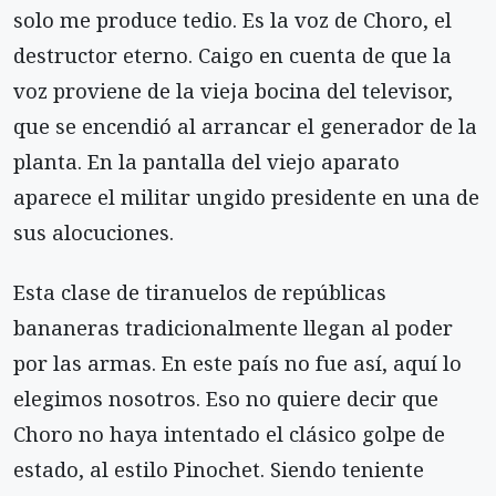
solo me produce tedio. Es la voz de Choro, el
destructor eterno. Caigo en cuenta de que la
voz proviene de la vieja bocina del televisor,
que se encendió al arrancar el generador de la
planta. En la pantalla del viejo aparato
aparece el militar ungido presidente en una de
sus alocuciones.
Esta clase de tiranuelos de repúblicas
bananeras tradicionalmente llegan al poder
por las armas. En este país no fue así, aquí lo
elegimos nosotros. Eso no quiere decir que
Choro no haya intentado el clásico golpe de
estado, al estilo Pinochet. Siendo teniente