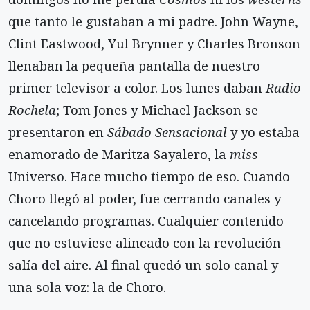
que tanto le gustaban a mi padre. John Wayne,
Clint Eastwood, Yul Brynner y Charles Bronson
llenaban la pequeña pantalla de nuestro
primer televisor a color. Los lunes daban
Radio
Rochela
; Tom Jones y Michael Jackson se
presentaron en
Sábado Sensacional
y yo estaba
enamorado de Maritza Sayalero, la
miss
Universo. Hace mucho tiempo de eso. Cuando
Choro llegó al poder, fue cerrando canales y
cancelando programas. Cualquier contenido
que no estuviese alineado con la revolución
salía del aire. Al final quedó un solo canal y
una sola voz: la de Choro.