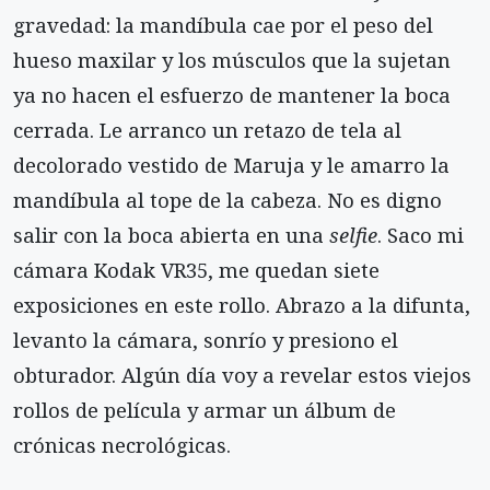
gravedad: la mandíbula cae por el peso del
hueso maxilar y los músculos que la sujetan
ya no hacen el esfuerzo de mantener la boca
cerrada. Le arranco un retazo de tela al
decolorado vestido de Maruja y le amarro la
mandíbula al tope de la cabeza. No es digno
salir con la boca abierta en una
selfie
. Saco mi
cámara Kodak VR35, me quedan siete
exposiciones en este rollo. Abrazo a la difunta,
levanto la cámara, sonrío y presiono el
obturador. Algún día voy a revelar estos viejos
rollos de película y armar un álbum de
crónicas necrológicas.