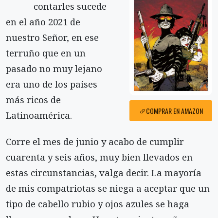
contarles sucede
en el año 2021 de
nuestro Señor, en ese
terruño que en un
pasado no muy lejano
era uno de los países
más ricos de
COMPRAR EN AMAZON
Latinoamérica.
Corre el mes de junio y acabo de cumplir
cuarenta y seis años, muy bien llevados en
estas circunstancias, valga decir. La mayoría
de mis compatriotas se niega a aceptar que un
tipo de cabello rubio y ojos azules se haga