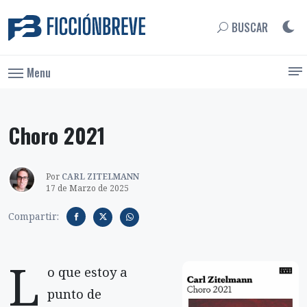
BUSCAR
Menu
Choro 2021
Por
CARL ZITELMANN
17 de Marzo de 2025
Compartir:
L
o que estoy a
punto de