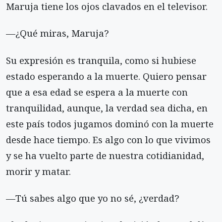
Maruja tiene los ojos clavados en el televisor.
—¿Qué miras, Maruja?
Su expresión es tranquila, como si hubiese
estado esperando a la muerte. Quiero pensar
que a esa edad se espera a la muerte con
tranquilidad, aunque, la verdad sea dicha, en
este país todos jugamos dominó con la muerte
desde hace tiempo. Es algo con lo que vivimos
y se ha vuelto parte de nuestra cotidianidad,
morir y matar.
—Tú sabes algo que yo no sé, ¿verdad?