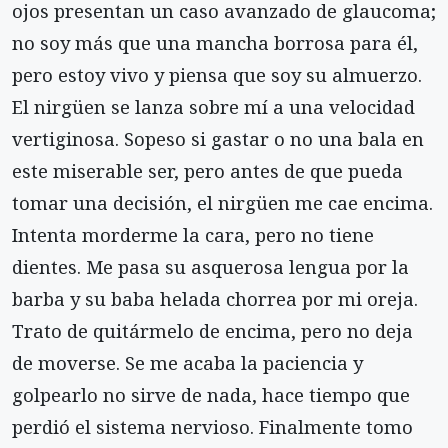
ojos presentan un caso avanzado de glaucoma;
no soy más que una mancha borrosa para él,
pero estoy vivo y piensa que soy su almuerzo.
El nirgüen se lanza sobre mí a una velocidad
vertiginosa. Sopeso si gastar o no una bala en
este miserable ser, pero antes de que pueda
tomar una decisión, el nirgüen me cae encima.
Intenta morderme la cara, pero no tiene
dientes. Me pasa su asquerosa lengua por la
barba y su baba helada chorrea por mi oreja.
Trato de quitármelo de encima, pero no deja
de moverse. Se me acaba la paciencia y
golpearlo no sirve de nada, hace tiempo que
perdió el sistema nervioso. Finalmente tomo