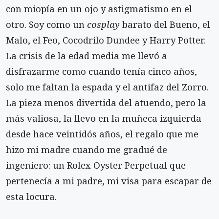
con miopía en un ojo y astigmatismo en el
otro. Soy como un
cosplay
barato del Bueno, el
Malo, el Feo, Cocodrilo Dundee y Harry Potter.
La crisis de la edad media me llevó a
disfrazarme como cuando tenía cinco años,
solo me faltan la espada y el antifaz del Zorro.
La pieza menos divertida del atuendo, pero la
más valiosa, la llevo en la muñeca izquierda
desde hace veintidós años, el regalo que me
hizo mi madre cuando me gradué de
ingeniero: un Rolex Oyster Perpetual que
pertenecía a mi padre, mi visa para escapar de
esta locura.