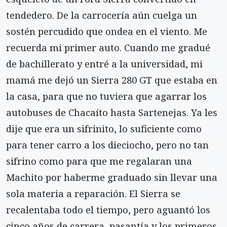
tendedero. De la carrocería aún cuelga un
sostén percudido que ondea en el viento. Me
recuerda mi primer auto. Cuando me gradué
de bachillerato y entré a la universidad, mi
mamá me dejó un Sierra 280 GT que estaba en
la casa, para que no tuviera que agarrar los
autobuses de Chacaíto hasta Sartenejas. Ya les
dije que era un sifrinito, lo suficiente como
para tener carro a los dieciocho, pero no tan
sifrino como para que me regalaran una
Machito por haberme graduado sin llevar una
sola materia a reparación. El Sierra se
recalentaba todo el tiempo, pero aguantó los
cinco años de carrera, pasantía y los primeros