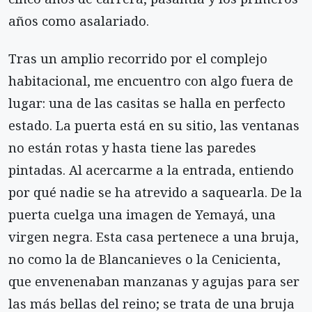
años como asalariado.
Tras un amplio recorrido por el complejo
habitacional, me encuentro con algo fuera de
lugar: una de las casitas se halla en perfecto
estado. La puerta está en su sitio, las ventanas
no están rotas y hasta tiene las paredes
pintadas. Al acercarme a la entrada, entiendo
por qué nadie se ha atrevido a saquearla. De la
puerta cuelga una imagen de Yemayá, una
virgen negra. Esta casa pertenece a una bruja,
no como la de Blancanieves o la Cenicienta,
que envenenaban manzanas y agujas para ser
las más bellas del reino; se trata de una bruja