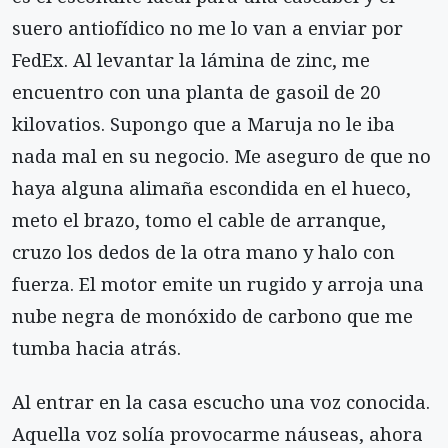
suero antiofídico no me lo van a enviar por
FedEx. Al levantar la lámina de zinc, me
encuentro con una planta de gasoil de 20
kilovatios. Supongo que a Maruja no le iba
nada mal en su negocio. Me aseguro de que no
haya alguna alimaña escondida en el hueco,
meto el brazo, tomo el cable de arranque,
cruzo los dedos de la otra mano y halo con
fuerza. El motor emite un rugido y arroja una
nube negra de monóxido de carbono que me
tumba hacia atrás.
Al entrar en la casa escucho una voz conocida.
Aquella voz solía provocarme náuseas, ahora