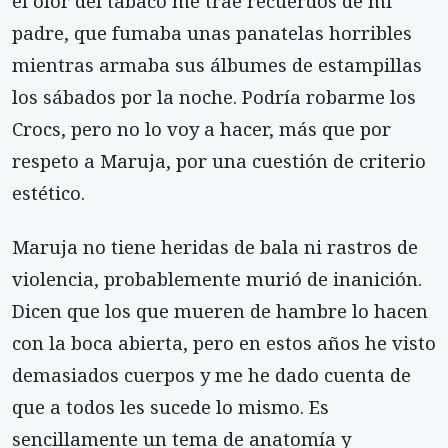
el olor del tabaco me trae recuerdos de mi
padre, que fumaba unas panatelas horribles
mientras armaba sus álbumes de estampillas
los sábados por la noche. Podría robarme los
Crocs, pero no lo voy a hacer, más que por
respeto a Maruja, por una cuestión de criterio
estético.
Maruja no tiene heridas de bala ni rastros de
violencia, probablemente murió de inanición.
Dicen que los que mueren de hambre lo hacen
con la boca abierta, pero en estos años he visto
demasiados cuerpos y me he dado cuenta de
que a todos les sucede lo mismo. Es
sencillamente un tema de anatomía y