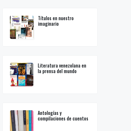
Títulos en nuestro
imaginario
Literatura venezolana en
la prensa del mundo
Antologías y
compilaciones de cuentos