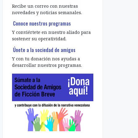
Recibe un correo con nuestras
novedades y noticias semanales.
Conoce nuestros programas
Y conviértete en nuestro aliado para
sostener su operatividad.
Únete a la sociedad de amigos
Y con tu donación nos ayudas a
desarrollar nuestros programas.