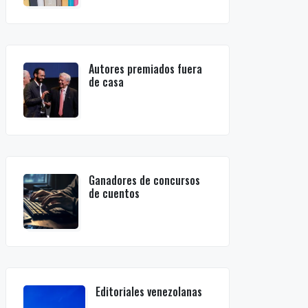
Autores premiados fuera
de casa
Ganadores de concursos
de cuentos
Editoriales venezolanas