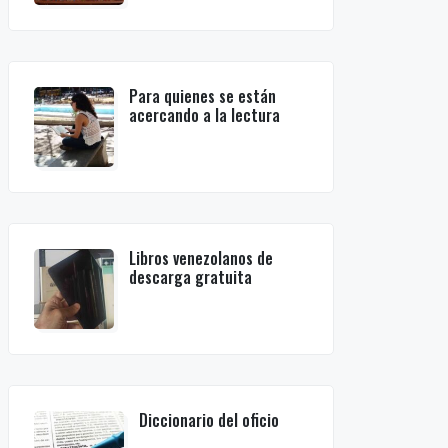
Para quienes se están
acercando a la lectura
Libros venezolanos de
descarga gratuita
Diccionario del oficio