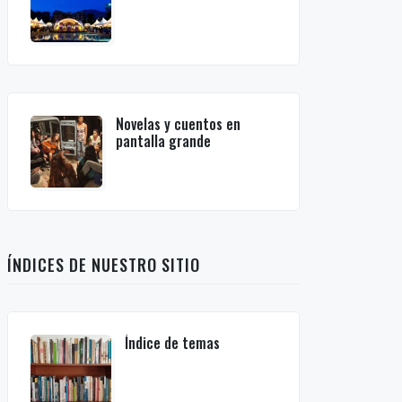
Novelas y cuentos en
pantalla grande
ÍNDICES DE NUESTRO SITIO
Índice de temas