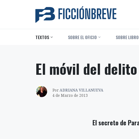
TEXTOS
‎ SOBRE EL OFICIO
‎ SOBRE LIBRO
El móvil del delito
Por
ADRIANA VILLANUEVA
4 de Marzo de 2013
El secreto de Pa