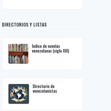
DIRECTORIOS Y LISTAS
Índice de novelas
venezolanas (siglo XXI)
Directorio de
venezolanistas