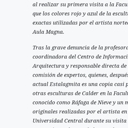
al realizar su primera visita a la Facu
que los colores rojo y azul de la escu
exactas utilizadas por el artista nort
Aula Magna.
Tras la grave denuncia de la profesor
coordinadora del Centro de Informaci
Arquitectura y responsable directa de
comisión de expertos, quienes, después
actual Estalagmita es una copia casi pe
otras esculturas de Calder en la Facul
conocido como Ráfaga de Nieve y un mó
originales realizadas por el artista en
Universidad Central durante su visita