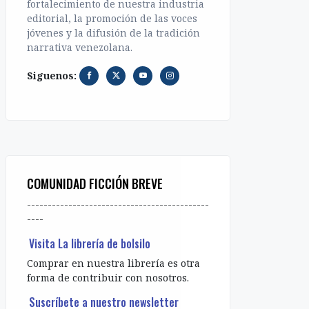
fortalecimiento de nuestra industria
editorial, la promoción de las voces
jóvenes y la difusión de la tradición
narrativa venezolana.
Siguenos:
COMUNIDAD FICCIÓN BREVE
--------------------------------------------
----
Visita La librería de bolsilo
Comprar en nuestra librería es otra
forma de contribuir con nosotros.
Suscríbete a nuestro newsletter