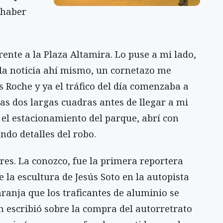
 haber
ente a la Plaza Altamira. Lo puse a mi lado,
la noticia ahí mismo, un cornetazo me
 Roche y ya el tráfico del día comenzaba a
s dos largas cuadras antes de llegar a mi
 el estacionamiento del parque, abrí con
do detalles del robo.
res. La conozco, fue la primera reportera
la escultura de Jesús Soto en la autopista
ranja que los traficantes de aluminio se
n escribió sobre la compra del autorretrato