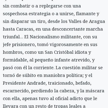
sin combatir o a replegarse con una
sospechosa estrategia o a unirse, flamante y
sin disparar un tiro, desde los Valles de Aragua
hasta Caracas, en una desconcertante marcha
triunfal… El Nacionalismo militante, con su
jefe prisionero, tomó vigorosamente en sus
hombros, como un San Cristóbal idiota y
formidable, al pequeño infante atrevido, y
pasó con él la corriente. La cuestión militar se
tornó de súbito en maniobra política; y el
Presidente Andrade, traicionado, befado,
escarnecido, perdiendo la cabeza, y la máscara
con ella, apenas tuvo al oficial adicto que le
llevara con un resto de tropas leales a