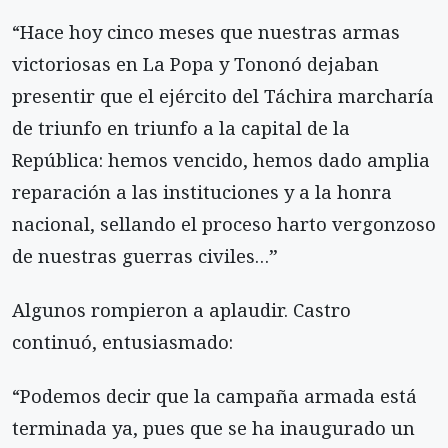
“Hace hoy cinco meses que nuestras armas
victoriosas en La Popa y Tononó dejaban
presentir que el ejército del Táchira marcharía
de triunfo en triunfo a la capital de la
República: hemos vencido, hemos dado amplia
reparación a las instituciones y a la honra
nacional, sellando el proceso harto vergonzoso
de nuestras guerras civiles…”
Algunos rompieron a aplaudir. Castro
continuó, entusiasmado:
“Podemos decir que la campaña armada está
terminada ya, pues que se ha inaugurado un