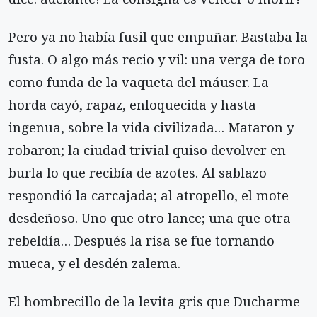
Pero ya no había fusil que empuñar. Bastaba la
fusta. O algo más recio y vil: una verga de toro
como funda de la vaqueta del máuser. La
horda cayó, rapaz, enloquecida y hasta
ingenua, sobre la vida civilizada… Mataron y
robaron; la ciudad trivial quiso devolver en
burla lo que recibía de azotes. Al sablazo
respondió la carcajada; al atropello, el mote
desdeñoso. Uno que otro lance; una que otra
rebeldía… Después la risa se fue tornando
mueca, y el desdén zalema.
El hombrecillo de la levita gris que Ducharme