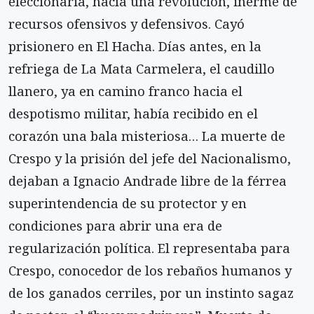
eleccionaria, hacía una revolución, inerme de
recursos ofensivos y defensivos. Cayó
prisionero en El Hacha. Días antes, en la
refriega de La Mata Carmelera, el caudillo
llanero, ya en camino franco hacia el
despotismo militar, había recibido en el
corazón una bala misteriosa… La muerte de
Crespo y la prisión del jefe del Nacionalismo,
dejaban a Ignacio Andrade libre de la férrea
superintendencia de su protector y en
condiciones para abrir una era de
regularización política. El representaba para
Crespo, conocedor de los rebaños humanos y
de los ganados cerriles, por un instinto sagaz