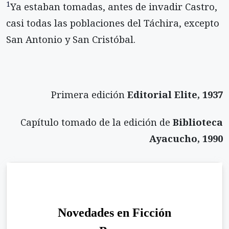
1
Ya estaban tomadas, antes de invadir Castro,
casi todas las poblaciones del Táchira, excepto
San Antonio y San Cristóbal.
Primera edición
Editorial Elite, 1937
Capítulo tomado de la edición de
Biblioteca
Ayacucho, 1990