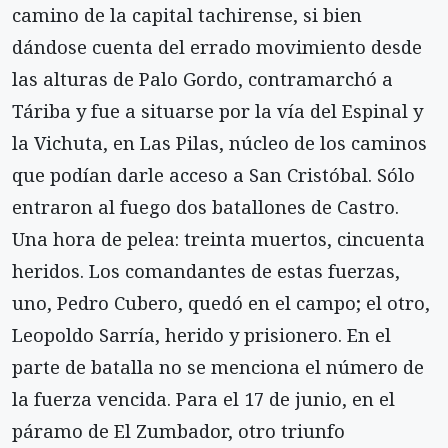
camino de la capital tachirense, si bien
dándose cuenta del errado movimiento desde
las alturas de Palo Gordo, contramarchó a
Táriba y fue a situarse por la vía del Espinal y
la Vichuta, en Las Pilas, núcleo de los caminos
que podían darle acceso a San Cristóbal. Sólo
entraron al fuego dos batallones de Castro.
Una hora de pelea: treinta muertos, cincuenta
heridos. Los comandantes de estas fuerzas,
uno, Pedro Cubero, quedó en el campo; el otro,
Leopoldo Sarría, herido y prisionero. En el
parte de batalla no se menciona el número de
la fuerza vencida. Para el 17 de junio, en el
páramo de El Zumbador, otro triunfo