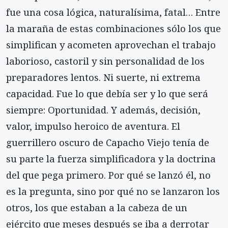
fue una cosa lógica, naturalísima, fatal… Entre
la maraña de estas combinaciones sólo los que
simplifican y acometen aprovechan el trabajo
laborioso, castoril y sin personalidad de los
preparadores lentos. Ni suerte, ni extrema
capacidad. Fue lo que debía ser y lo que será
siempre: Oportunidad. Y además, decisión,
valor, impulso heroico de aventura. El
guerrillero oscuro de Capacho Viejo tenía de
su parte la fuerza simplificadora y la doctrina
del que pega primero. Por qué se lanzó él, no
es la pregunta, sino por qué no se lanzaron los
otros, los que estaban a la cabeza de un
ejército que meses después se iba a derrotar