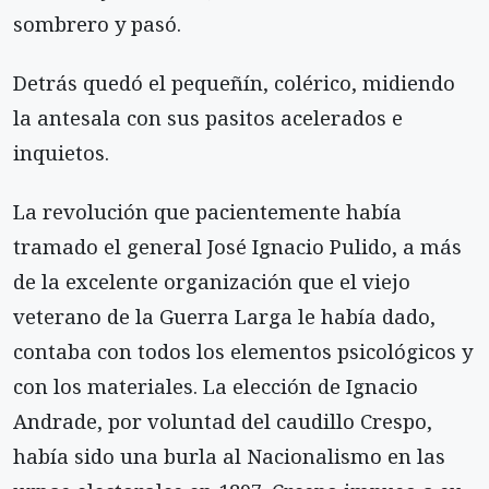
sombrero y pasó.
Detrás quedó el pequeñín, colérico, midiendo
la antesala con sus pasitos acelerados e
inquietos.
La revolución que pacientemente había
tramado el general José Ignacio Pulido, a más
de la excelente organización que el viejo
veterano de la Guerra Larga le había dado,
contaba con todos los elementos psicológicos y
con los materiales. La elección de Ignacio
Andrade, por voluntad del caudillo Crespo,
había sido una burla al Nacionalismo en las