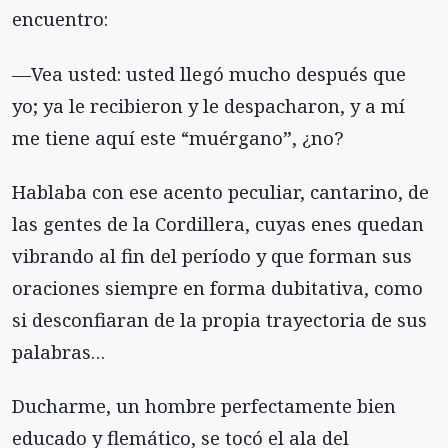
encuentro:
—Vea usted: usted llegó mucho después que
yo; ya le recibieron y le despacharon, y a mí
me tiene aquí este “muérgano”, ¿no?
Hablaba con ese acento peculiar, cantarino, de
las gentes de la Cordillera, cuyas enes quedan
vibrando al fin del período y que forman sus
oraciones siempre en forma dubitativa, como
si desconfiaran de la propia trayectoria de sus
palabras…
Ducharme, un hombre perfectamente bien
educado y flemático, se tocó el ala del