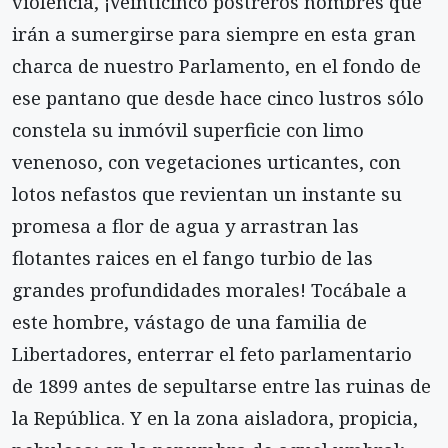
violencia, ¡Veinticinco postreros nombres que
irán a sumergirse para siempre en esta gran
charca de nuestro Parlamento, en el fondo de
ese pantano que desde hace cinco lustros sólo
constela su inmóvil superficie con limo
venenoso, con vegetaciones urticantes, con
lotos nefastos que revientan un instante su
promesa a flor de agua y arrastran las
flotantes raices en el fango turbio de las
grandes profundidades morales! Tocábale a
este hombre, vástago de una familia de
Libertadores, enterrar el feto parlamentario
de 1899 antes de sepultarse entre las ruinas de
la República. Y en la zona aisladora, propicia,