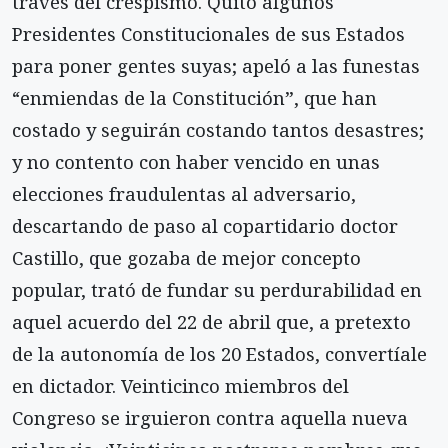
través del crespismo. Quitó algunos
Presidentes Constitucionales de sus Estados
para poner gentes suyas; apeló a las funestas
“enmiendas de la Constitución”, que han
costado y seguirán costando tantos desastres;
y no contento con haber vencido en unas
elecciones fraudulentas al adversario,
descartando de paso al copartidario doctor
Castillo, que gozaba de mejor concepto
popular, trató de fundar su perdurabilidad en
aquel acuerdo del 22 de abril que, a pretexto
de la autonomía de los 20 Estados, convertíale
en dictador. Veinticinco miembros del
Congreso se irguieron contra aquella nueva