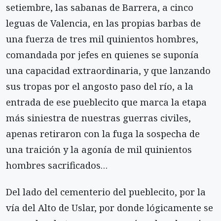
setiembre, las sabanas de Barrera, a cinco
leguas de Valencia, en las propias barbas de
una fuerza de tres mil quinientos hombres,
comandada por jefes en quienes se suponía
una capacidad extraordinaria, y que lanzando
sus tropas por el angosto paso del río, a la
entrada de ese pueblecito que marca la etapa
más siniestra de nuestras guerras civiles,
apenas retiraron con la fuga la sospecha de
una traición y la agonía de mil quinientos
hombres sacrificados…
Del lado del cementerio del pueblecito, por la
vía del Alto de Uslar, por donde lógicamente se