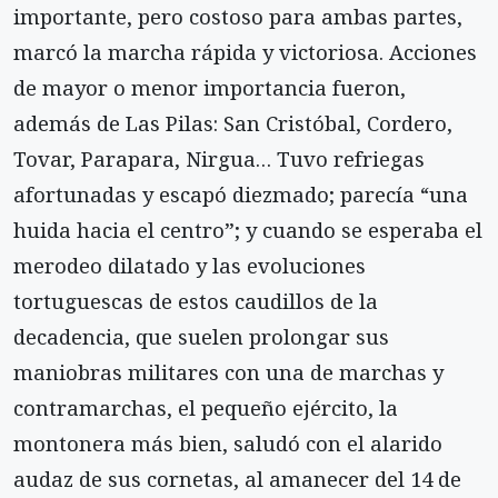
importante, pero costoso para ambas partes,
marcó la marcha rápida y victoriosa. Acciones
de mayor o menor importancia fueron,
además de Las Pilas: San Cristóbal, Cordero,
Tovar, Parapara, Nirgua… Tuvo refriegas
afortunadas y escapó diezmado; parecía “una
huida hacia el centro”; y cuando se esperaba el
merodeo dilatado y las evoluciones
tortuguescas de estos caudillos de la
decadencia, que suelen prolongar sus
maniobras militares con una de marchas y
contramarchas, el pequeño ejército, la
montonera más bien, saludó con el alarido
audaz de sus cornetas, al amanecer del 14 de