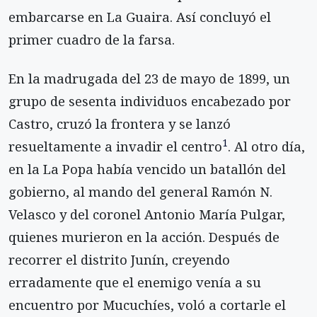
embarcarse en La Guaira. Así concluyó el
primer cuadro de la farsa.
En la madrugada del 23 de mayo de 1899, un
grupo de sesenta individuos encabezado por
Castro, cruzó la frontera y se lanzó
1
resueltamente a invadir el centro
. Al otro día,
en la La Popa había vencido un batallón del
gobierno, al mando del general Ramón N.
Velasco y del coronel Antonio María Pulgar,
quienes murieron en la acción. Después de
recorrer el distrito Junín, creyendo
erradamente que el enemigo venía a su
encuentro por Mucuchíes, voló a cortarle el