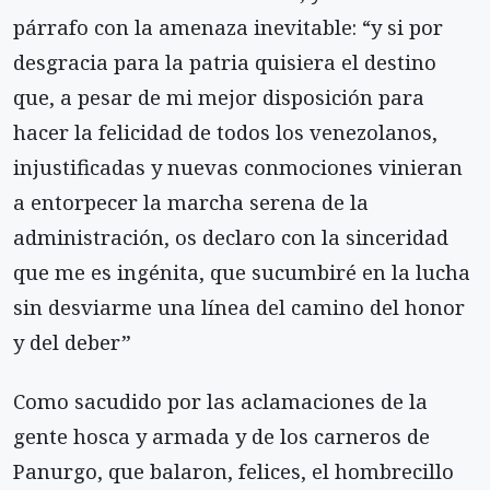
párrafo con la amenaza inevitable: “y si por
desgracia para la patria quisiera el destino
que, a pesar de mi mejor disposición para
hacer la felicidad de todos los venezolanos,
injustificadas y nuevas conmociones vinieran
a entorpecer la marcha serena de la
administración, os declaro con la sinceridad
que me es ingénita, que sucumbiré en la lucha
sin desviarme una línea del camino del honor
y del deber”
Como sacudido por las aclamaciones de la
gente hosca y armada y de los carneros de
Panurgo, que balaron, felices, el hombrecillo