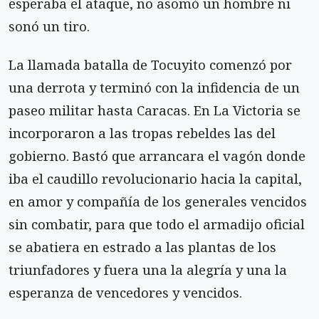
esperaba el ataque, no asomó un hombre ni
sonó un tiro.
La llamada batalla de Tocuyito comenzó por
una derrota y terminó con la infidencia de un
paseo militar hasta Caracas. En La Victoria se
incorporaron a las tropas rebeldes las del
gobierno. Bastó que arrancara el vagón donde
iba el caudillo revolucionario hacia la capital,
en amor y compañía de los generales vencidos
sin combatir, para que todo el armadijo oficial
se abatiera en estrado a las plantas de los
triunfadores y fuera una la alegría y una la
esperanza de vencedores y vencidos.