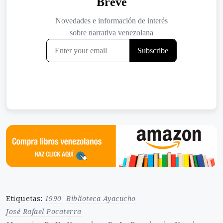
Etiquetas:
1990
Biblioteca Ayacucho
José Rafael Pocaterra