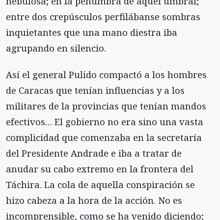
nebulosa; en la penumbra de aquel umbral;
entre dos crepúsculos perfilábanse sombras
inquietantes que una mano diestra iba
agrupando en silencio.
Así el general Pulido compactó a los hombres
de Caracas que tenían influencias y a los
militares de la provincias que tenían mandos
efectivos… El gobierno no era sino una vasta
complicidad que comenzaba en la secretaría
del Presidente Andrade e iba a tratar de
anudar su cabo extremo en la frontera del
Táchira. La cola de aquella conspiración se
hizo cabeza a la hora de la acción. No es
incomprensible, como se ha venido diciendo;