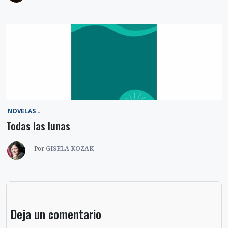
‎ NOVELAS
Todas las lunas
Por
GISELA KOZAK
Deja un comentario