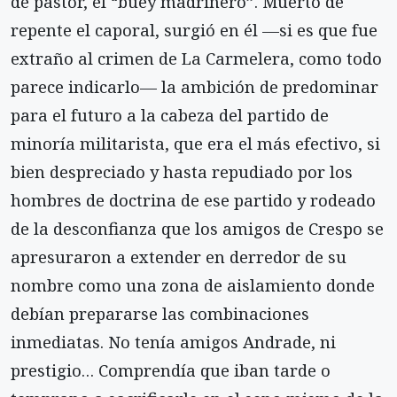
de pastor, el “buey madrinero”. Muerto de
repente el caporal, surgió en él —si es que fue
extraño al crimen de La Carmelera, como todo
parece indicarlo— la ambición de predominar
para el futuro a la cabeza del partido de
minoría militarista, que era el más efectivo, si
bien despreciado y hasta repudiado por los
hombres de doctrina de ese partido y rodeado
de la desconfianza que los amigos de Crespo se
apresuraron a extender en derredor de su
nombre como una zona de aislamiento donde
debían prepararse las combinaciones
inmediatas. No tenía amigos Andrade, ni
prestigio… Comprendía que iban tarde o