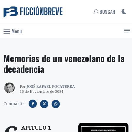
BUSCAR
Menu
Memorias de un venezolano de la
decadencia
Por
JOSÉ RAFAEL POCATERRA
16 de Noviembre de 2024
Compartir:
APITULO 1