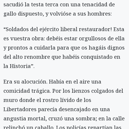
sacudió la testa terca con una tenacidad de
gallo dispuesto, y volvióse a sus hombres:
“Soldados del ejército liberal restaurador! Esta
es vuestra obra: debéis estar orgullosos de ella
y prontos a cuidarla para que os hagáis dignos
del alto renombre que habéis conquistado en
la Historia”.
Era su alocución. Había en el aire una
comicidad trágica. Por los lienzos colgados del
muro donde el rostro lívido de los
Libertadores parecía desencajado en una
angustia mortal, cruzó una sombra; en la calle
relinchó un caballo. Los policías repartían las