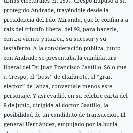
urnas electorales en 1897. Crespo impuso a su
protegido Andrade, trayéndole desde la
presidencia del Edo. Miranda, que le confiara a
raíz del triunfo liberal del 92, para hacerle,
contra viento y marea, su sucesor y su
testaferro. A la consideración pública, junto
con Andrade se presentaba la candidatura
liberal del Dr. Juan Francisco Castillo. Sólo que
a Crespo, el “boss” de chafarote, el “gran
elector” de lanza, conveníale menos este
personaje. Y así evadió, en su célebre carta del
8 de junio, dirigida al doctor Castillo, la
posibilidad de un candidato de transacción. El
general Hernández, empujado por la burla