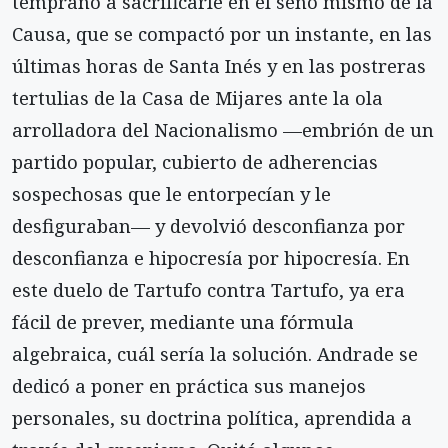
temprano a sacrificarle en el seno mismo de la
Causa, que se compactó por un instante, en las
últimas horas de Santa Inés y en las postreras
tertulias de la Casa de Mijares ante la ola
arrolladora del Nacionalismo —embrión de un
partido popular, cubierto de adherencias
sospechosas que le entorpecían y le
desfiguraban— y devolvió desconfianza por
desconfianza e hipocresía por hipocresía. En
este duelo de Tartufo contra Tartufo, ya era
fácil de prever, mediante una fórmula
algebraica, cuál sería la solución. Andrade se
dedicó a poner en práctica sus manejos
personales, su doctrina política, aprendida a