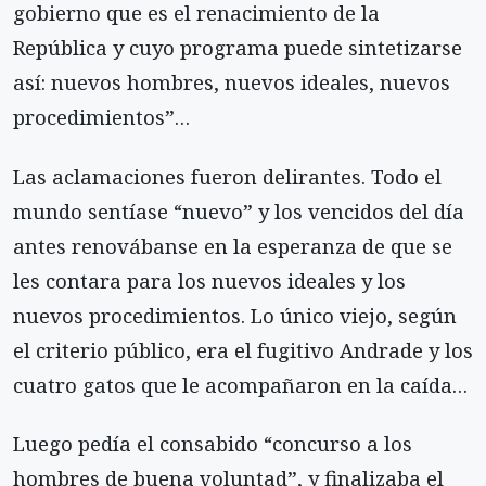
gobierno que es el renacimiento de la
República y cuyo programa puede sintetizarse
así: nuevos hombres, nuevos ideales, nuevos
procedimientos”…
Las aclamaciones fueron delirantes. Todo el
mundo sentíase “nuevo” y los vencidos del día
antes renovábanse en la esperanza de que se
les contara para los nuevos ideales y los
nuevos procedimientos. Lo único viejo, según
el criterio público, era el fugitivo Andrade y los
cuatro gatos que le acompañaron en la caída…
Luego pedía el consabido “concurso a los
hombres de buena voluntad”, y finalizaba el