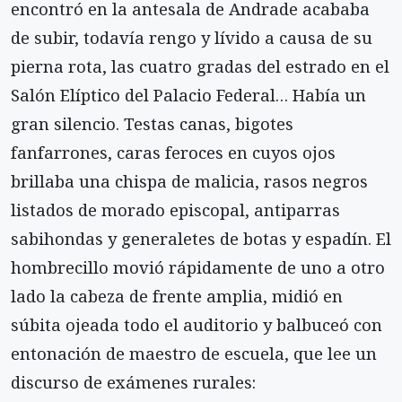
encontró en la antesala de Andrade acababa
de subir, todavía rengo y lívido a causa de su
pierna rota, las cuatro gradas del estrado en el
Salón Elíptico del Palacio Federal… Había un
gran silencio. Testas canas, bigotes
fanfarrones, caras feroces en cuyos ojos
brillaba una chispa de malicia, rasos negros
listados de morado episcopal, antiparras
sabihondas y generaletes de botas y espadín. El
hombrecillo movió rápidamente de uno a otro
lado la cabeza de frente amplia, midió en
súbita ojeada todo el auditorio y balbuceó con
entonación de maestro de escuela, que lee un
discurso de exámenes rurales: