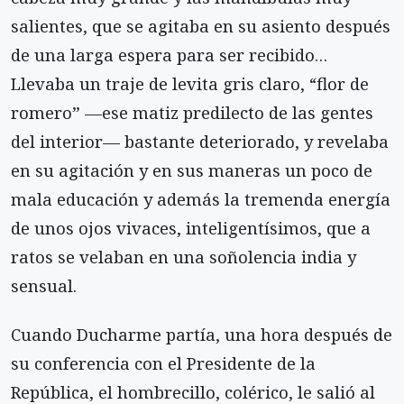
salientes, que se agitaba en su asiento después
de una larga espera para ser recibido…
Llevaba un traje de levita gris claro, “flor de
romero” —ese matiz predilecto de las gentes
del interior— bastante deteriorado, y revelaba
en su agitación y en sus maneras un poco de
mala educación y además la tremenda energía
de unos ojos vivaces, inteligentísimos, que a
ratos se velaban en una soñolencia india y
sensual.
Cuando Ducharme partía, una hora después de
su conferencia con el Presidente de la
República, el hombrecillo, colérico, le salió al