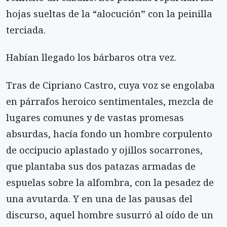
hojas sueltas de la “alocución” con la peinilla
terciada.
Habían llegado los bárbaros otra vez.
Tras de Cipriano Castro, cuya voz se engolaba
en párrafos heroico sentimentales, mezcla de
lugares comunes y de vastas promesas
absurdas, hacía fondo un hombre corpulento
de occipucio aplastado y ojillos socarrones,
que plantaba sus dos patazas armadas de
espuelas sobre la alfombra, con la pesadez de
una avutarda. Y en una de las pausas del
discurso, aquel hombre susurró al oído de un