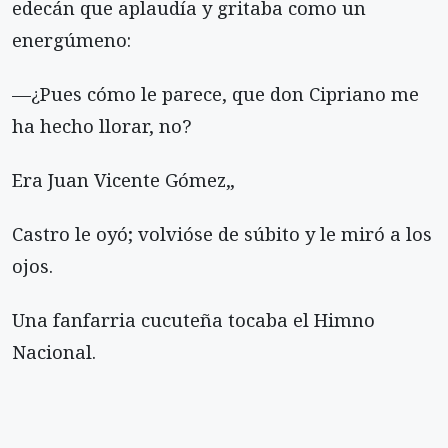
edecán que aplaudía y gritaba como un
energúmeno:
—¿Pues cómo le parece, que don Cipriano me
ha hecho llorar, no?
Era Juan Vicente Gómez„
Castro le oyó; volvióse de súbito y le miró a los
ojos.
Una fanfarria cucuteña tocaba el Himno
Nacional.