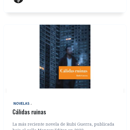
‎ NOVELAS
Cálidas ruinas
La más reciente novela de Rubi Guerra, publicada