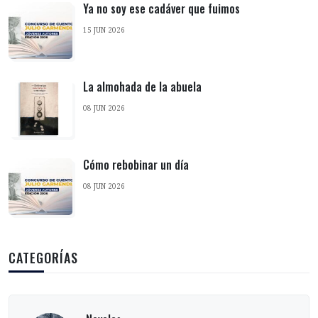
Ya no soy ese cadáver que fuimos
15 JUN 2026
La almohada de la abuela
08 JUN 2026
Cómo rebobinar un día
08 JUN 2026
CATEGORÍAS