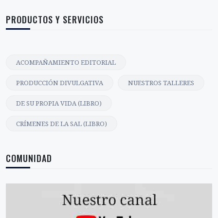
PRODUCTOS Y SERVICIOS
ACOMPAÑAMIENTO EDITORIAL
PRODUCCIÓN DIVULGATIVA
NUESTROS TALLERES
DE SU PROPIA VIDA (LIBRO)
CRÍMENES DE LA SAL (LIBRO)
COMUNIDAD