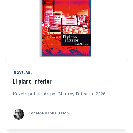
‎ NOVELAS
El plano inferior
Novela publicada por Monroy Editor en 2026.
Por
MARIO MORENZA