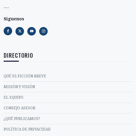
---
Siguenos
DIRECTORIO
QUÉ ES FICCIÓN BREVE
MISIÓN Y VISIÓN
EL EQUIPO
CONSEJO ASESOR
¿QUÉ PUBLICAMOS?
POLÍTICA DE PRIVACIDAD