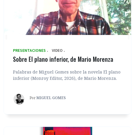
PRESENTACIONES
VIDEO
Sobre El plano inferior, de Mario Morenza
Palabras de Miguel Gomes sobre la novela El plano
inferior (Monroy Editor, 2026), de Mario Morenza.
Por
MIGUEL GOMES