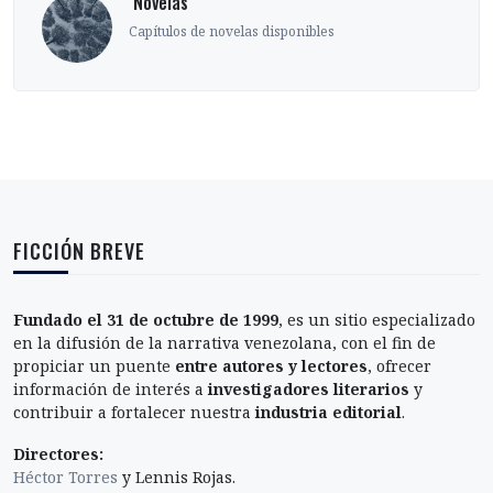
‎ Novelas
Capítulos de novelas disponibles
FICCIÓN BREVE
Fundado el 31 de octubre de 1999
, es un sitio especializado
en la difusión de la narrativa venezolana, con el fin de
propiciar un puente
entre autores y lectores
, ofrecer
información de interés a
investigadores literarios
y
contribuir a fortalecer nuestra
industria editorial
.
Directores:
Héctor Torres
y Lennis Rojas.