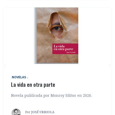
‎ NOVELAS
La vida en otra parte
Novela publicada por Monroy Editor en 2026.
Por
JOSÉ URRIOLA