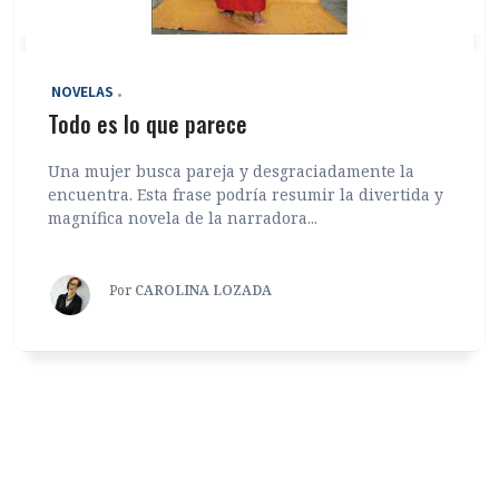
‎ NOVELAS
Todo es lo que parece
Una mujer busca pareja y desgraciadamente la
encuentra. Esta frase podría resumir la divertida y
magnífica novela de la narradora...
Por
CAROLINA LOZADA