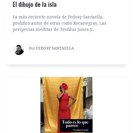
El dibujo de la isla
La más reciente novela de Fedosy Santaella,
prolífico autor de otras como Rocanegras, Las
peripecias inéditas de Teofilus Jones y...
Por
FEDOSY SANTAELLA