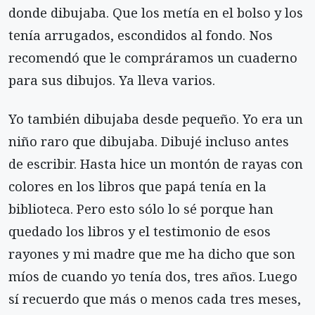
donde dibujaba. Que los metía en el bolso y los
tenía arrugados, escondidos al fondo. Nos
recomendó que le compráramos un cuaderno
para sus dibujos. Ya lleva varios.
Yo también dibujaba desde pequeño. Yo era un
niño raro que dibujaba. Dibujé incluso antes
de escribir. Hasta hice un montón de rayas con
colores en los libros que papá tenía en la
biblioteca. Pero esto sólo lo sé porque han
quedado los libros y el testimonio de esos
rayones y mi madre que me ha dicho que son
míos de cuando yo tenía dos, tres años. Luego
sí recuerdo que más o menos cada tres meses,