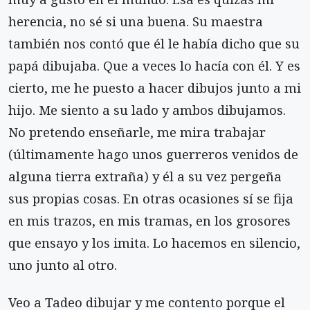
herencia, no sé si una buena. Su maestra
también nos contó que él le había dicho que su
papá dibujaba. Que a veces lo hacía con él. Y es
cierto, me he puesto a hacer dibujos junto a mi
hijo. Me siento a su lado y ambos dibujamos.
No pretendo enseñarle, me mira trabajar
(últimamente hago unos guerreros venidos de
alguna tierra extraña) y él a su vez pergeña
sus propias cosas. En otras ocasiones sí se fija
en mis trazos, en mis tramas, en los grosores
que ensayo y los imita. Lo hacemos en silencio,
uno junto al otro.
Veo a Tadeo dibujar y me contento porque el