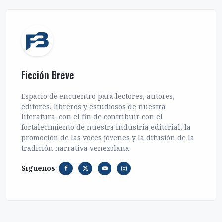
Ficción Breve
Espacio de encuentro para lectores, autores,
editores, libreros y estudiosos de nuestra
literatura, con el fin de contribuir con el
fortalecimiento de nuestra industria editorial, la
promoción de las voces jóvenes y la difusión de la
tradición narrativa venezolana.
Siguenos: