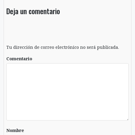
Deja un comentario
Tu dirección de correo electrónico no será publicada.
Comentario
Nombre