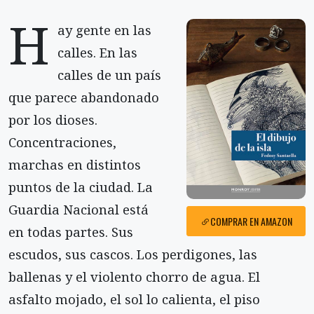
H
ay gente en las
calles. En las
calles de un país
que parece abandonado
por los dioses.
Concentraciones,
marchas en distintos
puntos de la ciudad. La
Guardia Nacional está
COMPRAR EN AMAZON
en todas partes. Sus
escudos, sus cascos. Los perdigones, las
ballenas y el violento chorro de agua. El
asfalto mojado, el sol lo calienta, el piso