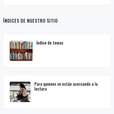
ÍNDICES DE NUESTRO SITIO
Índice de temas
Para quienes se están acercando a la
lectura