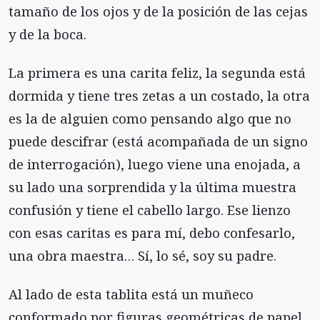
tamaño de los ojos y de la posición de las cejas
y de la boca.
La primera es una carita feliz, la segunda está
dormida y tiene tres zetas a un costado, la otra
es la de alguien como pensando algo que no
puede descifrar (está acompañada de un signo
de interrogación), luego viene una enojada, a
su lado una sorprendida y la última muestra
confusión y tiene el cabello largo. Ese lienzo
con esas caritas es para mí, debo confesarlo,
una obra maestra… Sí, lo sé, soy su padre.
Al lado de esta tablita está un muñeco
conformado por figuras geométricas de papel