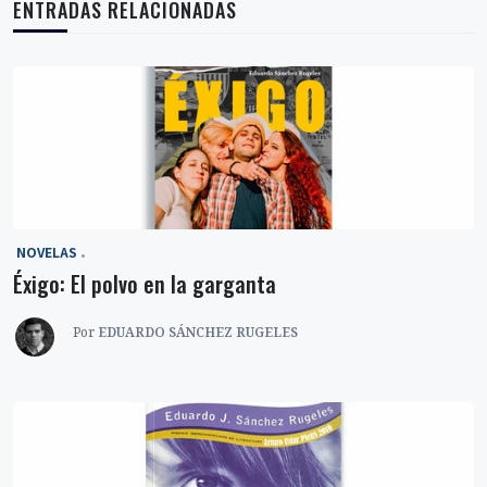
ENTRADAS RELACIONADAS
‎ NOVELAS
Éxigo: El polvo en la garganta
Por
EDUARDO SÁNCHEZ RUGELES