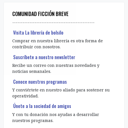
COMUNIDAD FICCIÓN BREVE
------------------------------------------------
Visita La librería de bolsilo
Comprar en nuestra librería es otra forma de
contribuir con nosotros.
Suscríbete a nuestro newsletter
Recibe un correo con nuestras novedades y
noticias semanales.
Conoce nuestros programas
Y conviértete en nuestro aliado para sostener su
operatividad.
Únete a la sociedad de amigos
Y con tu donación nos ayudas a desarrollar
nuestros programas.