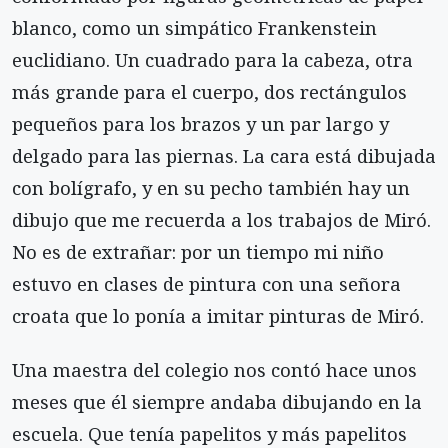
blanco, como un simpático Frankenstein
euclidiano. Un cuadrado para la cabeza, otra
más grande para el cuerpo, dos rectángulos
pequeños para los brazos y un par largo y
delgado para las piernas. La cara está dibujada
con bolígrafo, y en su pecho también hay un
dibujo que me recuerda a los trabajos de Miró.
No es de extrañar: por un tiempo mi niño
estuvo en clases de pintura con una señora
croata que lo ponía a imitar pinturas de Miró.
Una maestra del colegio nos contó hace unos
meses que él siempre andaba dibujando en la
escuela. Que tenía papelitos y más papelitos