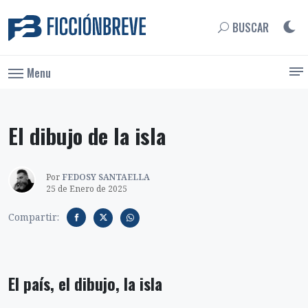
BUSCAR
Menu
El dibujo de la isla
Por
FEDOSY SANTAELLA
25 de Enero de 2025
Compartir:
El país, el dibujo, la isla