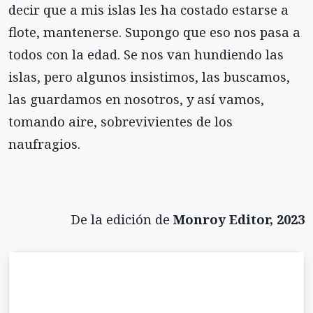
decir que a mis islas les ha costado estarse a
flote, mantenerse. Supongo que eso nos pasa a
todos con la edad. Se nos van hundiendo las
islas, pero algunos insistimos, las buscamos,
las guardamos en nosotros, y así vamos,
tomando aire, sobrevivientes de los
naufragios.
De la edición de
Monroy Editor, 2023