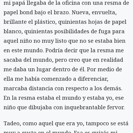
mi papá llegaba de la oficina con una resma de
papel bond bajo el brazo. Nueva, envuelta,
brillante el plástico, quinientas hojas de papel
blanco, quinientas posibilidades de fuga para
aquel niño no muy listo que no se estaba bien
en este mundo. Podría decir que la resma me
sacaba del mundo, pero creo que en realidad
me daba un lugar dentro de él. Por medio de
ella me había comenzado a diferenciar,
marcaba distancia con respecto a los demás.
En la resma estaba el mundo y estaba yo, ese
niño que dibujaba con inquebrantable fervor.
Tadeo, como aquel que era yo, tampoco se está
muy a gusto en el mundo. Esa es quizás mi