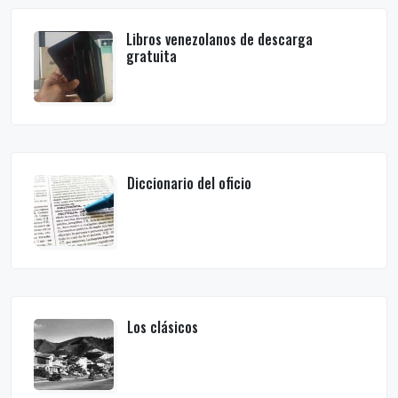
Libros venezolanos de descarga
gratuita
Diccionario del oficio
Los clásicos