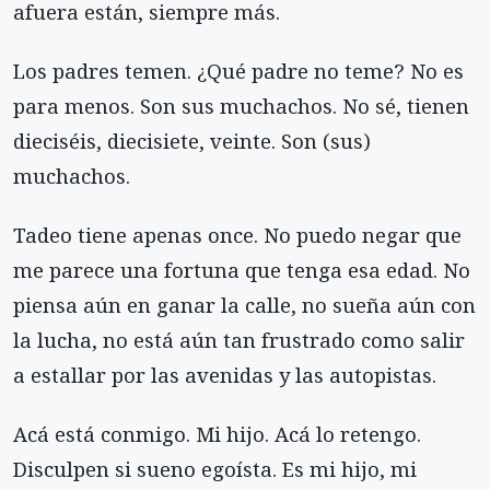
afuera están, siempre más.
Los padres temen. ¿Qué padre no teme? No es
para menos. Son sus muchachos. No sé, tienen
dieciséis, diecisiete, veinte. Son (sus)
muchachos.
Tadeo tiene apenas once. No puedo negar que
me parece una fortuna que tenga esa edad. No
piensa aún en ganar la calle, no sueña aún con
la lucha, no está aún tan frustrado como salir
a estallar por las avenidas y las autopistas.
Acá está conmigo. Mi hijo. Acá lo retengo.
Disculpen si sueno egoísta. Es mi hijo, mi