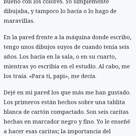
bueno con los colores. Yo simplemente
dibujaba, y tampoco lo hacía o lo hago de
maravillas.
En la pared frente a la máquina donde escribo,
tengo unos dibujos suyos de cuando tenía seis
años. Los hacía en la sala, o en su cuarto,
mientras yo escribía en el estudio. Al cabo, me
los traía. «Para ti, papi», me decía.
Dejé en mi pared los que más me han gustado.
Los primeros están hechos sobre una tablita
blanca de cartón compactado. Son seis caritas
hechas en marcador negro y fino. Yo le enseñé
a hacer esas caritas; la importancia del