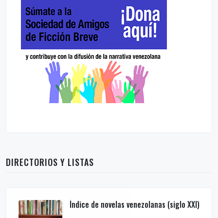
DIRECTORIOS Y LISTAS
Índice de novelas venezolanas (siglo XXI)