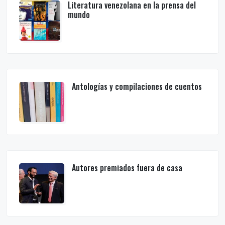
Literatura venezolana en la prensa del
mundo
Antologías y compilaciones de cuentos
Autores premiados fuera de casa