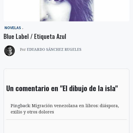
‎ NOVELAS
Blue Label / Etiqueta Azul
Por
EDUARDO SÁNCHEZ RUGELES
Un comentario en "El dibujo de la isla"
Pingback:
Migración venezolana en libros: diáspora,
exilio y otros dolores