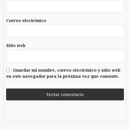
Correo electrónico
Sitio web
Guardar mi nombre, correo electrónico y sitio web
en este navegador para la próxima vez que comente.