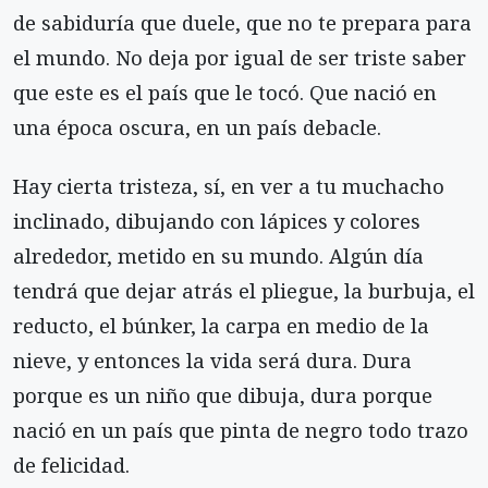
de sabiduría que duele, que no te prepara para
el mundo. No deja por igual de ser triste saber
que este es el país que le tocó. Que nació en
una época oscura, en un país debacle.
Hay cierta tristeza, sí, en ver a tu muchacho
inclinado, dibujando con lápices y colores
alrededor, metido en su mundo. Algún día
tendrá que dejar atrás el pliegue, la burbuja, el
reducto, el búnker, la carpa en medio de la
nieve, y entonces la vida será dura. Dura
porque es un niño que dibuja, dura porque
nació en un país que pinta de negro todo trazo
de felicidad.