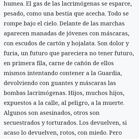
humea. El gas de las lacrimógenas se esparce,
pesado, como una bestia que acecha. Todo se
rompe bajo el cielo. Delante de las marchas
aparecen manadas de jóvenes con máscaras,
con escudos de cartón y hojalata. Son dolor y
furia, un futuro que pareciera no tener futuro,
en primera fila, carne de cañón de ellos
mismos intentando contener a la Guardia,
devolviendo con guantes y máscaras las
bombas lacrimógenas. Hijos, muchos hijos,
expuestos a la calle, al peligro, a la muerte.
Algunos son asesinados, otros son
secuestrados y torturados. Los devuelven, si
acaso lo devuelven, rotos, con miedo. Pero