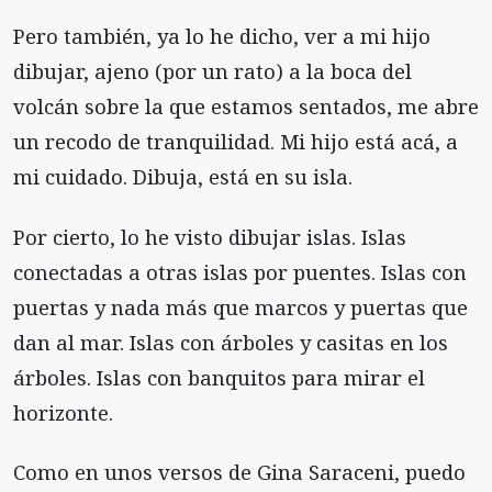
Pero también, ya lo he dicho, ver a mi hijo
dibujar, ajeno (por un rato) a la boca del
volcán sobre la que estamos sentados, me abre
un recodo de tranquilidad. Mi hijo está acá, a
mi cuidado. Dibuja, está en su isla.
Por cierto, lo he visto dibujar islas. Islas
conectadas a otras islas por puentes. Islas con
puertas y nada más que marcos y puertas que
dan al mar. Islas con árboles y casitas en los
árboles. Islas con banquitos para mirar el
horizonte.
Como en unos versos de Gina Saraceni, puedo