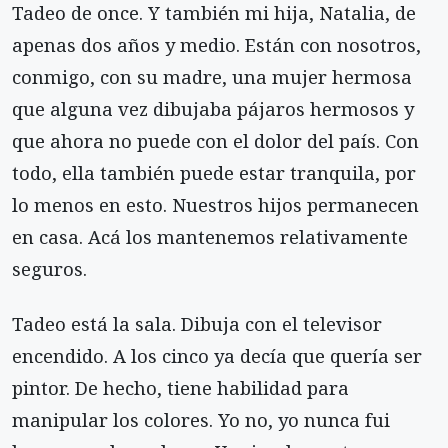
Tadeo de once. Y también mi hija, Natalia, de
apenas dos años y medio. Están con nosotros,
conmigo, con su madre, una mujer hermosa
que alguna vez dibujaba pájaros hermosos y
que ahora no puede con el dolor del país. Con
todo, ella también puede estar tranquila, por
lo menos en esto. Nuestros hijos permanecen
en casa. Acá los mantenemos relativamente
seguros.
Tadeo está la sala. Dibuja con el televisor
encendido. A los cinco ya decía que quería ser
pintor. De hecho, tiene habilidad para
manipular los colores. Yo no, yo nunca fui