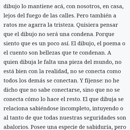
dibujo lo mantiene acá, con nosotros, en casa,
lejos del fuego de las calles. Pero también a
ratos me agarra la tristeza. Quisiera pensar
que el dibujo no será una condena. Porque
siento que es un poco así. El dibujo, el poema o
el cuento son bellezas que te condenan. A
quien dibuja le falta una pieza del mundo, no
está bien con la realidad, no se conecta como
todos los demás se conectan. Y fíjense: no he
dicho que no sabe conectarse, sino que no se
conecta cómo lo hace el resto. El que dibuja se
relaciona sabiéndose incompleto, intuyendo o
al tanto de que todas nuestras seguridades son
abalorios. Posee una especie de sabiduría, pero