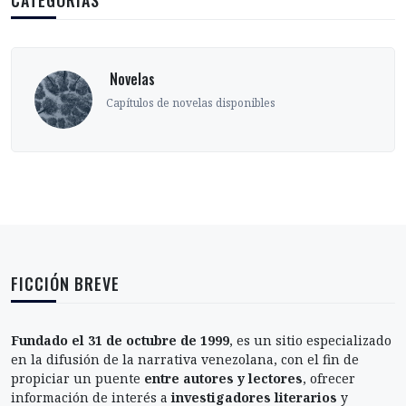
CATEGORÍAS
‎ Novelas
Capítulos de novelas disponibles
FICCIÓN BREVE
Fundado el 31 de octubre de 1999
, es un sitio especializado
en la difusión de la narrativa venezolana, con el fin de
propiciar un puente
entre autores y lectores
, ofrecer
información de interés a
investigadores literarios
y