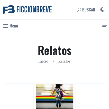
BUSCAR
Menu
Relatos
Inicio
Relatos