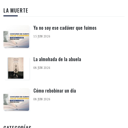
LA MUERTE
Ya no soy ese cadáver que fuimos
15 JUN 2026
La almohada de la abuela
08 JUN 2026
Cómo rebobinar un día
08 JUN 2026