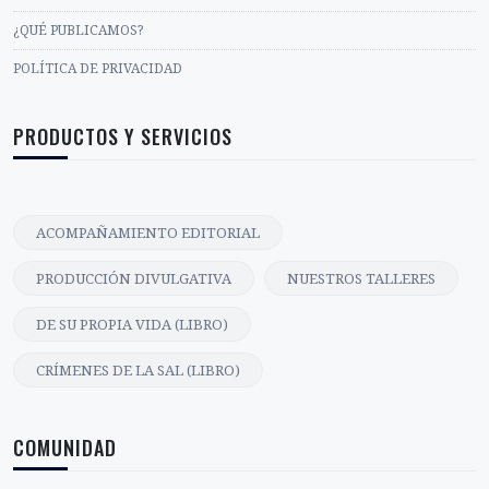
¿QUÉ PUBLICAMOS?
POLÍTICA DE PRIVACIDAD
PRODUCTOS Y SERVICIOS
ACOMPAÑAMIENTO EDITORIAL
PRODUCCIÓN DIVULGATIVA
NUESTROS TALLERES
DE SU PROPIA VIDA (LIBRO)
CRÍMENES DE LA SAL (LIBRO)
COMUNIDAD