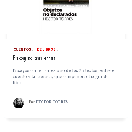
‎ CUENTOS
DE LIBROS
Ensayos con error
Ensayos con error es uno de los 33 textos, entre el
cuento y la crónica, que componen el segundo
libro...
Por
HÉCTOR TORRES