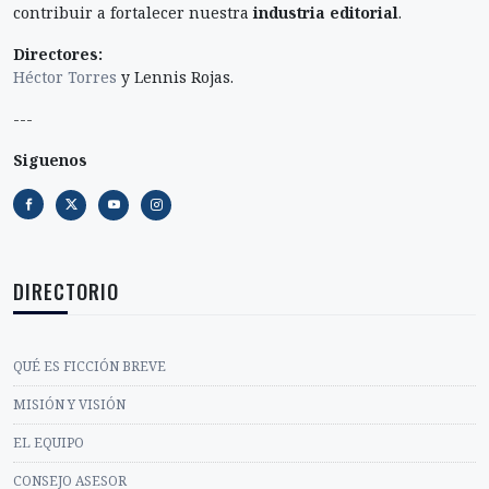
contribuir a fortalecer nuestra
industria editorial
.
Directores:
Héctor Torres
y Lennis Rojas.
---
Siguenos
DIRECTORIO
QUÉ ES FICCIÓN BREVE
MISIÓN Y VISIÓN
EL EQUIPO
CONSEJO ASESOR