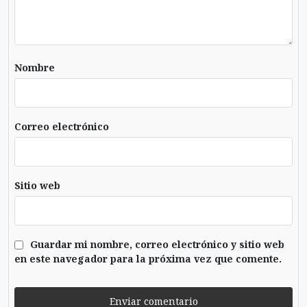
Nombre
Correo electrónico
Sitio web
Guardar mi nombre, correo electrónico y sitio web
en este navegador para la próxima vez que comente.