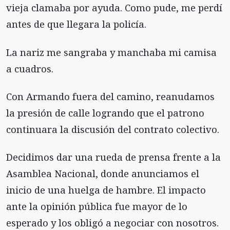
vieja clamaba por ayuda. Como pude, me perdí
antes de que llegara la policía.
La nariz me sangraba y manchaba mi camisa
a cuadros.
Con Armando fuera del camino, reanudamos
la presión de calle logrando que el patrono
continuara la discusión del contrato colectivo.
Decidimos dar una rueda de prensa frente a la
Asamblea Nacional, donde anunciamos el
inicio de una huelga de hambre. El impacto
ante la opinión pública fue mayor de lo
esperado y los obligó a negociar con nosotros.