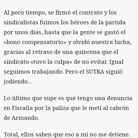
Al poco tiempo, se firmó el contrato y los
sindicalistas fuimos los héroes de la partida
por unos días, hasta que la gente se gastó el
«bono compensatorio» y olvidó nuestra lucha,
gracias al retraso de una quincena que el
sindicato «tuvo la culpa» de no evitar. Igual
seguimos trabajando. Pero el SUTRA siguió
jodiendo…
Lo último que supe es que tengo una denuncia
en Fiscalía por la paliza que le metí al cabrón
de Armando.
Total, ellos saben que eso a mí no me detiene.