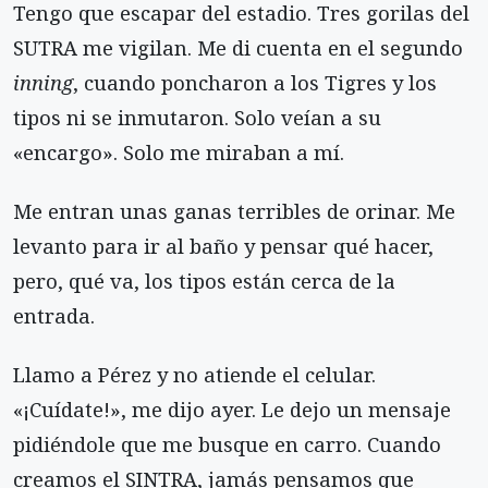
Tengo que escapar del estadio. Tres gorilas del
SUTRA me vigilan. Me di cuenta en el segundo
inning
, cuando poncharon a los Tigres y los
tipos ni se inmutaron. Solo veían a su
«encargo». Solo me miraban a mí.
Me entran unas ganas terribles de orinar. Me
levanto para ir al baño y pensar qué hacer,
pero, qué va, los tipos están cerca de la
entrada.
Llamo a Pérez y no atiende el celular.
«¡Cuídate!», me dijo ayer. Le dejo un mensaje
pidiéndole que me busque en carro. Cuando
creamos el SINTRA, jamás pensamos que