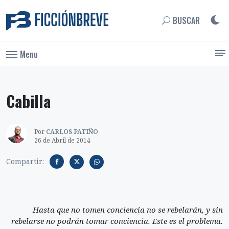
BUSCAR
Menu
Cabilla
Por
CARLOS PATIÑO
26 de Abril de 2014
Compartir:
Hasta que no tomen conciencia no se rebelarán, y sin
rebelarse no podrán tomar conciencia. Este es el problema.