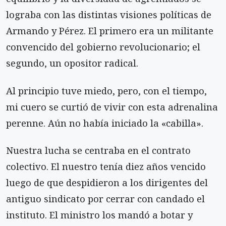
lograba con las distintas visiones políticas de
Armando y Pérez. El primero era un militante
convencido del gobierno revolucionario; el
segundo, un opositor radical.
Al principio tuve miedo, pero, con el tiempo,
mi cuero se curtió de vivir con esta adrenalina
perenne. Aún no había iniciado la «cabilla».
Nuestra lucha se centraba en el contrato
colectivo. El nuestro tenía diez años vencido
luego de que despidieron a los dirigentes del
antiguo sindicato por cerrar con candado el
instituto. El ministro los mandó a botar y