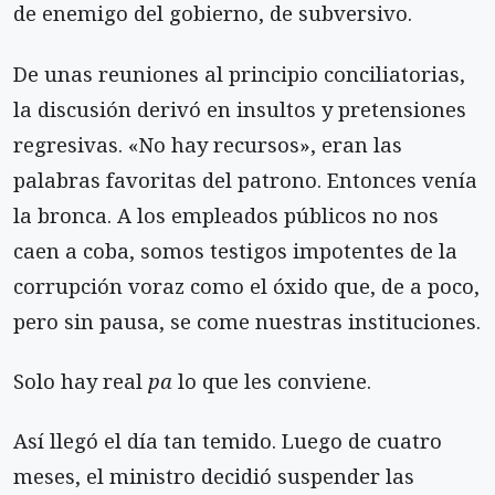
de enemigo del gobierno, de subversivo.
De unas reuniones al principio conciliatorias,
la discusión derivó en insultos y pretensiones
regresivas. «No hay recursos», eran las
palabras favoritas del patrono. Entonces venía
la bronca. A los empleados públicos no nos
caen a coba, somos testigos impotentes de la
corrupción voraz como el óxido que, de a poco,
pero sin pausa, se come nuestras instituciones.
Solo hay real
pa
lo que les conviene.
Así llegó el día tan temido. Luego de cuatro
meses, el ministro decidió suspender las