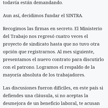
todavía están demandando.
Aun así, decidimos fundar el SINTRA.
Recogimos las firmas en secreto. El Ministerio
del Trabajo nos regresó cuatro veces el
proyecto de sindicato hasta que no tuvo otra
opción que registrarnos. Al mes siguiente,
presentamos el nuevo contrato para discutirlo
con el patrono. Logramos el respaldo de la
mayoría absoluta de los trabajadores.
Las discusiones fueron difíciles, en este país si
defiendes una cláusula, si no aceptas la
desmejora de un beneficio laboral, te acusan