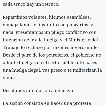
cada truco hay un retruco.
Repartimos volantes, hicimos asambleas,
empapelamos el instituto con pancartas, y
nada. Presentamos un pliego conflictivo con
intención de ir a la huelga y el Ministerio del
Trabajo lo rechazó por razones inverosímiles.
Desde el paro de los petroleros, el gobierno no
admite huelgas en el sector público. Si haces
una huelga ilegal, vas preso o te militarizan la
vaina.
Decidimos intentar otra ofensiva.
La acción consistía en hacer una protesta