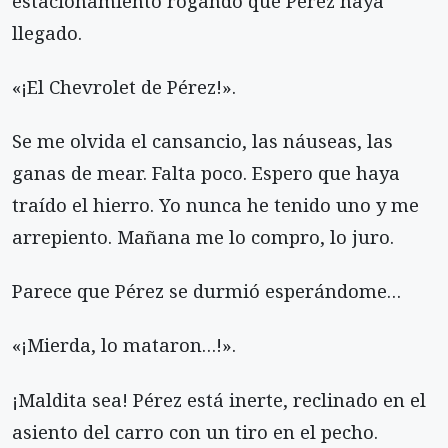
estacionamiento rogando que Pérez haya
llegado.
«¡El Chevrolet de Pérez!».
Se me olvida el cansancio, las náuseas, las
ganas de mear. Falta poco. Espero que haya
traído el hierro. Yo nunca he tenido uno y me
arrepiento. Mañana me lo compro, lo juro.
Parece que Pérez se durmió esperándome…
«¡Mierda, lo mataron…!».
¡Maldita sea! Pérez está inerte, reclinado en el
asiento del carro con un tiro en el pecho.