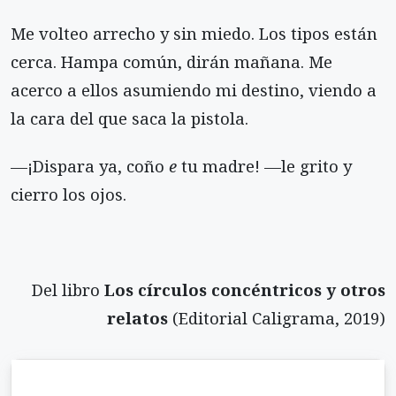
Me volteo arrecho y sin miedo. Los tipos están
cerca. Hampa común, dirán mañana. Me
acerco a ellos asumiendo mi destino, viendo a
la cara del que saca la pistola.
—¡Dispara ya, coño
e
tu madre! —le grito y
cierro los ojos.
Del libro
Los círculos concéntricos y otros
relatos
(Editorial Caligrama, 2019)