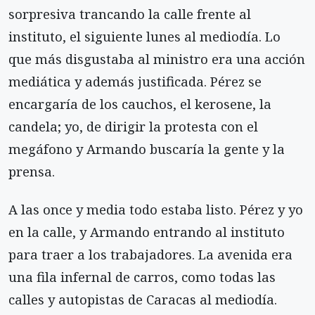
sorpresiva trancando la calle frente al
instituto, el siguiente lunes al mediodía. Lo
que más disgustaba al ministro era una acción
mediática y además justificada. Pérez se
encargaría de los cauchos, el kerosene, la
candela; yo, de dirigir la protesta con el
megáfono y Armando buscaría la gente y la
prensa.
A las once y media todo estaba listo. Pérez y yo
en la calle, y Armando entrando al instituto
para traer a los trabajadores. La avenida era
una fila infernal de carros, como todas las
calles y autopistas de Caracas al mediodía.