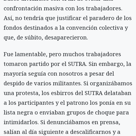
confrontación masiva con los trabajadores.
Así, no tendría que justificar el paradero de los
fondos destinados a la convención colectiva y
que, de súbito, desaparecieron.
Fue lamentable, pero muchos trabajadores
tomaron partido por el SUTRA. Sin embargo, la
mayoría seguía con nosotros a pesar del
despido de varios militantes. Si organizábamos
una protesta, los esbirros del SUTRA delataban
a los participantes y el patrono los ponía en su
lista negra o enviaban grupos de choque para
intimidarlos. Si denunciábamos en prensa,
salían al día siguiente a descalificarnos y a