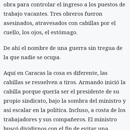
obra para controlar el ingreso a los puestos de
trabajo vacantes. Tres obreros fueron
asesinados, atravesados con cabillas por el
cuello, los ojos, el estómago.
De ahí el nombre de una guerra sin tregua de
la que nadie se ocupa.
Aquí en Caracas la cosa es diferente, las
cabillas se resuelven a tiros. Armando inició la
cabilla porque quería ser el presidente de su
propio sindicato, bajo la sombra del ministro y
así escalar en la política. Incluso, a costa de los
trabajadores y sus compañeros. El ministro
buscó dividirnos con el fin de evitar una