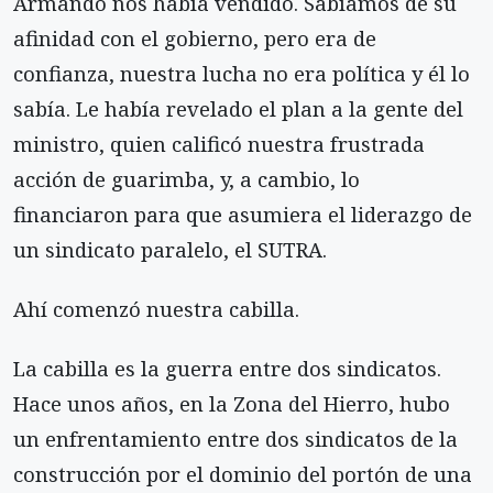
Armando nos había vendido. Sabíamos de su
afinidad con el gobierno, pero era de
confianza, nuestra lucha no era política y él lo
sabía. Le había revelado el plan a la gente del
ministro, quien calificó nuestra frustrada
acción de guarimba, y, a cambio, lo
financiaron para que asumiera el liderazgo de
un sindicato paralelo, el SUTRA.
Ahí comenzó nuestra cabilla.
La cabilla es la guerra entre dos sindicatos.
Hace unos años, en la Zona del Hierro, hubo
un enfrentamiento entre dos sindicatos de la
construcción por el dominio del portón de una