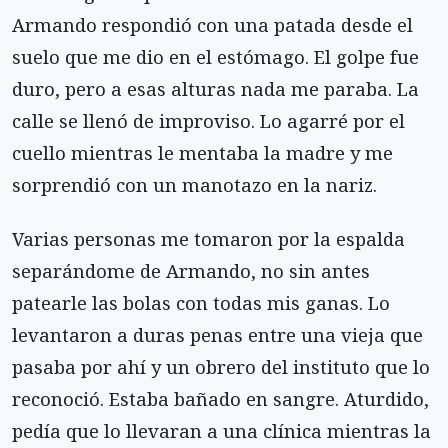
Armando respondió con una patada desde el
suelo que me dio en el estómago. El golpe fue
duro, pero a esas alturas nada me paraba. La
calle se llenó de improviso. Lo agarré por el
cuello mientras le mentaba la madre y me
sorprendió con un manotazo en la nariz.
Varias personas me tomaron por la espalda
separándome de Armando, no sin antes
patearle las bolas con todas mis ganas. Lo
levantaron a duras penas entre una vieja que
pasaba por ahí y un obrero del instituto que lo
reconoció. Estaba bañado en sangre. Aturdido,
pedía que lo llevaran a una clínica mientras la