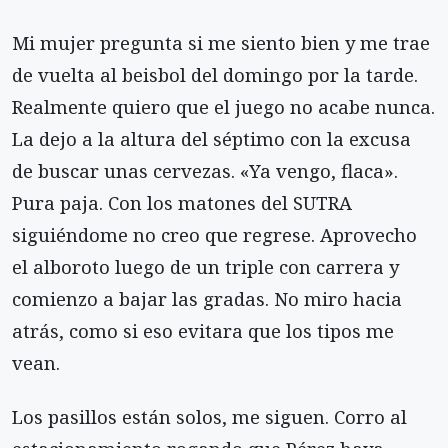
Mi mujer pregunta si me siento bien y me trae
de vuelta al beisbol del domingo por la tarde.
Realmente quiero que el juego no acabe nunca.
La dejo a la altura del séptimo con la excusa
de buscar unas cervezas. «Ya vengo, flaca».
Pura paja. Con los matones del SUTRA
siguiéndome no creo que regrese. Aprovecho
el alboroto luego de un triple con carrera y
comienzo a bajar las gradas. No miro hacia
atrás, como si eso evitara que los tipos me
vean.
Los pasillos están solos, me siguen. Corro al