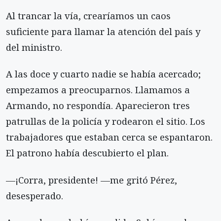
Al trancar la vía, crearíamos un caos
suficiente para llamar la atención del país y
del ministro.
A las doce y cuarto nadie se había acercado;
empezamos a preocuparnos. Llamamos a
Armando, no respondía. Aparecieron tres
patrullas de la policía y rodearon el sitio. Los
trabajadores que estaban cerca se espantaron.
El patrono había descubierto el plan.
—¡Corra, presidente! —me gritó Pérez,
desesperado.