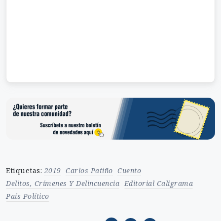
Etiquetas:
2019
Carlos Patiño
Cuento
Delitos, Crímenes Y Delincuencia
Editorial Caligrama
País Político