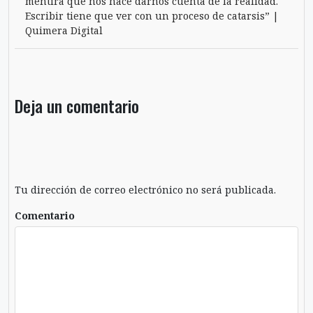
mentira que nos hace darnos cuenta de la realidad.
Escribir tiene que ver con un proceso de catarsis” |
Quimera Digital
Deja un comentario
Tu dirección de correo electrónico no será publicada.
Comentario