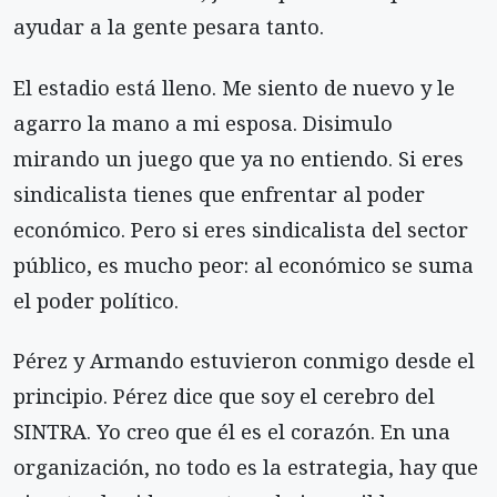
ayudar a la gente pesara tanto.
El estadio está lleno. Me siento de nuevo y le
agarro la mano a mi esposa. Disimulo
mirando un juego que ya no entiendo. Si eres
sindicalista tienes que enfrentar al poder
económico. Pero si eres sindicalista del sector
público, es mucho peor: al económico se suma
el poder político.
Pérez y Armando estuvieron conmigo desde el
principio. Pérez dice que soy el cerebro del
SINTRA. Yo creo que él es el corazón. En una
organización, no todo es la estrategia, hay que