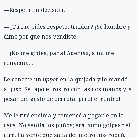
—Respeta mi decisión.
—¿Tú me pides respeto, traidor? ¡Sé hombre y
dime por qué nos vendiste!
—¡No me grites, pana! Además, a mí me
convenía…
Le conecté un
upper
en la quijada y lo mandé
al piso. Se tapó el rostro con las dos manos y, a
pesar del gesto de derrota, perdí el control.
Me le tiré encima y comencé a pegarle en la
cara. No sentía los puños; era como golpear el
aire. La gente que salía del metro nos rodeó.