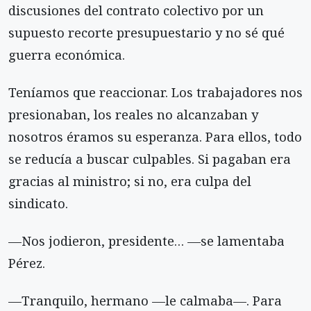
discusiones del contrato colectivo por un
supuesto recorte presupuestario y no sé qué
guerra económica.
Teníamos que reaccionar. Los trabajadores nos
presionaban, los reales no alcanzaban y
nosotros éramos su esperanza. Para ellos, todo
se reducía a buscar culpables. Si pagaban era
gracias al ministro; si no, era culpa del
sindicato.
—Nos jodieron, presidente… —se lamentaba
Pérez.
—Tranquilo, hermano —le calmaba—. Para