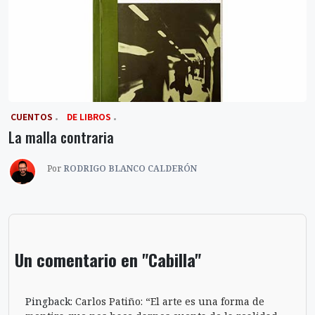
‎ CUENTOS
DE LIBROS
La malla contraria
Por
RODRIGO BLANCO CALDERÓN
Un comentario en "Cabilla"
Pingback:
Carlos Patiño: “El arte es una forma de