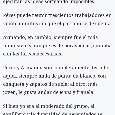
ejecutar las ideas sorteando imposibles.
Pérez puede reunir trescientos trabajadores en
veinte minutos sin que el patrono se dé cuenta.
Armando, en cambio, siempre fue el más
impulsivo; y aunque es de pocas ideas, cumplía
con las tareas necesarias.
Pérez y Armando son completamente distintos:
aquel, siempre anda de punta en blanco, con
chaqueta y zapatos de suela; al otro, más
joven, le gusta andar de
jeans
y franela.
Si bien yo era el moderado del grupo, el
equilibrio y la diversidad de agremiados se