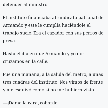
defender al ministro.
El instituto financiaba al sindicato patronal de
Armando y este le cumplía haciéndole el
trabajo sucio. Era el cazador con sus perros de
presa.
Hasta el día en que Armando y yo nos
cruzamos en la calle.
Fue una mañana, a la salida del metro, a unas
tres cuadras del instituto. Nos vimos de frente
y me esquivó como si no me hubiera visto.
—¡Dame la cara, cobarde!