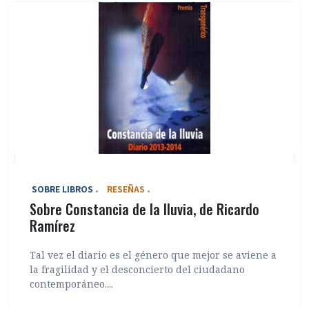
‎ SOBRE LIBROS
RESEÑAS
Sobre Constancia de la lluvia, de Ricardo
Ramírez
Tal vez el diario es el género que mejor se aviene a
la fragilidad y el desconcierto del ciudadano
contemporáneo....