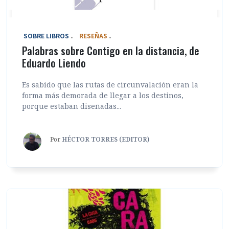
‎ SOBRE LIBROS
RESEÑAS
Palabras sobre Contigo en la distancia, de
Eduardo Liendo
Es sabido que las rutas de circunvalación eran la
forma más demorada de llegar a los destinos,
porque estaban diseñadas...
Por
HÉCTOR TORRES (EDITOR)