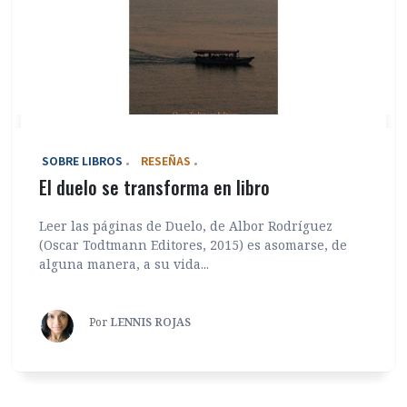
‎ SOBRE LIBROS
RESEÑAS
El duelo se transforma en libro
Leer las páginas de Duelo, de Albor Rodríguez
(Oscar Todtmann Editores, 2015) es asomarse, de
alguna manera, a su vida...
Por
LENNIS ROJAS