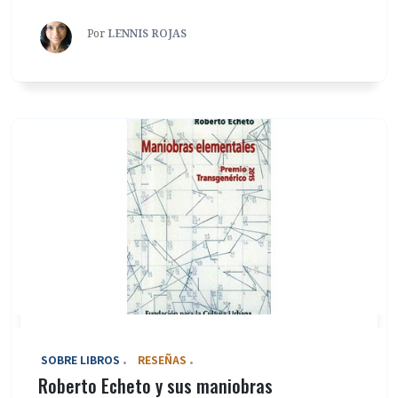
Por
LENNIS ROJAS
‎ SOBRE LIBROS
RESEÑAS
Roberto Echeto y sus maniobras