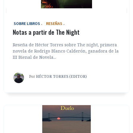
‎ SOBRE LIBROS
RESEÑAS
Notas a partir de The Night
Reseña de Héctor Torres sobre The night, primera
novela de Rodrigo Blanco Calderón, ganadora de la
III Bienal de Novela...
Por
HÉCTOR TORRES (EDITOR)