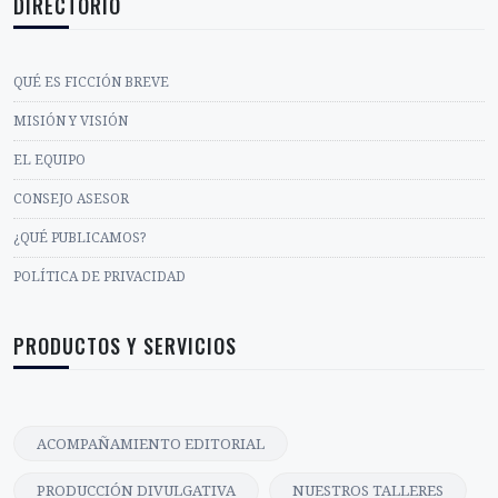
DIRECTORIO
QUÉ ES FICCIÓN BREVE
MISIÓN Y VISIÓN
EL EQUIPO
CONSEJO ASESOR
¿QUÉ PUBLICAMOS?
POLÍTICA DE PRIVACIDAD
PRODUCTOS Y SERVICIOS
ACOMPAÑAMIENTO EDITORIAL
PRODUCCIÓN DIVULGATIVA
NUESTROS TALLERES