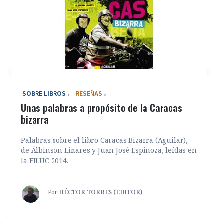
‎ SOBRE LIBROS
RESEÑAS
Unas palabras a propósito de la Caracas
bizarra
Palabras sobre el libro Caracas Bizarra (Aguilar),
de Álbinson Linares y Juan José Espinoza, leídas en
la FILUC 2014.
Por
HÉCTOR TORRES (EDITOR)