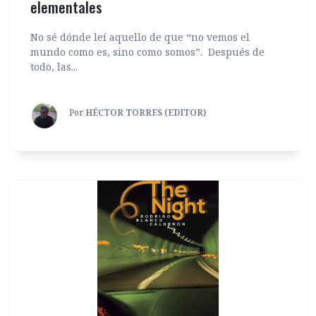
elementales
No sé dónde leí aquello de que “no vemos el
mundo como es, sino como somos”. Después de
todo, las...
Por
HÉCTOR TORRES (EDITOR)