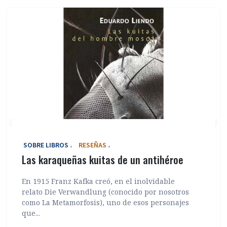
‎ SOBRE LIBROS
RESEÑAS
Las karaqueñas kuitas de un antihéroe
En 1915 Franz Kafka creó, en el inolvidable
relato Die Verwandlung (conocido por nosotros
como La Metamorfosis), uno de esos personajes
que...