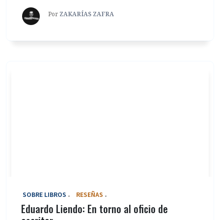
Por
ZAKARÍAS ZAFRA
‎ SOBRE LIBROS
RESEÑAS
Eduardo Liendo: En torno al oficio de