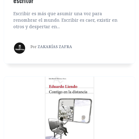
escritor
Escribir es más que asumir una voz para
renombrar el mundo. Escribir es caer, existir en
otros y despertar en...
Por
ZAKARÍAS ZAFRA