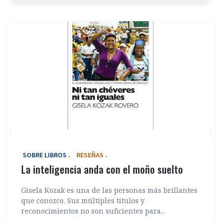
‎ SOBRE LIBROS
RESEÑAS
La inteligencia anda con el moño suelto
Gisela Kozak es una de las personas más brillantes
que conozco. Sus múltiples títulos y
reconocimientos no son suficientes para...