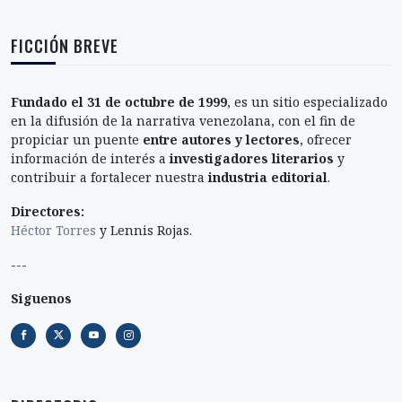
FICCIÓN BREVE
Fundado el 31 de octubre de 1999
, es un sitio especializado
en la difusión de la narrativa venezolana, con el fin de
propiciar un puente
entre autores y lectores
, ofrecer
información de interés a
investigadores literarios
y
contribuir a fortalecer nuestra
industria editorial
.
Directores:
Héctor Torres
y Lennis Rojas.
---
Siguenos