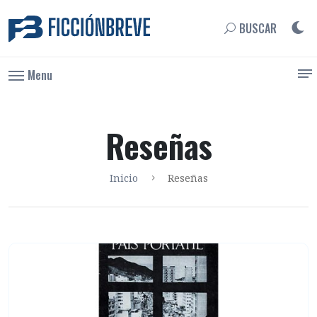
BUSCAR
Menu
Reseñas
Inicio
Reseñas