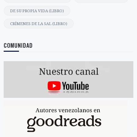
DE SU PROPIA VIDA (LIBRO)
CRÍMENES DE LA SAL (LIBRO)
COMUNIDAD