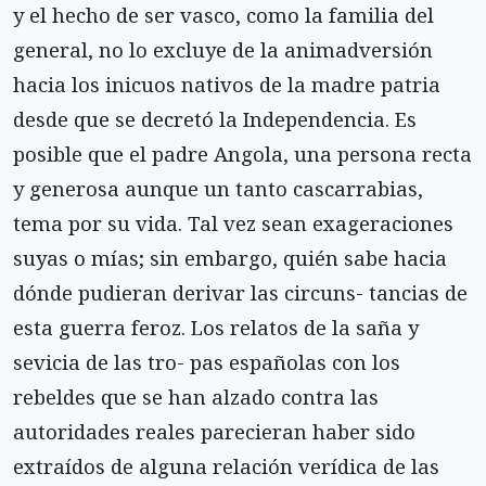
y el hecho de ser vasco, como la familia del
general, no lo excluye de la animadversión
hacia los inicuos nativos de la madre patria
desde que se decretó la Independencia. Es
posible que el padre Angola, una persona recta
y generosa aunque un tanto cascarrabias,
tema por su vida. Tal vez sean exageraciones
suyas o mías; sin embargo, quién sabe hacia
dónde pudieran derivar las circuns- tancias de
esta guerra feroz. Los relatos de la saña y
sevicia de las tro- pas españolas con los
rebeldes que se han alzado contra las
autoridades reales parecieran haber sido
extraídos de alguna relación verídica de las