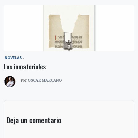
‎ NOVELAS
Los inmateriales
Por
OSCAR MARCANO
Deja un comentario