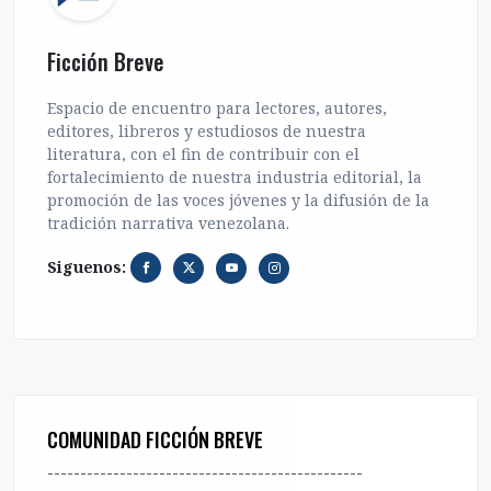
Ficción Breve
Espacio de encuentro para lectores, autores,
editores, libreros y estudiosos de nuestra
literatura, con el fin de contribuir con el
fortalecimiento de nuestra industria editorial, la
promoción de las voces jóvenes y la difusión de la
tradición narrativa venezolana.
Siguenos:
COMUNIDAD FICCIÓN BREVE
------------------------------------------------