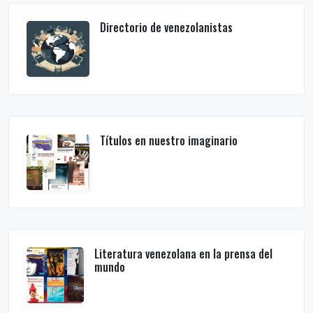
Directorio de venezolanistas
Títulos en nuestro imaginario
Literatura venezolana en la prensa del
mundo