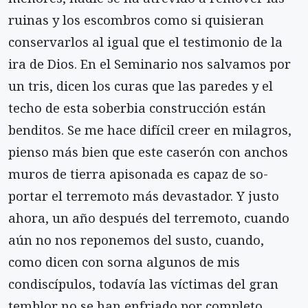
ruinas y los escombros como si quisieran
conservarlos al igual que el testimonio de la
ira de Dios. En el Seminario nos salvamos por
un tris, dicen los curas que las paredes y el
techo de esta soberbia construcción están
benditos. Se me hace difícil creer en milagros,
pienso más bien que este caserón con anchos
muros de tierra apisonada es capaz de so-
portar el terremoto más devastador. Y justo
ahora, un año después del terremoto, cuando
aún no nos reponemos del susto, cuando,
como dicen con sorna algunos de mis
condiscípulos, todavía las víctimas del gran
temblor no se han enfriado por completo,