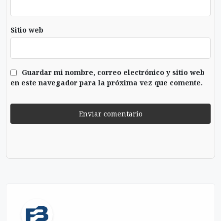
Sitio web
Guardar mi nombre, correo electrónico y sitio web
en este navegador para la próxima vez que comente.