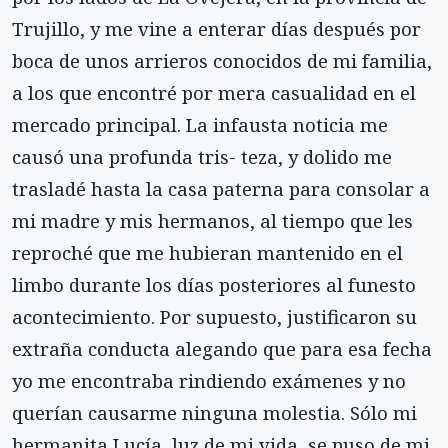
Trujillo, y me vine a enterar días después por
boca de unos arrieros conocidos de mi familia,
a los que encontré por mera casualidad en el
mercado principal. La infausta noticia me
causó una profunda tris- teza, y dolido me
trasladé hasta la casa paterna para consolar a
mi madre y mis hermanos, al tiempo que les
reproché que me hubieran mantenido en el
limbo durante los días posteriores al funesto
acontecimiento. Por supuesto, justificaron su
extraña conducta alegando que para esa fecha
yo me encontraba rindiendo exámenes y no
querían causarme ninguna molestia. Sólo mi
hermanita Lucía, luz de mi vida, se puso de mi