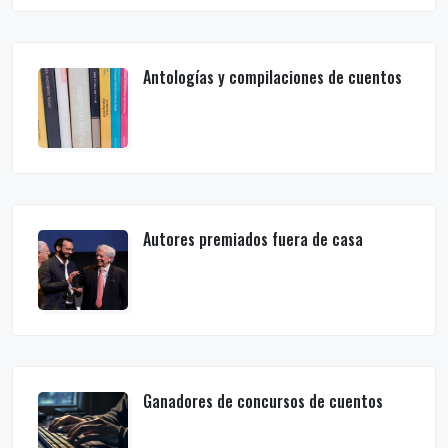
Antologías y compilaciones de cuentos
Autores premiados fuera de casa
Ganadores de concursos de cuentos