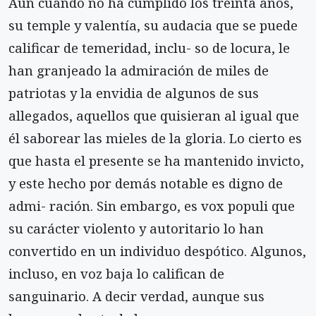
Aun cuando no ha cumplido los treinta años,
su temple y valentía, su audacia que se puede
calificar de temeridad, inclu- so de locura, le
han granjeado la admiración de miles de
patriotas y la envidia de algunos de sus
allegados, aquellos que quisieran al igual que
él saborear las mieles de la gloria. Lo cierto es
que hasta el presente se ha mantenido invicto,
y este hecho por demás notable es digno de
admi- ración. Sin embargo, es vox populi que
su carácter violento y autoritario lo han
convertido en un individuo despótico. Algunos,
incluso, en voz baja lo califican de
sanguinario. A decir verdad, aunque sus