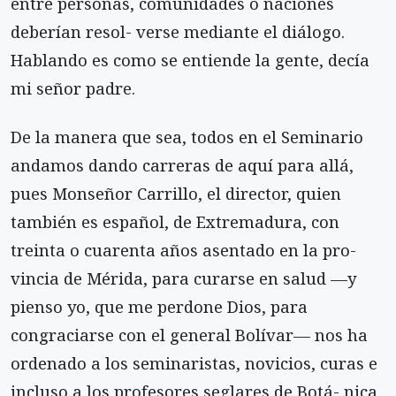
entre personas, comunidades o naciones
deberían resol- verse mediante el diálogo.
Hablando es como se entiende la gente, decía
mi señor padre.
De la manera que sea, todos en el Seminario
andamos dando carreras de aquí para allá,
pues Monseñor Carrillo, el director, quien
también es español, de Extremadura, con
treinta o cuarenta años asentado en la pro-
vincia de Mérida, para curarse en salud —y
pienso yo, que me perdone Dios, para
congraciarse con el general Bolívar— nos ha
ordenado a los seminaristas, novicios, curas e
incluso a los profesores seglares de Botá- nica