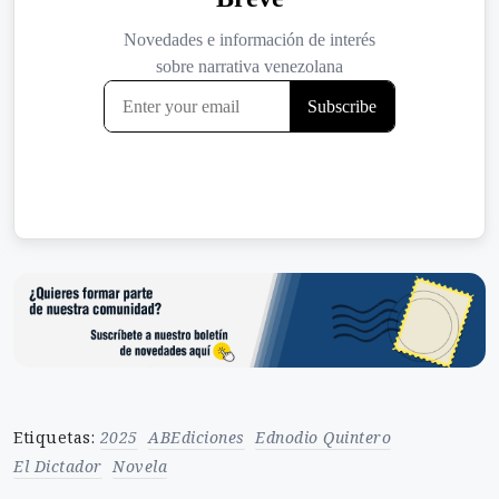
Etiquetas:
2025
ABEdiciones
Ednodio Quintero
El Dictador
Novela