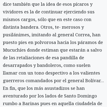
dice también que la idea de esos pícaros y
vividores es la de continuar ejerciendo sus
mismos cargos, sólo que en este caso con
distinta bandera. Otros, te- merosos y
pusilánimes, imitando al general Correa, han
puesto pies en polvorosa hacia los páramos de
Mucuchíes donde estiman que estarán a salvo
de las retaliaciones de esa pandilla de
desarrapados y bandoleros, como suelen
llamar con un tono despectivo a los valientes
guerreros comandados por el general Bolívar…
En fin, que los más asustadizos se han
aventurado por los lados de Santo Domingo
rumbo a Barinas pues en aquella ciudadela de