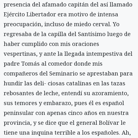
presencia del afamado capitán del así llamado
Ejército Libertador era motivo de intensa
preocupación, incluso de miedo cerval. Yo
regresaba de la capilla del Santísimo luego de
haber cumplido con mis oraciones
vespertinas, y ante la llegada intempestiva del
padre Tomás al comedor donde mis
compañeros del Seminario se aprestaban para
hundir las deli- ciosas catalinas en las tazas
rebosantes de leche, entendí su azoramiento,
sus temores y embarazo, pues él es español
peninsular con apenas cinco años en nuestra
provincia, y se dice que el general Bolívar le
tiene una inquina terrible a los españoles. Ah,