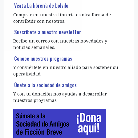
Visita La librería de bolsilo
Comprar en nuestra librería es otra forma de
contribuir con nosotros.
Suscríbete a nuestro newsletter
Recibe un correo con nuestras novedades y
noticias semanales.
Conoce nuestros programas
Y conviértete en nuestro aliado para sostener su
operatividad.
Únete a la sociedad de amigos
Y con tu donación nos ayudas a desarrollar
nuestros programas.