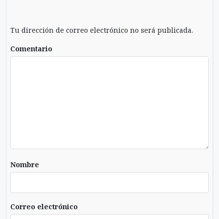
Tu dirección de correo electrónico no será publicada.
Comentario
Nombre
Correo electrónico