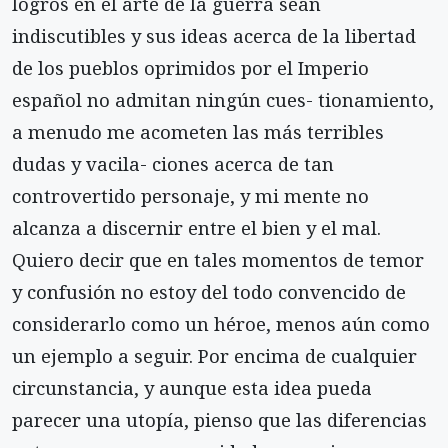
logros en el arte de la guerra sean
indiscutibles y sus ideas acerca de la libertad
de los pueblos oprimidos por el Imperio
español no admitan ningún cues- tionamiento,
a menudo me acometen las más terribles
dudas y vacila- ciones acerca de tan
controvertido personaje, y mi mente no
alcanza a discernir entre el bien y el mal.
Quiero decir que en tales momentos de temor
y confusión no estoy del todo convencido de
considerarlo como un héroe, menos aún como
un ejemplo a seguir. Por encima de cualquier
circunstancia, y aunque esta idea pueda
parecer una utopía, pienso que las diferencias