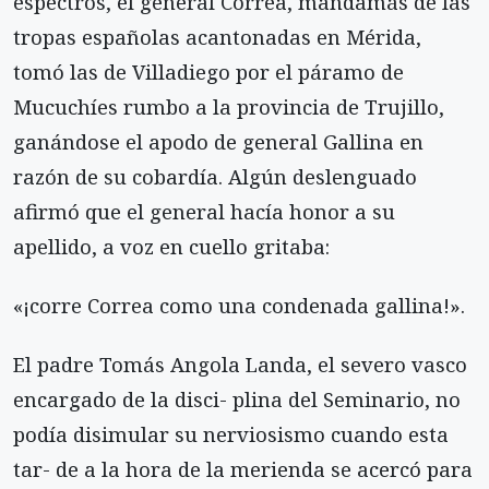
espectros, el general Correa, mandamás de las
tropas españolas acantonadas en Mérida,
tomó las de Villadiego por el páramo de
Mucuchíes rumbo a la provincia de Trujillo,
ganándose el apodo de general Gallina en
razón de su cobardía. Algún deslenguado
afirmó que el general hacía honor a su
apellido, a voz en cuello gritaba:
«¡corre Correa como una condenada gallina!».
El padre Tomás Angola Landa, el severo vasco
encargado de la disci- plina del Seminario, no
podía disimular su nerviosismo cuando esta
tar- de a la hora de la merienda se acercó para