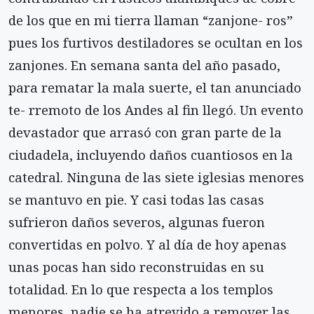
de los que en mi tierra llaman “zanjone- ros”
pues los furtivos destiladores se ocultan en los
zanjones. En semana santa del año pasado,
para rematar la mala suerte, el tan anunciado
te- rremoto de los Andes al fin llegó. Un evento
devastador que arrasó con gran parte de la
ciudadela, incluyendo daños cuantiosos en la
catedral. Ninguna de las siete iglesias menores
se mantuvo en pie. Y casi todas las casas
sufrieron daños severos, algunas fueron
convertidas en polvo. Y al día de hoy apenas
unas pocas han sido reconstruidas en su
totalidad. En lo que respecta a los templos
menores, nadie se ha atrevido a remover las