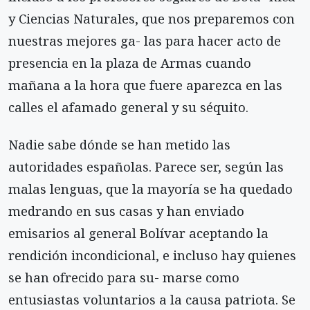
y Ciencias Naturales, que nos preparemos con
nuestras mejores ga- las para hacer acto de
presencia en la plaza de Armas cuando
mañana a la hora que fuere aparezca en las
calles el afamado general y su séquito.
Nadie sabe dónde se han metido las
autoridades españolas. Parece ser, según las
malas lenguas, que la mayoría se ha quedado
medrando en sus casas y han enviado
emisarios al general Bolívar aceptando la
rendición incondicional, e incluso hay quienes
se han ofrecido para su- marse como
entusiastas voluntarios a la causa patriota. Se