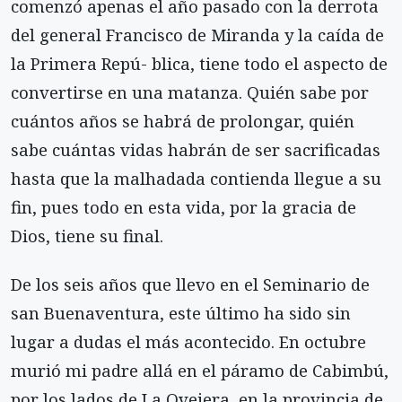
comenzó apenas el año pasado con la derrota
del general Francisco de Miranda y la caída de
la Primera Repú- blica, tiene todo el aspecto de
convertirse en una matanza. Quién sabe por
cuántos años se habrá de prolongar, quién
sabe cuántas vidas habrán de ser sacrificadas
hasta que la malhadada contienda llegue a su
fin, pues todo en esta vida, por la gracia de
Dios, tiene su final.
De los seis años que llevo en el Seminario de
san Buenaventura, este último ha sido sin
lugar a dudas el más acontecido. En octubre
murió mi padre allá en el páramo de Cabimbú,
por los lados de La Ovejera, en la provincia de