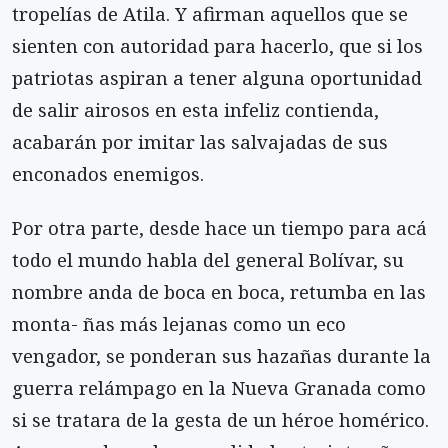
tropelías de Atila. Y afirman aquellos que se
sienten con autoridad para hacerlo, que si los
patriotas aspiran a tener alguna oportunidad
de salir airosos en esta infeliz contienda,
acabarán por imitar las salvajadas de sus
enconados enemigos.
Por otra parte, desde hace un tiempo para acá
todo el mundo habla del general Bolívar, su
nombre anda de boca en boca, retumba en las
monta- ñas más lejanas como un eco
vengador, se ponderan sus hazañas durante la
guerra relámpago en la Nueva Granada como
si se tratara de la gesta de un héroe homérico.