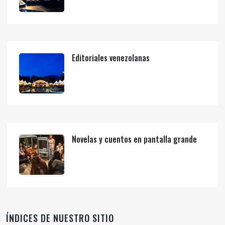
Editoriales venezolanas
Novelas y cuentos en pantalla grande
ÍNDICES DE NUESTRO SITIO