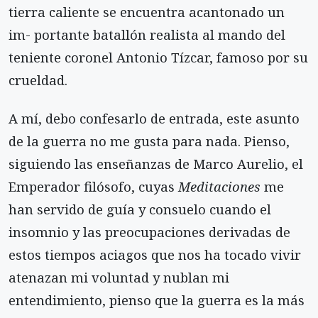
tierra caliente se encuentra acantonado un
im- portante batallón realista al mando del
teniente coronel Antonio Tízcar, famoso por su
crueldad.
A mí, debo confesarlo de entrada, este asunto
de la guerra no me gusta para nada. Pienso,
siguiendo las enseñanzas de Marco Aurelio, el
Emperador filósofo, cuyas
Meditaciones
me
han servido de guía y consuelo cuando el
insomnio y las preocupaciones derivadas de
estos tiempos aciagos que nos ha tocado vivir
atenazan mi voluntad y nublan mi
entendimiento, pienso que la guerra es la más