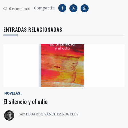
Compartir:
0 comments
ENTRADAS RELACIONADAS
‎ NOVELAS
El silencio y el odio
Por
EDUARDO SÁNCHEZ RUGELES