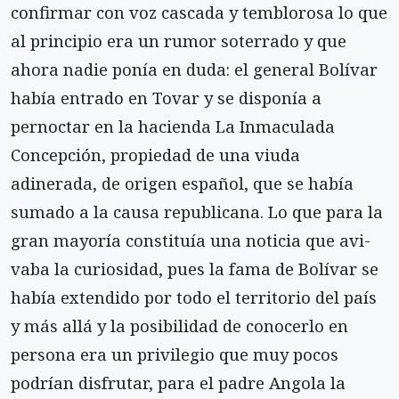
confirmar con voz cascada y temblorosa lo que
al principio era un rumor soterrado y que
ahora nadie ponía en duda: el general Bolívar
había entrado en Tovar y se disponía a
pernoctar en la hacienda La Inmaculada
Concepción, propiedad de una viuda
adinerada, de origen español, que se había
sumado a la causa republicana. Lo que para la
gran mayoría constituía una noticia que avi-
vaba la curiosidad, pues la fama de Bolívar se
había extendido por todo el territorio del país
y más allá y la posibilidad de conocerlo en
persona era un privilegio que muy pocos
podrían disfrutar, para el padre Angola la