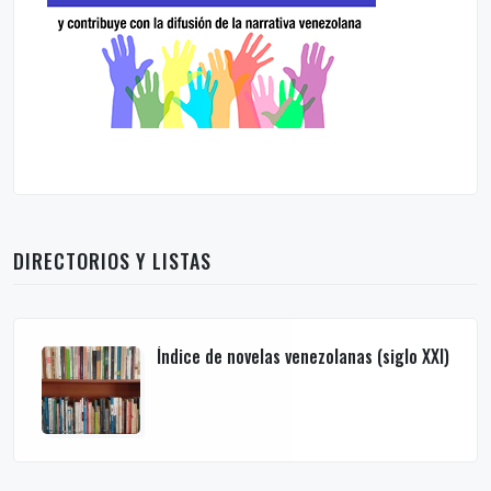
DIRECTORIOS Y LISTAS
Índice de novelas venezolanas (siglo XXI)