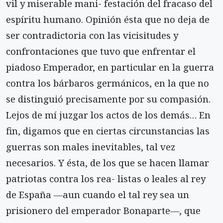
vil y miserable mani- festación del fracaso del
espíritu humano. Opinión ésta que no deja de
ser contradictoria con las vicisitudes y
confrontaciones que tuvo que enfrentar el
piadoso Emperador, en particular en la guerra
contra los bárbaros germánicos, en la que no
se distinguió precisamente por su compasión.
Lejos de mí juzgar los actos de los demás… En
fin, digamos que en ciertas circunstancias las
guerras son males inevitables, tal vez
necesarios. Y ésta, de los que se hacen llamar
patriotas contra los rea- listas o leales al rey
de España ―aun cuando el tal rey sea un
prisionero del emperador Bonaparte―, que