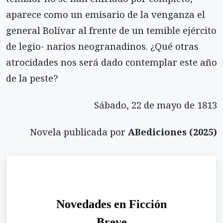
aparece como un emisario de la venganza el
general Bolívar al frente de un temible ejército
de legio- narios neogranadinos. ¿Qué otras
atrocidades nos será dado contemplar este año
de la peste?
Sábado, 22 de mayo de 1813
Novela publicada por
ABediciones (2025)