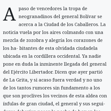
A
paso de vencedores la tropa de
neogranadinos del general Bolívar se
acerca a la Ciudad de los Caballeros. La
noticia vuela por los aires colmando con una
mezcla de zozobra y alegría los corazones de
los ha- bitantes de esta olvidada ciudadela
ubicada en la cordillera occidental. Ya nadie
pone en duda la inminente llegada del general
del Ejército Libertador. Dicen que ayer partió
de La Grita, y si acaso fuera verdad y no uno
de los tantos rumores sin fundamento a los
que son proclives los vecinos de esta aldea con
ínfulas de gran ciudad, el general y sus segui-