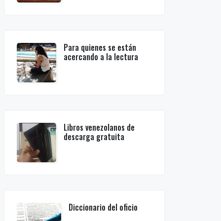
Para quienes se están
acercando a la lectura
Libros venezolanos de
descarga gratuita
Diccionario del oficio