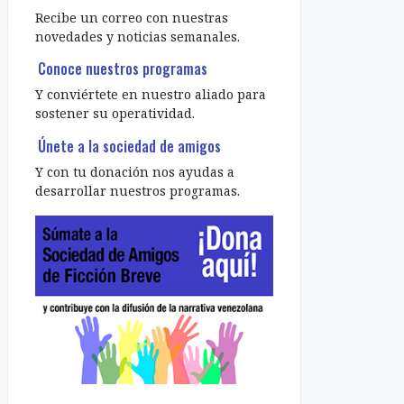
Recibe un correo con nuestras
novedades y noticias semanales.
Conoce nuestros programas
Y conviértete en nuestro aliado para
sostener su operatividad.
Únete a la sociedad de amigos
Y con tu donación nos ayudas a
desarrollar nuestros programas.