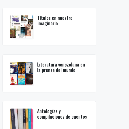
Títulos en nuestro
imaginario
Literatura venezolana en
la prensa del mundo
Antologías y
compilaciones de cuentos