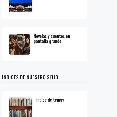
Novelas y cuentos en
pantalla grande
ÍNDICES DE NUESTRO SITIO
Índice de temas