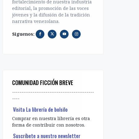
fortalecimiento de nuestra industria
editorial, la promoción de las voces
jóvenes y la difusión de la tradición
narrativa venezolana.
Siguenos:
COMUNIDAD FICCIÓN BREVE
--------------------------------------------
----
Visita La librería de bolsilo
Comprar en nuestra librería es otra
forma de contribuir con nosotros.
Suscríbete a nuestro newsletter