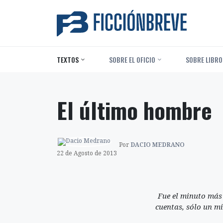
TEXTOS
‎ SOBRE EL OFICIO
‎ SOBRE LIBRO
El último hombre
Por
DACIO MEDRANO
22 de Agosto de 2013
Fue el minuto más 
cuentas, sólo un mi