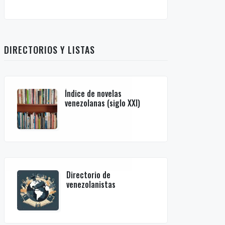
DIRECTORIOS Y LISTAS
Índice de novelas
venezolanas (siglo XXI)
Directorio de
venezolanistas