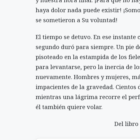
haya dolor nada puede existir! ¡Somos
se sometieron a Su voluntad!
El tiempo se detuvo. En ese instante 
segundo duró para siempre. Un pie de
pisoteado en la estampida de los fiele
para levantarse, pero la inercia de lo
nuevamente. Hombres y mujeres, más 
impacientes de la gravedad. Cientos 
mientras una lágrima recorre el perfi
él también quiere volar.
Del libro