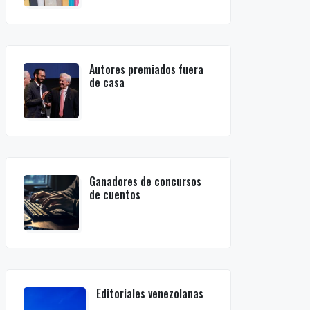
Autores premiados fuera
de casa
Ganadores de concursos
de cuentos
Editoriales venezolanas