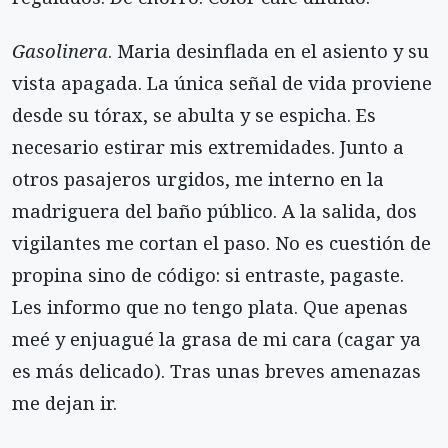
Gasolinera
. Maria desinflada en el asiento y su
vista apagada. La única señal de vida proviene
desde su tórax, se abulta y se espicha. Es
necesario estirar mis extremidades. Junto a
otros pasajeros urgidos, me interno en la
madriguera del baño público. A la salida, dos
vigilantes me cortan el paso. No es cuestión de
propina sino de código: si entraste, pagaste.
Les informo que no tengo plata. Que apenas
meé y enjuagué la grasa de mi cara (cagar ya
es más delicado). Tras unas breves amenazas
me dejan ir.