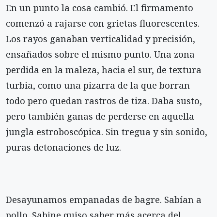
En un punto la cosa cambió. El firmamento
comenzó a rajarse con grietas fluorescentes.
Los rayos ganaban verticalidad y precisión,
ensañados sobre el mismo punto. Una zona
perdida en la maleza, hacia el sur, de textura
turbia, como una pizarra de la que borran
todo pero quedan rastros de tiza. Daba susto,
pero también ganas de perderse en aquella
jungla estroboscópica. Sin tregua y sin sonido,
puras detonaciones de luz.
Desayunamos empanadas de bagre. Sabían a
pollo. Sabine quiso saber más acerca del