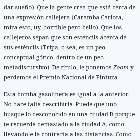
dar sueño). Que la gente crea que está cerca de
una expresión callejera (Caramba Carlota,
mira esto, uy, horrible pero bello). Que los
callejeros sepan que son esténcils acerca de
sus esténcils (Tripa, o sea, es un peo
conceptual gótico, dentro de un peo
metadiscursivo). De título, le ponemos
Zoom
y
perdemos el Premio Nacional de Pintura.
Esta bomba gasolinera es igual a la anterior.
No hace falta describirla. Puede que uno
busque lo desconocido en una ciudad B porque
te recuerda demasiado a la ciudad A, como
llevándole la contraria a las distancias. Como