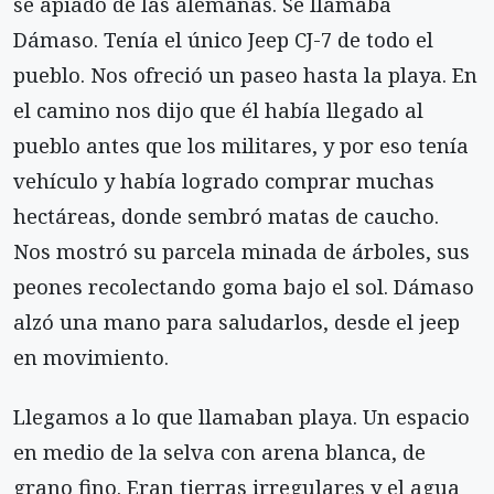
se apiadó de las alemanas. Se llamaba
Dámaso. Tenía el único Jeep CJ-7 de todo el
pueblo. Nos ofreció un paseo hasta la playa. En
el camino nos dijo que él había llegado al
pueblo antes que los militares, y por eso tenía
vehículo y había logrado comprar muchas
hectáreas, donde sembró matas de caucho.
Nos mostró su parcela minada de árboles, sus
peones recolectando goma bajo el sol. Dámaso
alzó una mano para saludarlos, desde el jeep
en movimiento.
Llegamos a lo que llamaban playa. Un espacio
en medio de la selva con arena blanca, de
grano fino. Eran tierras irregulares y el agua