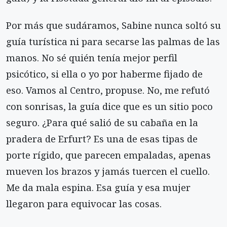
Por más que sudáramos, Sabine nunca soltó su
guía turística ni para secarse las palmas de las
manos. No sé quién tenía mejor perfil
psicótico, si ella o yo por haberme fijado de
eso. Vamos al Centro, propuse. No, me refutó
con sonrisas, la guía dice que es un sitio poco
seguro. ¿Para qué salió de su cabaña en la
pradera de Erfurt? Es una de esas tipas de
porte rígido, que parecen empaladas, apenas
mueven los brazos y jamás tuercen el cuello.
Me da mala espina. Esa guía y esa mujer
llegaron para equivocar las cosas.