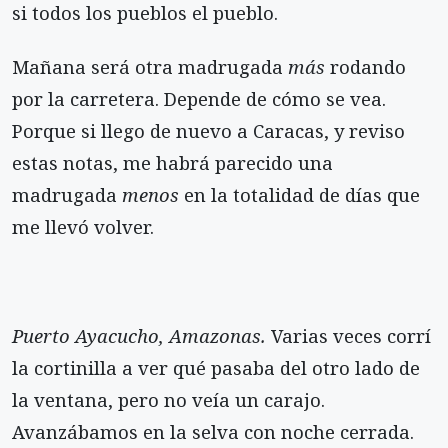
si todos los pueblos el pueblo.
Mañana será otra madrugada
más
rodando
por la carretera. Depende de cómo se vea.
Porque si llego de nuevo a Caracas, y reviso
estas notas, me habrá parecido una
madrugada
menos
en la totalidad de días que
me llevó volver.
Puerto Ayacucho, Amazonas.
Varias veces corrí
la cortinilla a ver qué pasaba del otro lado de
la ventana, pero no veía un carajo.
Avanzábamos en la selva con noche cerrada.