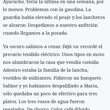
Ayacucho. Sería la última en una semana, por
lo menos. Problemas con la gasolina. La
guardia había elevado el peaje y los lancheros
se alzaron. Despedimos a nuestro anfitrión
cuando llegamos a la posada.
Ya oscuro salimos a cenar.
Déjà vu
: recordé el
precario tendido eléctrico. Unos tipos en moto
nos alumbraron la casa que vendía comida.
Adentro estaba la familia de la lancha,
vestidos de militantes. Pidieron un banquete.
Sabine y yo habíamos despalillado a Maria,
sólo quedaba un poco de efectivo para tres
platos. Los tres vasos de agua fueron
regalados. De chorro. Color café diluido.