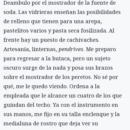
Deambulo por el mostrador de la fuente de
soda. Las vidrieras enseñan las posibilidades
de relleno que tienen para una arepa,
pastelitos varios y pasta seca fosilizada. Al
frente hay un puesto de cachivaches.
Artesanía, linternas,
pendrives
. Me preparo
para regresar a la butaca, pero un sujeto
oscuro surge de la nada y posa sus brazos
sobre el mostrador de los peretos. No sé por
qué, me le quedo viendo. Ordena a la
empleada que le alcance un cuatro de los que
guindan del techo. Ya con el instrumento en
sus manos, me fijo en su talla enclenque y la
medialuna de rostro que deja ver su