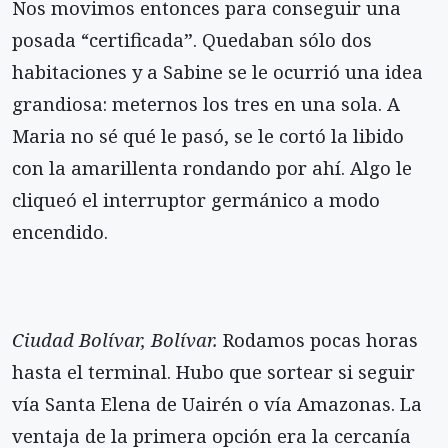
Nos movimos entonces para conseguir una
posada “certificada”. Quedaban sólo dos
habitaciones y a Sabine se le ocurrió una idea
grandiosa: meternos los tres en una sola. A
Maria no sé qué le pasó, se le cortó la libido
con la amarillenta rondando por ahí. Algo le
cliqueó el interruptor germánico a modo
encendido.
Ciudad Bolívar, Bolívar.
Rodamos pocas horas
hasta el terminal. Hubo que sortear si seguir
vía Santa Elena de Uairén o vía Amazonas. La
ventaja de la primera opción era la cercanía