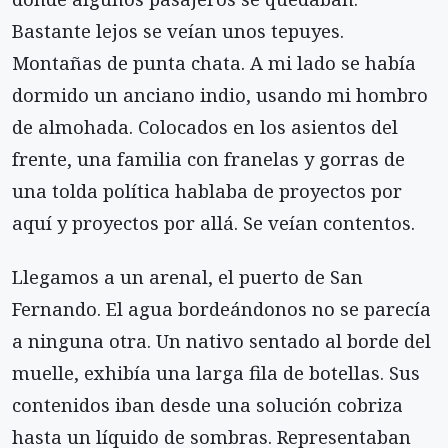
Bastante lejos se veían unos tepuyes.
Montañas de punta chata. A mi lado se había
dormido un anciano indio, usando mi hombro
de almohada. Colocados en los asientos del
frente, una familia con franelas y gorras de
una tolda política hablaba de proyectos por
aquí y proyectos por allá. Se veían contentos.
Llegamos a un arenal, el puerto de San
Fernando. El agua bordeándonos no se parecía
a ninguna otra. Un nativo sentado al borde del
muelle, exhibía una larga fila de botellas. Sus
contenidos iban desde una solución cobriza
hasta un líquido de sombras. Representaban