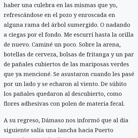
haber una culebra en las mismas que yo,
refrescándose en el pozo y enroscada en
alguna rama del árbol sumergido. O nadando
a ciegas por el fondo. Me escurrí hasta la orilla
de nuevo. Caminé un poco. Sobre la arena,
botellas de cerveza, bolsas de fritanga y un par
de pañales cubiertos de las mariposas verdes
que ya mencioné. Se asustaron cuando les pasé
por un lado y se echaron al viento. De súbito
los pañales quedaron al descubierto, como
flores adhesivas con polen de materia fecal.
A su regreso, Dámaso nos informó que al día
siguiente salía una lancha hacia Puerto