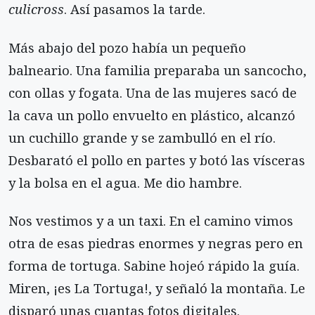
culicross
. Así pasamos la tarde.
Más abajo del pozo había un pequeño
balneario. Una familia preparaba un sancocho,
con ollas y fogata. Una de las mujeres sacó de
la cava un pollo envuelto en plástico, alcanzó
un cuchillo grande y se zambulló en el río.
Desbarató el pollo en partes y botó las vísceras
y la bolsa en el agua. Me dio hambre.
Nos vestimos y a un taxi. En el camino vimos
otra de esas piedras enormes y negras pero en
forma de tortuga. Sabine hojeó rápido la guía.
Miren, ¡es La Tortuga!, y señaló la montaña. Le
disparó unas cuantas fotos digitales.