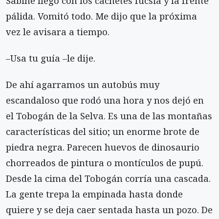
Sabine llegó con los cachetes fucsia y la frente
pálida. Vomitó todo. Me dijo que la próxima
vez le avisara a tiempo.
–Usa tu guía –le dije.
De ahí agarramos un autobús muy
escandaloso que rodó una hora y nos dejó en
el Tobogán de la Selva. Es una de las montañas
características del sitio; un enorme brote de
piedra negra. Parecen huevos de dinosaurio
chorreados de pintura o montículos de pupú.
Desde la cima del Tobogán corría una cascada.
La gente trepa la empinada hasta donde
quiere y se deja caer sentada hasta un pozo. De