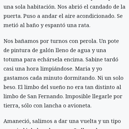
una sola habitación. Nos abrió el candado de la
puerta. Puso a andar el aire acondicionado. Se
metió al baño y espantó una rata.
Nos bañamos por turnos con perola. Un pote
de pintura de galón lleno de agua y una
totuma para echársela encima. Sabine tardó
casi una hora limpiándose. Maria y yo
gastamos cada minuto dormitando. Ni un solo
beso. El limbo del sueño no era tan distinto al
limbo de San Fernando. Imposible llegarle por
tierra, sólo con lancha o avioneta.
Amaneció, salimos a dar una vuelta y un tipo