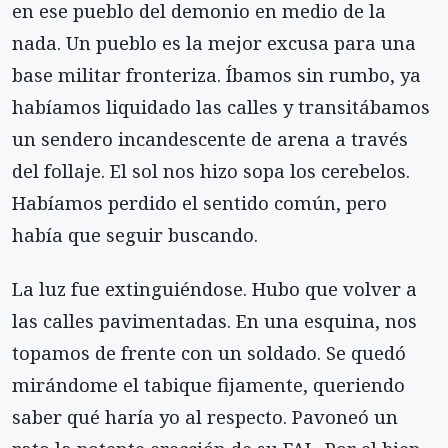
en ese pueblo del demonio en medio de la
nada. Un pueblo es la mejor excusa para una
base militar fronteriza. Íbamos sin rumbo, ya
habíamos liquidado las calles y transitábamos
un sendero incandescente de arena a través
del follaje. El sol nos hizo sopa los cerebelos.
Habíamos perdido el sentido común, pero
había que seguir buscando.
La luz fue extinguiéndose. Hubo que volver a
las calles pavimentadas. En una esquina, nos
topamos de frente con un soldado. Se quedó
mirándome el tabique fijamente, queriendo
saber qué haría yo al respecto. Pavoneó un