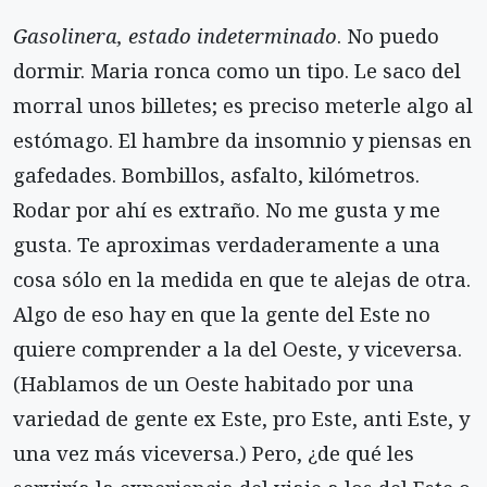
Gasolinera, estado indeterminado
. No puedo
dormir. Maria ronca como un tipo. Le saco del
morral unos billetes; es preciso meterle algo al
estómago. El hambre da insomnio y piensas en
gafedades. Bombillos, asfalto, kilómetros.
Rodar por ahí es extraño. No me gusta y me
gusta. Te aproximas verdaderamente a una
cosa sólo en la medida en que te alejas de otra.
Algo de eso hay en que la gente del Este no
quiere comprender a la del Oeste, y viceversa.
(Hablamos de un Oeste habitado por una
variedad de gente ex Este, pro Este, anti Este, y
una vez más viceversa.) Pero, ¿de qué les