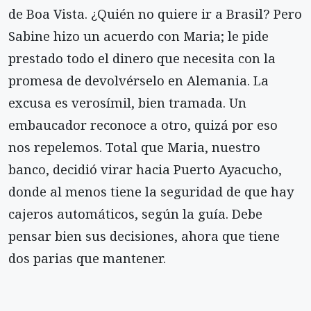
de Boa Vista. ¿Quién no quiere ir a Brasil? Pero
Sabine hizo un acuerdo con Maria; le pide
prestado todo el dinero que necesita con la
promesa de devolvérselo en Alemania. La
excusa es verosímil, bien tramada. Un
embaucador reconoce a otro, quizá por eso
nos repelemos. Total que Maria, nuestro
banco, decidió virar hacia Puerto Ayacucho,
donde al menos tiene la seguridad de que hay
cajeros automáticos, según la guía. Debe
pensar bien sus decisiones, ahora que tiene
dos parias que mantener.