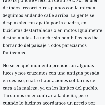
rato la potente erección de su FAL. Por el bien
de todos, recorrí otros planos con la mirada.
Seguimos andando calle arriba. La gente se
desplazaba con apatía por la cuadra, en
bicicletas destartaladas o en motos igualmente
destartaladas. La noche sin bombillos nos iba
borrando del paisaje. Todos parecíamos
fantasmas.
No sé en qué momento prendieron algunas
luces y nos cruzamos con una antigua posada
en desuso; cuatro habitaciones solitarias de
cara a la maleza, ya en los límites del pueblo.
Tardamos en encontrar a la dueña, pero
cuando lo hicimos acordamos un precio por