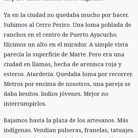
Ya en la ciudad no quedaba mucho por hacer.
Subimos al Cerro Perico. Una loma poblada de
ranchos en el centro de Puerto Ayacucho.
Hicimos un alto en el mirador. A simple vista
parecía la superficie de Marte. Pero era una
ciudad en llamas, hecha de arenisca roja y
esteros. Atardecía. Quedaba loma por recorrer.
Metros por encima de nosotros, una pareja se
daba besitos. Indios jóvenes. Mejor no
interrumpirlos.
Bajamos hasta la plaza de los artesanos. Más
indígenas. Vendían pulseras, franelas, tatuajes.