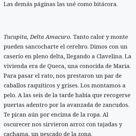
Las demás páginas las usé como bitácora.
Tucupita, Delta Amacuro.
Tanto calor y monte
pueden sancocharte el cerebro. Dimos con un
caserío en pleno delta, llegando a Clavelina. La
vivienda era de Queca, una conocida de Maria.
Para pasar el rato, nos prestaron un par de
caballos raquíticos y grises. Los montamos a
pelo. A las seis de la tarde había que recogerse
puertas adentro por la avanzada de zancudos.
Te pican aún por encima de la ropa. Al
oscurecer nos sirvieron arroz con tajadas y
cachama, un pescado de la zona.