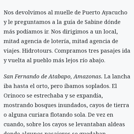
Nos devolvimos al muelle de Puerto Ayacucho
y le preguntamos a la guía de Sabine dónde
más podíamos ir. Nos dirigimos a un local,
mitad agencia de lotería, mitad agencia de
viajes. Hidrotours. Compramos tres pasajes ida
y vuelta al pueblo más lejos río abajo.
San Fernando de Atabapo, Amazonas.
La lancha
iba hasta el orto, pero íbamos soplados. El
Orinoco se estrechaba y se expandía,
mostrando bosques inundados, cayos de tierra
o alguna curiara flotando sola. De vez en
cuando, sobre los cayos se levantaban aldeas
donde algunos pasajeros se quedaban.