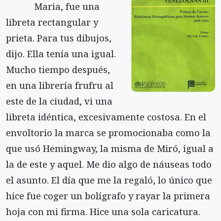
Maria, fue una
libreta rectangular y
prieta. Para tus dibujos,
dijo. Ella tenía una igual.
Mucho tiempo después,
en una librería frufru al
este de la ciudad, vi una
libreta idéntica, excesivamente costosa. En el
envoltorio la marca se promocionaba como la
que usó Hemingway, la misma de Miró, igual a
la de este y aquel. Me dio algo de náuseas todo
el asunto. El día que me la regaló, lo único que
hice fue coger un bolígrafo y rayar la primera
hoja con mi firma. Hice una sola caricatura.