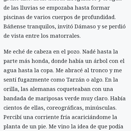
de las lluvias se empozaba hasta formar
piscinas de varios cuerpos de profundidad.
Báñense tranquilos, invitó Dámaso y se perdió
de vista entre los matorrales.
Me eché de cabeza en el pozo. Nadé hasta la
parte más honda, donde había un árbol con el
agua hasta la copa. Me abracé al tronco y me
sentí fugazmente como Tarzán o algo. En la
orilla, las alemanas coqueteaban con una
bandada de mariposas verde muy claro. Había
cientos de ellas, coreográficas, minúsculas.
Percibí una corriente fría acariciándome la
planta de un pie. Me vino la idea de que podía