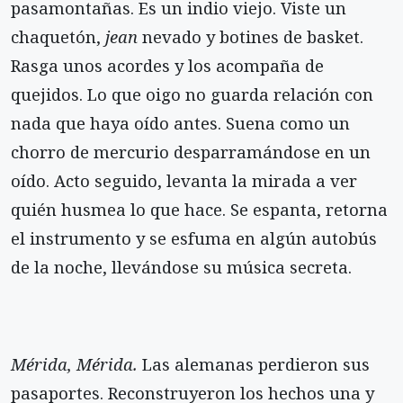
pasamontañas. Es un indio viejo. Viste un
chaquetón,
jean
nevado y botines de basket.
Rasga unos acordes y los acompaña de
quejidos. Lo que oigo no guarda relación con
nada que haya oído antes. Suena como un
chorro de mercurio desparramándose en un
oído. Acto seguido, levanta la mirada a ver
quién husmea lo que hace. Se espanta, retorna
el instrumento y se esfuma en algún autobús
de la noche, llevándose su música secreta.
Mérida, Mérida.
Las alemanas perdieron sus
pasaportes. Reconstruyeron los hechos una y