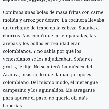
Comimos unas bolas de masa fritas con carne
molida y arroz por dentro. La cocinera llevaba
un turbante de trapo en la cabeza. Sudaba a
chorros. Nos contó que las empanadas, las
arepas y los bollos en realidad eran
colombianos. Y no sabía por qué los
venezolanos se los adjudicaban. Soñar es
gratis, le dije. No se alteró. La música del
Arauca, insistió, lo que llaman joropo es
colombiano. Del mismo modo, el merengue
campesino y los aguinaldos. Me atraganté
para apurar el paso, no quería oír más
boberías.