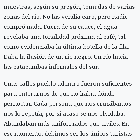
muestras, según su pregón, tomadas de varias
zonas del río. No las vendía caro, pero nadie
compró nada. Fuera de su cauce, el agua
revelaba una tonalidad próxima al café, tal
como evidenciaba la última botella de la fila.
Daba la ilusión de un río negro. Un río hacia
las catacumbas infernales del sur.
Unas calles pueblo adentro fueron suficientes
para enterarnos de que no había dónde
pernoctar. Cada persona que nos cruzábamos
nos lo repetía, por si acaso se nos olvidaba.
Abundaban más uniformados que civiles. En
ese momento, debimos ser los únicos turistas