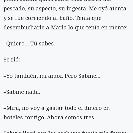
pescado, su aspecto, su ingesta. Me oyó atenta
y se fue corriendo al baño. Tenía que
desembucharle a Maria lo que tenía en mente:
–Quiero… Tú sabes.
Se rió:
–Yo también, mi amor. Pero Sabine…
–Sabine nada.
–Mira, no voy a gastar todo el dinero en
hoteles contigo. Ahora somos tres.