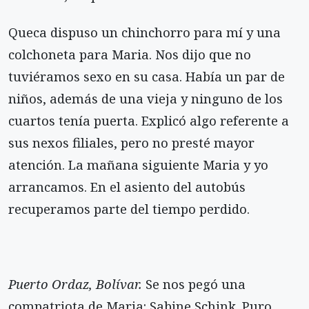
Queca dispuso un chinchorro para mí y una
colchoneta para Maria. Nos dijo que no
tuviéramos sexo en su casa. Había un par de
niños, además de una vieja y ninguno de los
cuartos tenía puerta. Explicó algo referente a
sus nexos filiales, pero no presté mayor
atención. La mañana siguiente Maria y yo
arrancamos. En el asiento del autobús
recuperamos parte del tiempo perdido.
Puerto Ordaz, Bolívar.
Se nos pegó una
compatriota de Maria: Sabine Schink. Puro