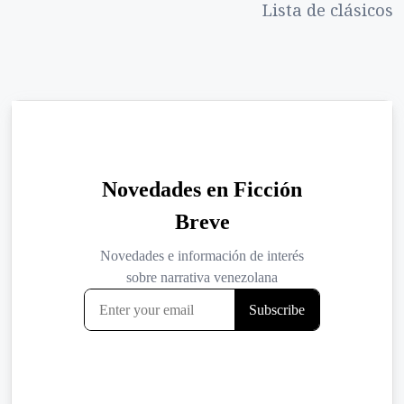
Lista de clásicos