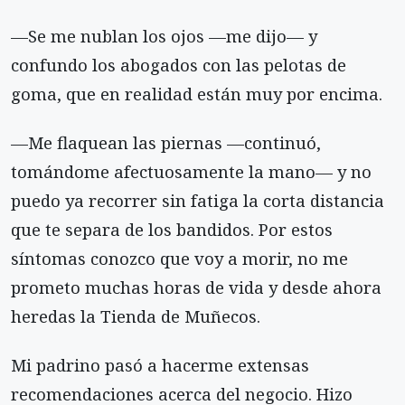
—Se me nublan los ojos —me dijo— y
confundo los abogados con las pelotas de
goma, que en realidad están muy por encima.
—Me flaquean las piernas —continuó,
tomándome afectuosamente la mano— y no
puedo ya recorrer sin fatiga la corta distancia
que te separa de los bandidos. Por estos
síntomas conozco que voy a morir, no me
prometo muchas horas de vida y desde ahora
heredas la Tienda de Muñecos.
Mi padrino pasó a hacerme extensas
recomendaciones acerca del negocio. Hizo