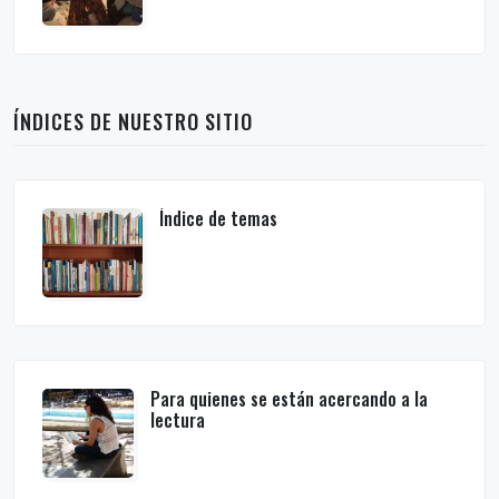
ÍNDICES DE NUESTRO SITIO
Índice de temas
Para quienes se están acercando a la
lectura