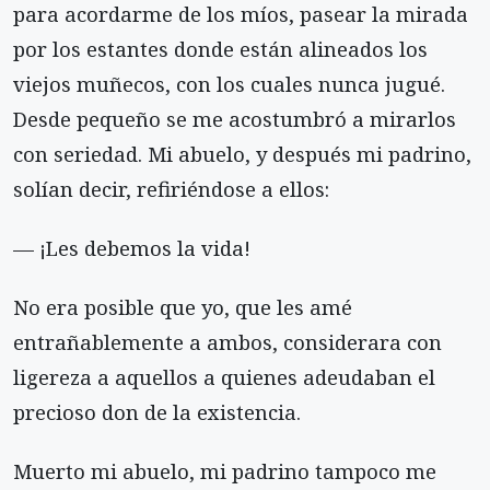
para acordarme de los míos, pasear la mirada
por los estantes donde están alineados los
viejos muñecos, con los cuales nunca jugué.
Desde pequeño se me acostumbró a mirarlos
con seriedad. Mi abuelo, y después mi padrino,
solían decir, refiriéndose a ellos:
— ¡Les debemos la vida!
No era posible que yo, que les amé
entrañablemente a ambos, considerara con
ligereza a aquellos a quienes adeudaban el
precioso don de la existencia.
Muerto mi abuelo, mi padrino tampoco me