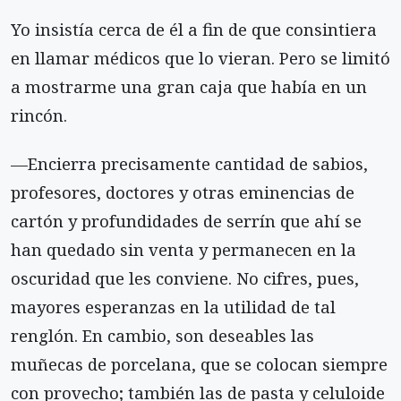
Yo insistía cerca de él a fin de que consintiera
en llamar médicos que lo vieran. Pero se limitó
a mostrarme una gran caja que había en un
rincón.
—Encierra precisamente cantidad de sabios,
profesores, doctores y otras eminencias de
cartón y profundidades de serrín que ahí se
han quedado sin venta y permanecen en la
oscuridad que les conviene. No cifres, pues,
mayores esperanzas en la utilidad de tal
renglón. En cambio, son deseables las
muñecas de porcelana, que se colocan siempre
con provecho; también las de pasta y celuloide