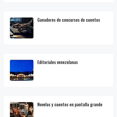
Ganadores de concursos de cuentos
Editoriales venezolanas
Novelas y cuentos en pantalla grande