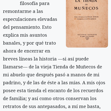
filosofía para
remontarme a las
especulaciones elevadas
del pensamiento. Esto
explica mis asuntos
banales, y por qué trato
ahora de encerrar en
breves líneas la historia —si así puede
llamarse— de la vieja Tienda de Muñecos de
mi abuelo que después pasó a manos de mi
padrino, y de las de éste a las mías. A mis ojos
posee esta tienda el encanto de los recuerdos
de familia; y así como otros conservan los
retratos de sus antepasados, a mí me basta,