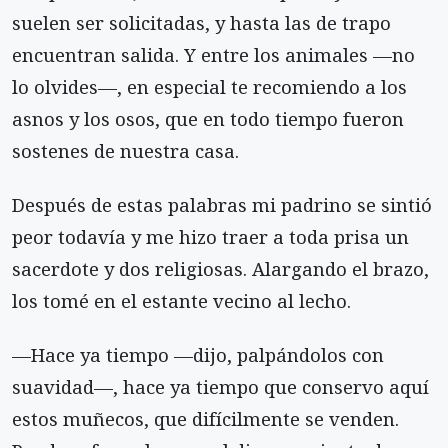
suelen ser solicitadas, y hasta las de trapo
encuentran salida. Y entre los animales —no
lo olvides—, en especial te recomiendo a los
asnos y los osos, que en todo tiempo fueron
sostenes de nuestra casa.
Después de estas palabras mi padrino se sintió
peor todavía y me hizo traer a toda prisa un
sacerdote y dos religiosas. Alargando el brazo,
los tomé en el estante vecino al lecho.
—Hace ya tiempo —dijo, palpándolos con
suavidad—, hace ya tiempo que conservo aquí
estos muñecos, que difícilmente se venden.