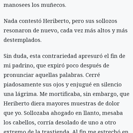
manosees los muñecos.
Nada contestó Heriberto, pero sus sollozos
resonaron de nuevo, cada vez más altos y más
destemplados.
Sin duda, esta contrariedad apresuró el fin de
mi padrino, que expiró poco después de
pronunciar aquellas palabras. Cerré
piadosamente sus ojos y enjugué en silencio
una lágrima. Me mortificaba, sin embargo, que
Heriberto diera mayores muestras de dolor
que yo. Sollozaba ahogado en llanto, mesaba
los cabellos, corría desolado de uno a otro
extremo de la trastienda. Al fin me estrechó en