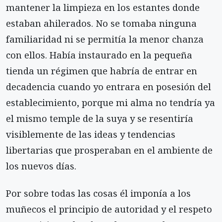
mantener la limpieza en los estantes donde
estaban ahilerados. No se tomaba ninguna
familiaridad ni se permitía la menor chanza
con ellos. Había instaurado en la pequeña
tienda un régimen que habría de entrar en
decadencia cuando yo entrara en posesión del
establecimiento, porque mi alma no tendría ya
el mismo temple de la suya y se resentiría
visiblemente de las ideas y tendencias
libertarias que prosperaban en el ambiente de
los nuevos días.
Por sobre todas las cosas él imponía a los
muñecos el principio de autoridad y el respeto