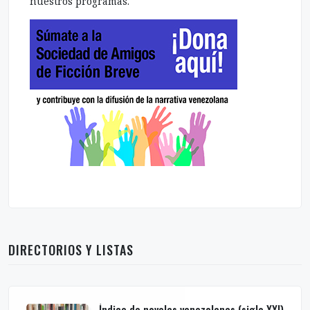
nuestros programas.
DIRECTORIOS Y LISTAS