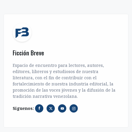
Ficción Breve
Espacio de encuentro para lectores, autores,
editores, libreros y estudiosos de nuestra
literatura, con el fin de contribuir con el
fortalecimiento de nuestra industria editorial, la
promoción de las voces jóvenes y la difusión de la
tradición narrativa venezolana.
Siguenos: