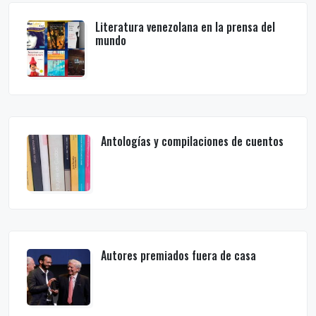
Literatura venezolana en la prensa del
mundo
Antologías y compilaciones de cuentos
Autores premiados fuera de casa