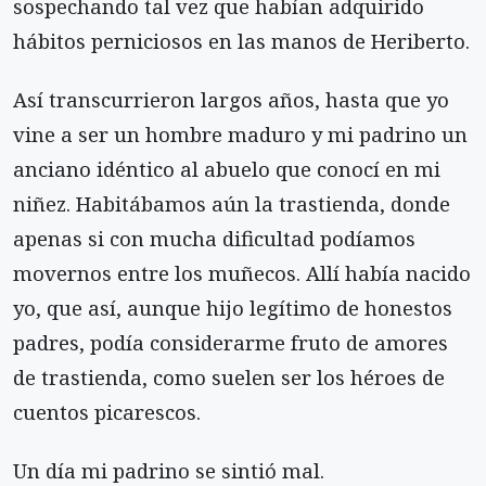
sospechando tal vez que habían adquirido
hábitos perniciosos en las manos de Heriberto.
Así transcurrieron largos años, hasta que yo
vine a ser un hombre maduro y mi padrino un
anciano idéntico al abuelo que conocí en mi
niñez. Habitábamos aún la trastienda, donde
apenas si con mucha dificultad podíamos
movernos entre los muñecos. Allí había nacido
yo, que así, aunque hijo legítimo de honestos
padres, podía considerarme fruto de amores
de trastienda, como suelen ser los héroes de
cuentos picarescos.
Un día mi padrino se sintió mal.