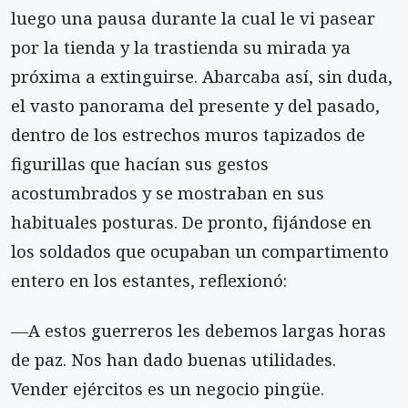
luego una pausa durante la cual le vi pasear
por la tienda y la trastienda su mirada ya
próxima a extinguirse. Abarcaba así, sin duda,
el vasto panorama del presente y del pasado,
dentro de los estrechos muros tapizados de
figurillas que hacían sus gestos
acostumbrados y se mostraban en sus
habituales posturas. De pronto, fijándose en
los soldados que ocupaban un compartimento
entero en los estantes, reflexionó:
—A estos guerreros les debemos largas horas
de paz. Nos han dado buenas utilidades.
Vender ejércitos es un negocio pingüe.