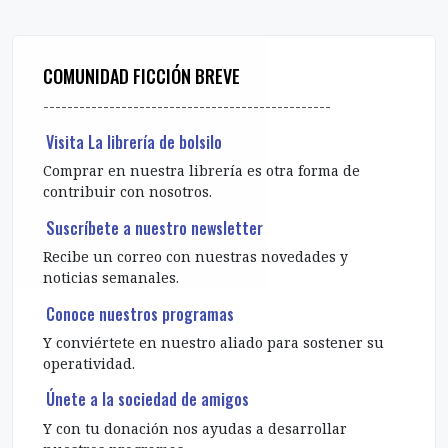
COMUNIDAD FICCIÓN BREVE
------------------------------------------------
Visita La librería de bolsilo
Comprar en nuestra librería es otra forma de
contribuir con nosotros.
Suscríbete a nuestro newsletter
Recibe un correo con nuestras novedades y
noticias semanales.
Conoce nuestros programas
Y conviértete en nuestro aliado para sostener su
operatividad.
Únete a la sociedad de amigos
Y con tu donación nos ayudas a desarrollar