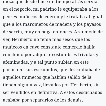
mozo que desde hace un tiempo atrás servía
en el negocio, mi padrino le equiparaba a los
peores muñecos de cuerda y le trataba al igual
que a los maromeros de madera y los payasos
de serrín, muy en boga entonces. A su modo de
ver, Heriberto no tenía más sesos que los
muñecos en cuyo constante comercio había
concluido por adquirir costumbres frívolas y
afeminadas, y a tal punto subían en este
particular sus escrúpulos, que desconfiaba de
aquellos muñecos que habían salido de la
tienda alguna vez, llevados por Heriberto, sin
ser vendidos en definitiva. A estos desdichados
acababa por separarlos de los demás,