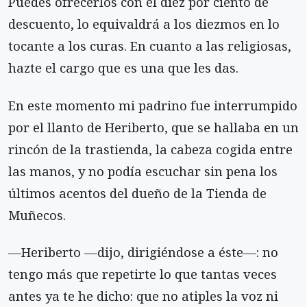
Puedes ofrecerlos con el diez por ciento de
descuento, lo equivaldrá a los diezmos en lo
tocante a los curas. En cuanto a las religiosas,
hazte el cargo que es una que les das.
En este momento mi padrino fue interrumpido
por el llanto de Heriberto, que se hallaba en un
rincón de la trastienda, la cabeza cogida entre
las manos, y no podía escuchar sin pena los
últimos acentos del dueño de la Tienda de
Muñecos.
—Heriberto —dijo, dirigiéndose a éste—: no
tengo más que repetirte lo que tantas veces
antes ya te he dicho: que no atiples la voz ni