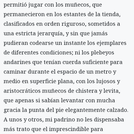
permitió jugar con los muñecos, que
permanecieron en los estantes de la tienda,
clasificados en orden riguroso, sometidos a
una estricta jerarquía, y sin que jamás
pudieran codearse un instante los ejemplares
de diferentes condiciones; ni los plebeyos
andarines que tenían cuerda suficiente para
caminar durante el espacio de un metro y
medio en superficie plana, con los lujosos y
aristocráticos muñecos de chistera y levita,
que apenas si sabían levantar con mucha
gracia la punta del pie elegantemente calzado.
A unos y otros, mi padrino no les dispensaba
más trato que el imprescindible para