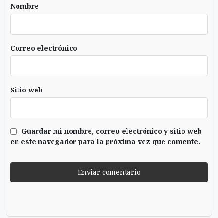
Nombre
Correo electrónico
Sitio web
Guardar mi nombre, correo electrónico y sitio web
en este navegador para la próxima vez que comente.