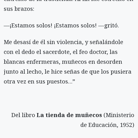
sus brazos:
—¡Estamos solos! ¡Estamos solos! —gritó.
Me desasí de él sin violencia, y señalándole
con el dedo el sacerdote, el feo doctor, las
blancas enfermeras, muñecos en desorden
junto al lecho, le hice señas de que los pusiera
otra vez en sus puestos…”
Del libro
La tienda de muñecos
(Ministerio
de Educación, 1952)