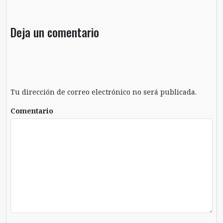
Deja un comentario
Tu dirección de correo electrónico no será publicada.
Comentario