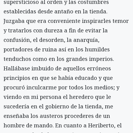
supersticioso al orden y las costumbres
establecidas desde antaño en la tienda.
Juzgaba que era conveniente inspirarles temor
y tratarlos con dureza a fin de evitar la
confusión, el desorden, la anarquía,
portadores de ruina así en los humildes
tenduchos como en los grandes imperios.
Hallábase imbuido de aquellos erróneos
principios en que se había educado y que
procuró inculcarme por todos los medios; y
viendo en mi persona el heredero que le
sucedería en el gobierno de la tienda, me
enseñaba los austeros procederes de un
hombre de mando. En cuanto a Heriberto, el