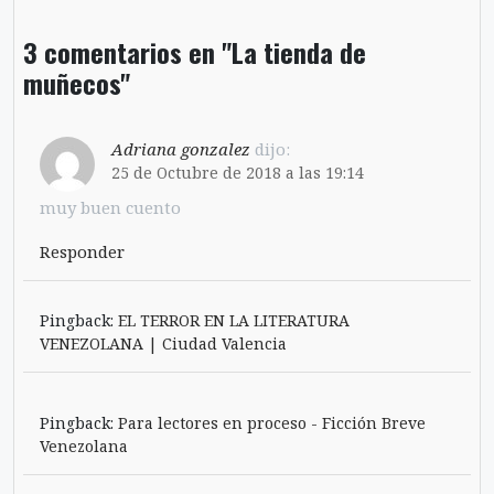
3 comentarios en "La tienda de
muñecos"
Adriana gonzalez
dijo:
25 de Octubre de 2018 a las 19:14
muy buen cuento
Responder
Pingback:
EL TERROR EN LA LITERATURA
VENEZOLANA | Ciudad Valencia
Pingback:
Para lectores en proceso - Ficción Breve
Venezolana