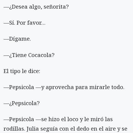
—¿Desea algo, señorita?
—Sí. Por favor…
—Dígame.
—¿Tiene Cocacola?
El tipo le dice:
—Pepsicola —y aprovecha para mirarle todo.
—¿Pepsicola?
—Pepsicola —se hizo el loco y le miró las
rodillas. Julia seguía con el dedo en el aire y se