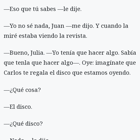
—Eso que tú sabes —le dije.
—Yo no sé nada, Juan —me dijo. Y cuando la
miré estaba viendo la revista.
—Bueno, Julia. —Yo tenía que hacer algo. Sabía
que tenla que hacer algo—. Oye: imagínate que
Carlos te regala el disco que estamos oyendo.
—¿Qué cosa?
—El disco.
—¿Qué disco?