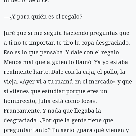
—¿Y para quién es el regalo?
Juré que si me seguía haciendo preguntas que
a ti no te importan te tiro la copa desgraciado.
Eso es lo que pensaba. Y dale con el regalo.
Menos mal que alguien lo llamó. Ya yo estaba
realmente harto. Dale con la caja, el pollo, la
vieja. «Ayer vi a tu mamá en el mercado» y que
si «tienes que estudiar porque eres un
hombrecito, Julia está como loca».
Francamente. Y nada que llegaba la
desgraciada. ¿Por qué la gente tiene que
preguntar tanto? En serio: ¿para qué vienen y