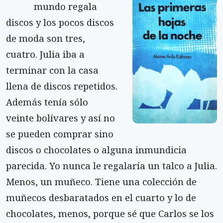
mundo regala
discos y los pocos discos
de moda son tres,
cuatro. Julia iba a
terminar con la casa
llena de discos repetidos.
Además tenía sólo
veinte bolívares y así no
se pueden comprar sino
discos o chocolates o alguna inmundicia
parecida. Yo nunca le regalaría un talco a Julia.
Menos, un muñeco. Tiene una colección de
muñecos desbaratados en el cuarto y lo de
chocolates, menos, porque sé que Carlos se los