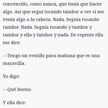
convencido, como nunca, que tenía que hacer
algo. Así que seguí tocando tambor a ver si me
venía algo a la cabeza. Nada. Seguía tocando
tambor. Nada. Seguía tocando y tambor y
tambor y ella y tambor y nada. De repente ella
me dice:
—Tengo un vestido para mañana que es una
maravilla.
Yo digo:
—Qué bueno.
Y ella dice: