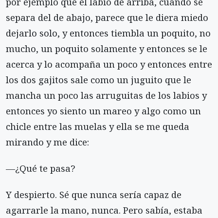
por ejemplo que el labio de arriba, cuando se
separa del de abajo, parece que le diera miedo
dejarlo solo, y entonces tiembla un poquito, no
mucho, un poquito solamente y entonces se le
acerca y lo acompaña un poco y entonces entre
los dos gajitos sale como un juguito que le
mancha un poco las arruguitas de los labios y
entonces yo siento un mareo y algo como un
chicle entre las muelas y ella se me queda
mirando y me dice:
—¿Qué te pasa?
Y despierto. Sé que nunca sería capaz de
agarrarle la mano, nunca. Pero sabía, estaba