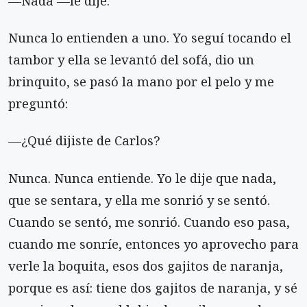
—Nada —le dije.
Nunca lo entienden a uno. Yo seguí tocando el
tambor y ella se levantó del sofá, dio un
brinquito, se pasó la mano por el pelo y me
preguntó:
—¿Qué dijiste de Carlos?
Nunca. Nunca entiende. Yo le dije que nada,
que se sentara, y ella me sonrió y se sentó.
Cuando se sentó, me sonrió. Cuando eso pasa,
cuando me sonríe, entonces yo aprovecho para
verle la boquita, esos dos gajitos de naranja,
porque es así: tiene dos gajitos de naranja, y sé