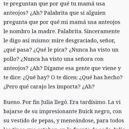
te preguntan que por qué tu mamá usa
anteojos? ¿Ah? Palabrita que si alguien
pregunta que por qué mi mamá usa anteojos
le nombro la madre. Palabrita. Sinceramente
le digo así mismo: mire desgraciado, señor,
¿qué pasa? ¿Qué le pica? ¿Nunca ha visto un
pollo? ¿Nunca ha visto una señora con
anteojos? ¿Ah? Dígame esa gente que viene y
te dice: ¿Qué hay? O te dicen: ¿Qué has hecho?
¿Pero qué carajo les importa? ¿Ah?
Bueno. Por fin Julia llegó. Era tardísimo. La vi
bajarse de su impresionante Buick negro, con
su vestido de pepas, y meneándose, para todos