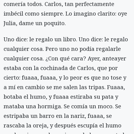
comería todos. Carlos, tan perfectamente
imbécil como siempre. Lo imagino clarito: oye
Julia, dame un poquito.
Uno dice: le regalo un libro. Uno dice: le regalo
cualquier cosa. Pero uno no podía regalarle
cualquier cosa. ¿Con qué cara? Ayer, anteayer
estaba con la cochinada de Carlos, que por
cierto: fuaaa, fuaaa, y lo peor es que no tose y
a mí en cambio se me salen las tripas. Fuaaa,
botaba el humo, y fuaaa estiraba su pata y
mataba una hormiga. Se comía un moco. Se
estripaba un barro en la nariz, fuaaa, se
rascaba la oreja, y después escupía el humo