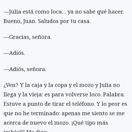
—Julia está como loca… ya no sabe qué hacer.
Bueno, Juan. Saludos por tu casa.
—Gracias, señora.
—Adiós.
—Adiós, señora.
¿Ven? Y la caja y la copa y el mozo y Julia no
llega y la vieja: es para volverse loco. Palabra.
Estuve a punto de tirar el teléfono. Y lo peor es
que no he terminado: apenas me siento se me
acerca de nuevo el mozo. ¡Qué tipo más
imbécil! Me dice: