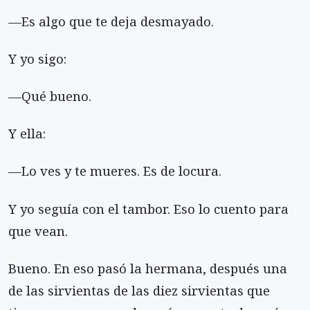
—Es algo que te deja desmayado.
Y yo sigo:
—Qué bueno.
Y ella:
—Lo ves y te mueres. Es de locura.
Y yo seguía con el tambor. Eso lo cuento para
que vean.
Bueno. En eso pasó la hermana, después una
de las sirvientas de las diez sirvientas que