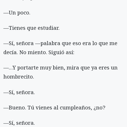
—Un poco.
—Tienes que estudiar.
—Sí, señora —palabra que eso era lo que me
decía. No miento. Siguió así:
—…Y portarte muy bien, mira que ya eres un
hombrecito.
—Sí, señora.
—Bueno. Tú vienes al cumpleaños, ¿no?
—Sí, señora.