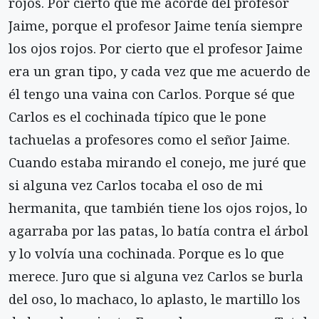
rojos. Por cierto que me acordé del profesor
Jaime, porque el profesor Jaime tenía siempre
los ojos rojos. Por cierto que el profesor Jaime
era un gran tipo, y cada vez que me acuerdo de
él tengo una vaina con Carlos. Porque sé que
Carlos es el cochinada típico que le pone
tachuelas a profesores como el señor Jaime.
Cuando estaba mirando el conejo, me juré que
si alguna vez Carlos tocaba el oso de mi
hermanita, que también tiene los ojos rojos, lo
agarraba por las patas, lo batía contra el árbol
y lo volvía una cochinada. Porque es lo que
merece. Juro que si alguna vez Carlos se burla
del oso, lo machaco, lo aplasto, le martillo los