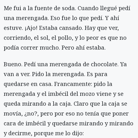
Me fui a la fuente de soda. Cuando llegué pedí
una merengada. Eso fue lo que pedí. Y ahí
estuve. ¡Ajo! Estaba cansado. Hay que ver,
corriendo, el sol, el pollo, y lo peor es que no
podía correr mucho. Pero ahí estaba.
Bueno. Pedí una merengada de chocolate. Ya
van a ver. Pido la merengada. Es para
quedarse en casa. Francamente: pido la
merengada y el imbécil del mozo viene y se
queda mirando a la caja. Claro que la caja se
movía, ¿no?, pero por eso no tenía que poner
cara de imbécil y quedarse mirando y mirando
y decirme, porque me lo dijo: