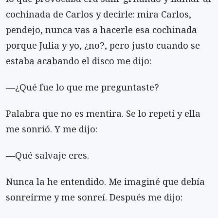
cochinada de Carlos y decirle: mira Carlos,
pendejo, nunca vas a hacerle esa cochinada
porque Julia y yo, ¿no?, pero justo cuando se
estaba acabando el disco me dijo:
—¿Qué fue lo que me preguntaste?
Palabra que no es mentira. Se lo repetí y ella
me sonrió. Y me dijo:
—Qué salvaje eres.
Nunca la he entendido. Me imaginé que debía
sonreírme y me sonreí. Después me dijo: