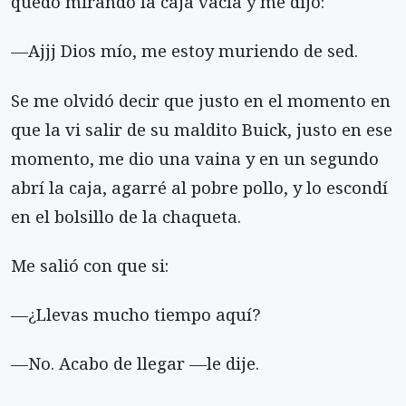
quedó mirando la caja vacía y me dijo:
—Ajjj Dios mío, me estoy muriendo de sed.
Se me olvidó decir que justo en el momento en
que la vi salir de su maldito Buick, justo en ese
momento, me dio una vaina y en un segundo
abrí la caja, agarré al pobre pollo, y lo escondí
en el bolsillo de la chaqueta.
Me salió con que si:
—¿Llevas mucho tiempo aquí?
—No. Acabo de llegar —le dije.