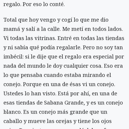
regalo. Por eso lo conté.
Total que hoy vengo y cogí lo que me dio
mamá y salí a la calle. Me metí en todos lados.
Vi todas las vitrinas. Entré en todas las tiendas
y ni sabía qué podía regalarle. Pero no soy tan
imbécil: si le dije que el regalo era especial por
nada del mundo le doy cualquier cosa. Eso era
lo que pensaba cuando estaba mirando el
conejo. Porque en una de ésas vi un conejo.
Ustedes lo han visto. Está por ahí, en una de
esas tiendas de Sabana Grande, y es un conejo
blanco. Es un conejo más grande que un
caballo y mueve las orejas y tiene los ojos