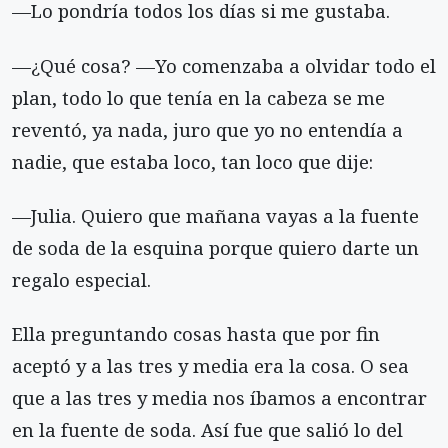
—Lo pondría todos los días si me gustaba.
—¿Qué cosa? —Yo comenzaba a olvidar todo el
plan, todo lo que tenía en la cabeza se me
reventó, ya nada, juro que yo no entendía a
nadie, que estaba loco, tan loco que dije:
—Julia. Quiero que mañana vayas a la fuente
de soda de la esquina porque quiero darte un
regalo especial.
Ella preguntando cosas hasta que por fin
aceptó y a las tres y media era la cosa. O sea
que a las tres y media nos íbamos a encontrar
en la fuente de soda. Así fue que salió lo del