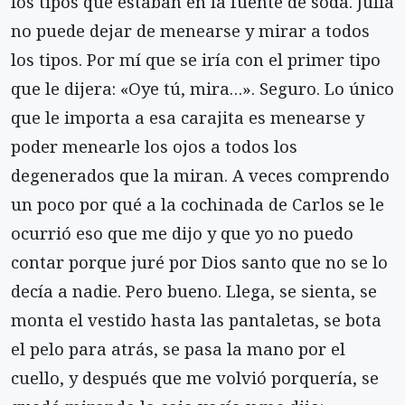
los tipos que estaban en la fuente de soda. Julia
no puede dejar de menearse y mirar a todos
los tipos. Por mí que se iría con el primer tipo
que le dijera: «Oye tú, mira…». Seguro. Lo único
que le importa a esa carajita es menearse y
poder menearle los ojos a todos los
degenerados que la miran. A veces comprendo
un poco por qué a la cochinada de Carlos se le
ocurrió eso que me dijo y que yo no puedo
contar porque juré por Dios santo que no se lo
decía a nadie. Pero bueno. Llega, se sienta, se
monta el vestido hasta las pantaletas, se bota
el pelo para atrás, se pasa la mano por el
cuello, y después que me volvió porquería, se