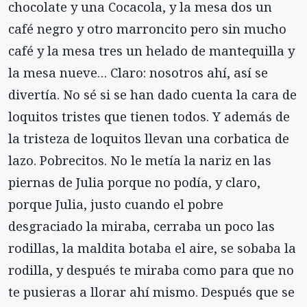
chocolate y una Cocacola, y la mesa dos un
café negro y otro marroncito pero sin mucho
café y la mesa tres un helado de mantequilla y
la mesa nueve… Claro: nosotros ahí, así se
divertía. No sé si se han dado cuenta la cara de
loquitos tristes que tienen todos. Y además de
la tristeza de loquitos llevan una corbatica de
lazo. Pobrecitos. No le metía la nariz en las
piernas de Julia porque no podía, y claro,
porque Julia, justo cuando el pobre
desgraciado la miraba, cerraba un poco las
rodillas, la maldita botaba el aire, se sobaba la
rodilla, y después te miraba como para que no
te pusieras a llorar ahí mismo. Después que se