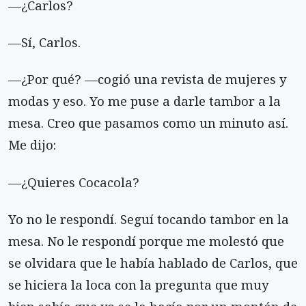
—¿Carlos?
—Sí, Carlos.
—¿Por qué? —cogió una revista de mujeres y
modas y eso. Yo me puse a darle tambor a la
mesa. Creo que pasamos como un minuto así.
Me dijo:
—¿Quieres Cocacola?
Yo no le respondí. Seguí tocando tambor en la
mesa. No le respondí porque me molestó que
se olvidara que le había hablado de Carlos, que
se hiciera la loca con la pregunta que muy