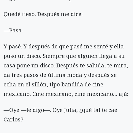
Quedé tieso. Después me dice:
—Pasa.
Y pasé. Y después de que pasé me senté y ella
puso un disco. Siempre que alguien llega a su
casa pone un disco. Después te saluda, te mira,
da tres pasos de última moda y después se
echa en el sillón, tipo bandida de cine
mexicano. Cine mexicano, cine mexicano… ajá:
—Oye —le digo—. Oye Julia, ¿qué tal te cae
Carlos?