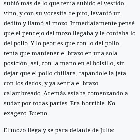
subió más de lo que tenía subido el vestido,
vino, y con su vocesita de pito, levantó un
dedito y llamó al mozo. Inmediatamente pensé
que el pendejo del mozo llegaba y le contaba lo
del pollo. Y lo peor es que con lo del pollo,
tenía que mantener el brazo en una sola
posición, así, con la mano en el bolsillo, sin
dejar que el pollo chillara, tapándole la jeta
con los dedos, y ya sentía el brazo
calambreado. Además estaba comenzando a
sudar por todas partes. Era horrible. No
exagero. Bueno.
El mozo llega y se para delante de Julia: