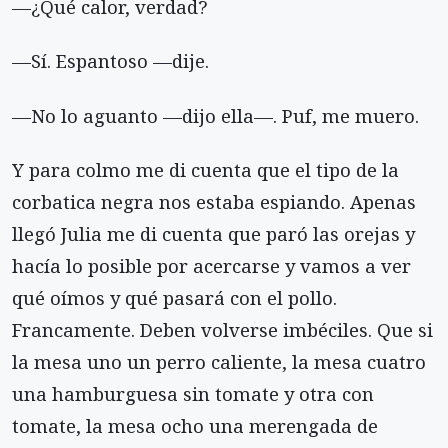
—¿Qué calor, verdad?
—Sí. Espantoso —dije.
—No lo aguanto —dijo ella—. Puf, me muero.
Y para colmo me di cuenta que el tipo de la
corbatica negra nos estaba espiando. Apenas
llegó Julia me di cuenta que paró las orejas y
hacía lo posible por acercarse y vamos a ver
qué oímos y qué pasará con el pollo.
Francamente. Deben volverse imbéciles. Que si
la mesa uno un perro caliente, la mesa cuatro
una hamburguesa sin tomate y otra con
tomate, la mesa ocho una merengada de