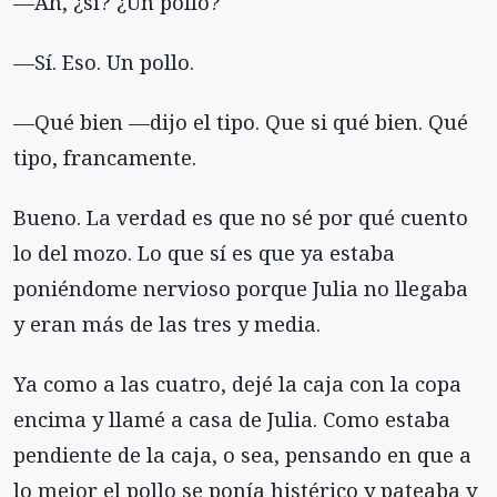
—Ah, ¿sí? ¿Un pollo?
—Sí. Eso. Un pollo.
—Qué bien —dijo el tipo. Que si qué bien. Qué
tipo, francamente.
Bueno. La verdad es que no sé por qué cuento
lo del mozo. Lo que sí es que ya estaba
poniéndome nervioso porque Julia no llegaba
y eran más de las tres y media.
Ya como a las cuatro, dejé la caja con la copa
encima y llamé a casa de Julia. Como estaba
pendiente de la caja, o sea, pensando en que a
lo mejor el pollo se ponía histérico y pateaba y