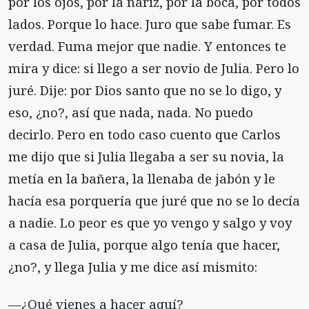
por los ojos, por la nariz, por la boca, por todos
lados. Porque lo hace. Juro que sabe fumar. Es
verdad. Fuma mejor que nadie. Y entonces te
mira y dice: si llego a ser novio de Julia. Pero lo
juré. Dije: por Dios santo que no se lo digo, y
eso, ¿no?, así que nada, nada. No puedo
decirlo. Pero en todo caso cuento que Carlos
me dijo que si Julia llegaba a ser su novia, la
metía en la bañera, la llenaba de jabón y le
hacía esa porquería que juré que no se lo decía
a nadie. Lo peor es que yo vengo y salgo y voy
a casa de Julia, porque algo tenía que hacer,
¿no?, y llega Julia y me dice así mismito:
—¿Qué vienes a hacer aquí?