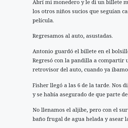
Abrí mi monedero y le di un billete 
los otros niños sucios que seguían 
película.
Regresamos al auto, asustadas.
Antonio guardó el billete en el bolsil
Regresó con la pandilla a compartir u
retrovisor del auto, cuando ya íbamo
Fisher llegó a las 6 de la tarde. Nos
y se había asegurado de que parte de
No llenamos el aljibe, pero con el su
baño frugal de agua helada y asear l