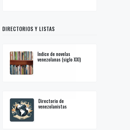
DIRECTORIOS Y LISTAS
Índice de novelas
venezolanas (siglo XXI)
Directorio de
venezolanistas