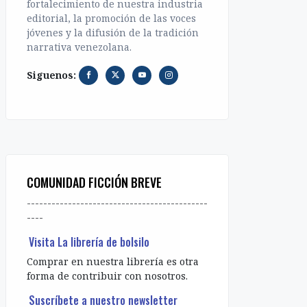
fortalecimiento de nuestra industria
editorial, la promoción de las voces
jóvenes y la difusión de la tradición
narrativa venezolana.
Siguenos:
COMUNIDAD FICCIÓN BREVE
--------------------------------------------
----
Visita La librería de bolsilo
Comprar en nuestra librería es otra
forma de contribuir con nosotros.
Suscríbete a nuestro newsletter