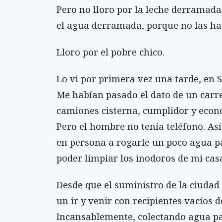
Pero no lloro por la leche derramada
el agua derramada, porque no las ha
Lloro por el pobre chico.
Lo vi por primera vez una tarde, en S
Me habían pasado el dato de un carr
camiones cisterna, cumplidor y econ
Pero el hombre no tenía teléfono. Así
en persona a rogarle un poco agua p
poder limpiar los inodoros de mi cas
Desde que el suministro de la ciudad
un ir y venir con recipientes vacíos d
Incansablemente, colectando agua pa