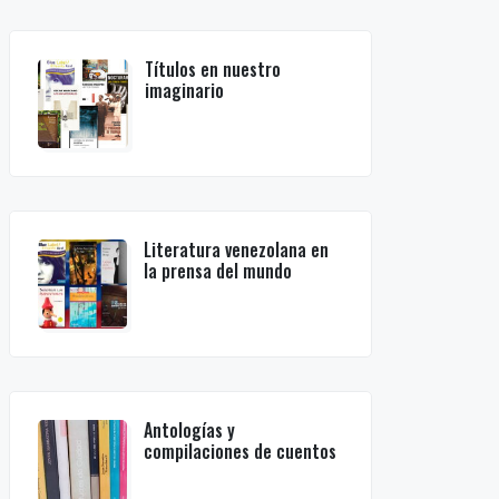
Títulos en nuestro
imaginario
Literatura venezolana en
la prensa del mundo
Antologías y
compilaciones de cuentos