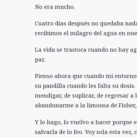
No era mucho.
Cuatro días después no quedaba nada
recibimos el milagro del agua en nue
La vida se trastoca cuando no hay ag
paz.
Pienso ahora que cuando mi entorno 
su pandilla cuando les falta su dosis
mendigar, de suplicar, de regresar a l
abandonarme a la limosna de Fisher, 
Y lo hago, lo vuelvo a hacer porque e
salvarla de lo feo. Voy sola esta vez,