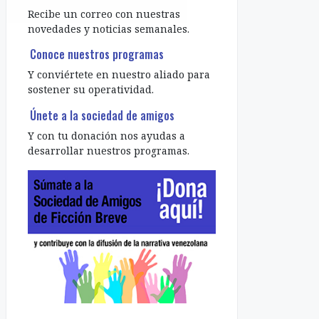
Recibe un correo con nuestras
novedades y noticias semanales.
Conoce nuestros programas
Y conviértete en nuestro aliado para
sostener su operatividad.
Únete a la sociedad de amigos
Y con tu donación nos ayudas a
desarrollar nuestros programas.