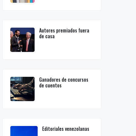
Autores premiados fuera
de casa
Ganadores de concursos
de cuentos
Editoriales venezolanas