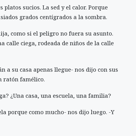
 platos sucios. La sed y el calor. Porque
siados grados centígrados a la sombra.
ja, como si el peligro no fuera su asunto.
 calle ciega, rodeada de niños de la calle
án a su casa apenas llegue- nos dijo con sus
 ratón famélico.
ga? ¿Una casa, una escuela, una familia?
la porque como mucho- nos dijo luego. -Y