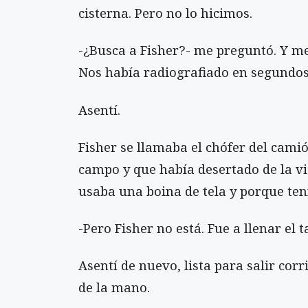
cisterna. Pero no lo hicimos.
-¿Busca a Fisher?- me preguntó. Y me
Nos había radiografiado en segundos 
Asentí.
Fisher se llamaba el chófer del cami
campo y que había desertado de la v
usaba una boina de tela y porque tení
-Pero Fisher no está. Fue a llenar el 
Asentí de nuevo, lista para salir cor
de la mano.