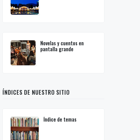
Novelas y cuentos en
pantalla grande
ÍNDICES DE NUESTRO SITIO
Índice de temas