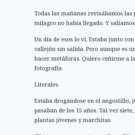
Todas las mañanas revisábamos las 
milagro no había llegado. Y salíamos
Un día de esos lo vi. Estaba junto con
callejón sin salida. Pero aunque es u
hacer metáforas. Quiero ceñirme a l
fotografía.
Literales.
Estaba drogándose en el angostillo, 
pasaban de los 15 años. Tal vez siete
plantas jóvenes y marchitas