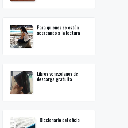
Para quienes se están
acercando a la lectura
Libros venezolanos de
descarga gratuita
Diccionario del oficio