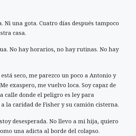
. Ni una gota. Cuatro días después tampoco
stra casa.
ua. No hay horarios, no hay rutinas. No hay
está seco, me parezco un poco a Antonio y
. Me exaspero, me vuelvo loca. Soy capaz de
a calle donde el peligro es ley para
a la caridad de Fisher y su camión cisterna.
stoy desesperada. No llevo a mi hija, quiero
 como una adicta al borde del colapso.