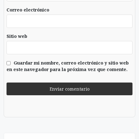
Correo electrónico
Sitio web
Guardar mi nombre, correo electrónico y sitio web
en este navegador para la próxima vez que comente.