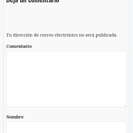
Tu dirección de correo electrónico no será publicada.
Comentario
Nombre