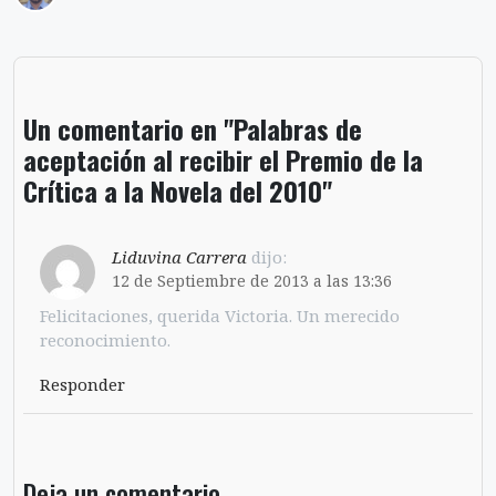
Un comentario en "Palabras de
aceptación al recibir el Premio de la
Crítica a la Novela del 2010"
Liduvina Carrera
dijo:
12 de Septiembre de 2013 a las 13:36
Felicitaciones, querida Victoria. Un merecido
reconocimiento.
Responder
Deja un comentario