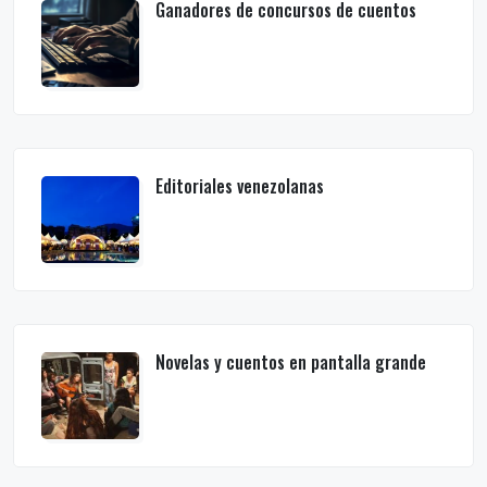
Ganadores de concursos de cuentos
Editoriales venezolanas
Novelas y cuentos en pantalla grande