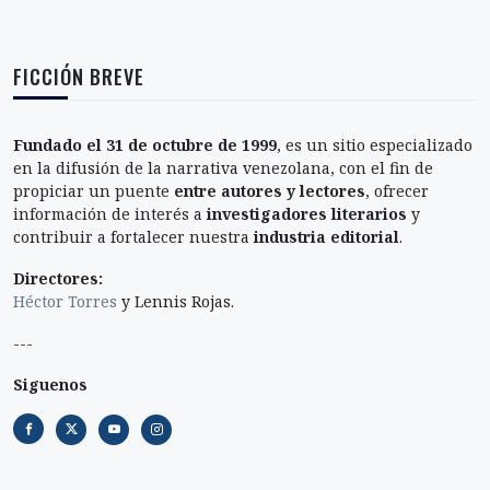
FICCIÓN BREVE
Fundado el 31 de octubre de 1999
, es un sitio especializado
en la difusión de la narrativa venezolana, con el fin de
propiciar un puente
entre autores y lectores
, ofrecer
información de interés a
investigadores literarios
y
contribuir a fortalecer nuestra
industria editorial
.
Directores:
Héctor Torres
y Lennis Rojas.
---
Siguenos