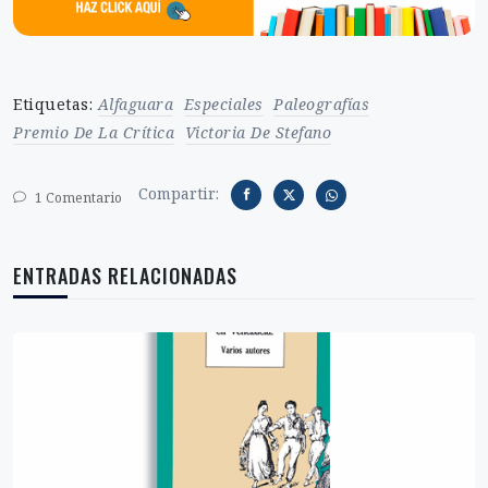
Etiquetas:
Alfaguara
Especiales
Paleografías
Premio De La Crítica
Victoria De Stefano
Compartir:
1 Comentario
ENTRADAS RELACIONADAS