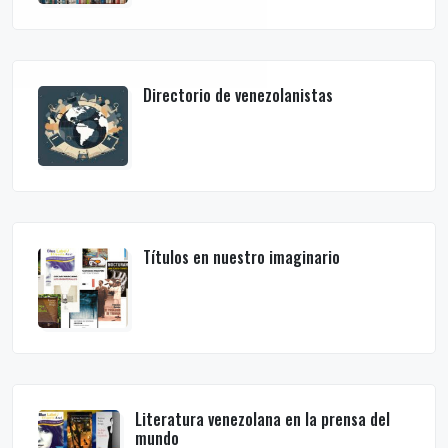
Directorio de venezolanistas
Títulos en nuestro imaginario
Literatura venezolana en la prensa del
mundo