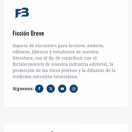
Ficción Breve
Espacio de encuentro para lectores, autores,
editores, libreros y estudiosos de nuestra
literatura, con el fin de contribuir con el
fortalecimiento de nuestra industria editorial, la
promoción de las voces jóvenes y la difusión de la
tradición narrativa venezolana.
Siguenos: