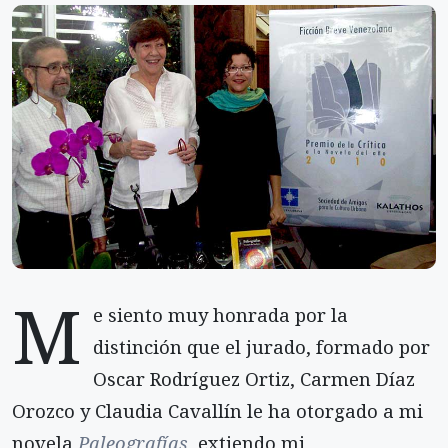
M
e siento muy honrada por la
distinción que el jurado, formado por
Oscar Rodríguez Ortiz, Carmen Díaz
Orozco y Claudia Cavallín le ha otorgado a mi
novela
Paleografías
, extiendo mi