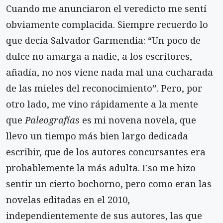
Cuando me anunciaron el veredicto me sentí
obviamente complacida. Siempre recuerdo lo
que decía Salvador Garmendia: “Un poco de
dulce no amarga a nadie, a los escritores,
añadía, no nos viene nada mal una cucharada
de las mieles del reconocimiento”. Pero, por
otro lado, me vino rápidamente a la mente
que
Paleografías
es mi novena novela, que
llevo un tiempo más bien largo dedicada
escribir, que de los autores concursantes era
probablemente la más adulta. Eso me hizo
sentir un cierto bochorno, pero como eran las
novelas editadas en el 2010,
independientemente de sus autores, las que