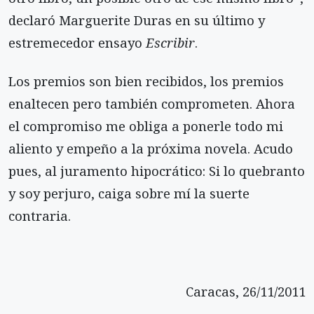
declaró Marguerite Duras en su último y
estremecedor ensayo
Escribir
.
Los premios son bien recibidos, los premios
enaltecen pero también comprometen. Ahora
el compromiso me obliga a ponerle todo mi
aliento y empeño a la próxima novela. Acudo
pues, al juramento hipocrático: Si lo quebranto
y soy perjuro, caiga sobre mí la suerte
contraria.
Caracas, 26/11/2011