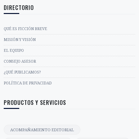
DIRECTORIO
QUÉ ES FICCIÓN BREVE
MISIÓN Y VISIÓN
EL EQUIPO
CONSEJO ASESOR
¿QUÉ PUBLICAMOS?
POLÍTICA DE PRIVACIDAD
PRODUCTOS Y SERVICIOS
ACOMPAÑAMIENTO EDITORIAL