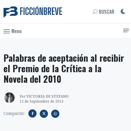
BUSCAR
Menu
Palabras de aceptación al recibir
el Premio de la Crítica a la
Novela del 2010
Por
VICTORIA DE STEFANO
12 de Septiembre de 2013
Compartir: