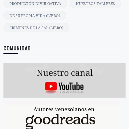
PRODUCCIÓN DIVULGATIVA
NUESTROS TALLERES
DE SU PROPIA VIDA (LIBRO)
CRÍMENES DE LA SAL (LIBRO)
COMUNIDAD