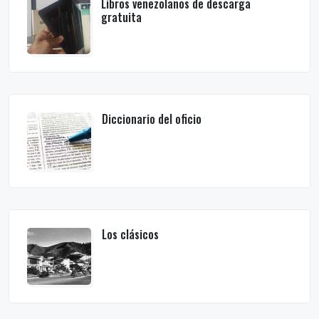
Libros venezolanos de descarga
gratuita
Diccionario del oficio
Los clásicos