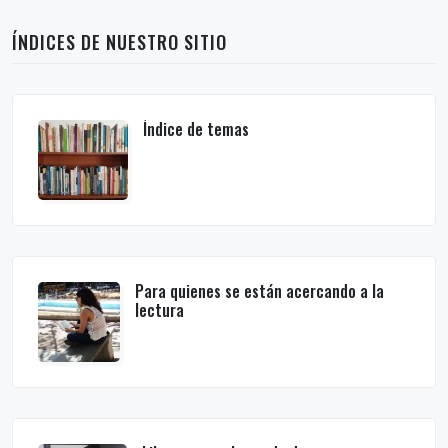
ÍNDICES DE NUESTRO SITIO
Índice de temas
Para quienes se están acercando a la
lectura