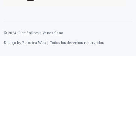
© 2024. FicciónBreve Venezolana
Design by Retórica Web | Todos los derechos reservados