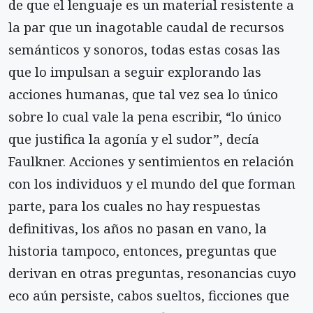
de que el lenguaje es un material resistente a
la par que un inagotable caudal de recursos
semánticos y sonoros, todas estas cosas las
que lo impulsan a seguir explorando las
acciones humanas, que tal vez sea lo único
sobre lo cual vale la pena escribir, “lo único
que justifica la agonía y el sudor”, decía
Faulkner. Acciones y sentimientos en relación
con los individuos y el mundo del que forman
parte, para los cuales no hay respuestas
definitivas, los años no pasan en vano, la
historia tampoco, entonces, preguntas que
derivan en otras preguntas, resonancias cuyo
eco aún persiste, cabos sueltos, ficciones que