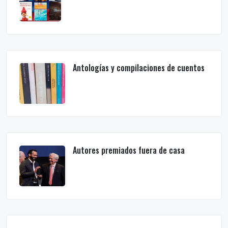
Antologías y compilaciones de cuentos
Autores premiados fuera de casa