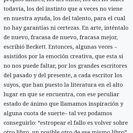
todavía, los del instinto que a veces no viene
en nuestra ayuda, los del talento, para el cual
no hay garantías ni certezas. En arte, inténtalo
de nuevo, fracasa de nuevo, fracasa mejor,
escribió Beckett. Entonces, algunas veces –
asistidos por la emoción creativa, que esta sí
no nos puede faltar, por los grandes escritores
del pasado y del presente, a cada escritor los
suyos, que han puesto la literatura en el alto
lugar en que se encuentra, con ese peculiar
estado de ánimo que llamamos inspiración y
alguna cuota de suerte– tal vez podamos
conseguirlo: “estropear el fallo es volver sobre
otro libro, un posible otro de ese mismo libro”,