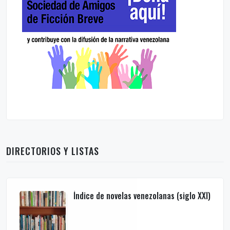
DIRECTORIOS Y LISTAS
Índice de novelas venezolanas (siglo XXI)