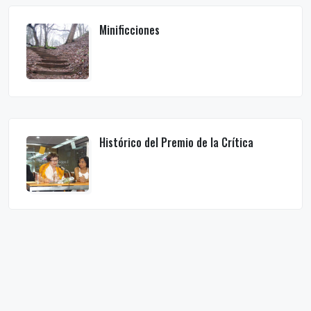
Minificciones
Histórico del Premio de la Crítica