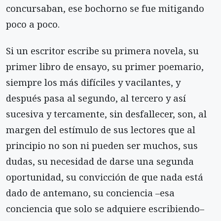
concursaban, ese bochorno se fue mitigando
poco a poco.
Si un escritor escribe su primera novela, su
primer libro de ensayo, su primer poemario,
siempre los más difíciles y vacilantes, y
después pasa al segundo, al tercero y así
sucesiva y tercamente, sin desfallecer, son, al
margen del estímulo de sus lectores que al
principio no son ni pueden ser muchos, sus
dudas, su necesidad de darse una segunda
oportunidad, su convicción de que nada está
dado de antemano, su conciencia –esa
conciencia que solo se adquiere escribiendo–