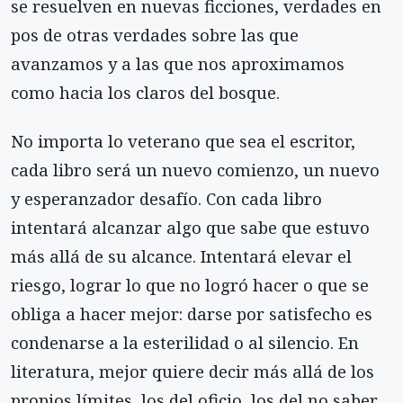
se resuelven en nuevas ficciones, verdades en
pos de otras verdades sobre las que
avanzamos y a las que nos aproximamos
como hacia los claros del bosque.
No importa lo veterano que sea el escritor,
cada libro será un nuevo comienzo, un nuevo
y esperanzador desafío. Con cada libro
intentará alcanzar algo que sabe que estuvo
más allá de su alcance. Intentará elevar el
riesgo, lograr lo que no logró hacer o que se
obliga a hacer mejor: darse por satisfecho es
condenarse a la esterilidad o al silencio. En
literatura, mejor quiere decir más allá de los
propios límites, los del oficio, los del no saber