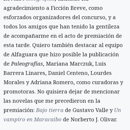
agradecimiento a Ficción Breve, como
esforzados organizadores del concurso, y a
todos los amigos que han tenido la gentileza
de acompañarme en el acto de premiación de
esta tarde. Quiero también destacar al equipo
de Alfaguara que hizo posible la publicación
de
Paleografías
, Mariana Marczuk, Luis
Barrera Linares, Daniel Centeno, Lourdes
Morales y Adriana Romero, como curadoras y
promotoras. No quisiera dejar de mencionar
las novelas que me precedieron en la
premiación:
Bajo tierra
de Gustavo Valle y
Un
vampiro en Maracaibo
de Norberto J. Olivar.