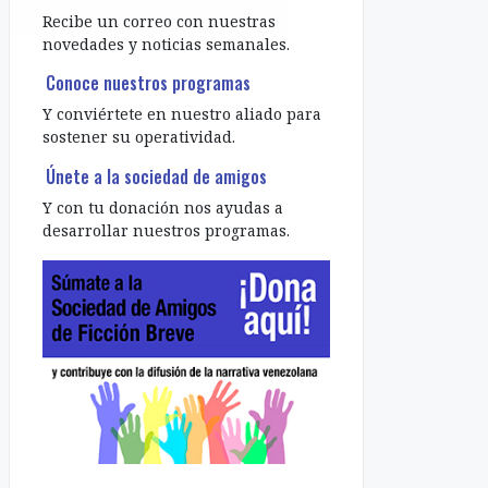
Recibe un correo con nuestras
novedades y noticias semanales.
Conoce nuestros programas
Y conviértete en nuestro aliado para
sostener su operatividad.
Únete a la sociedad de amigos
Y con tu donación nos ayudas a
desarrollar nuestros programas.