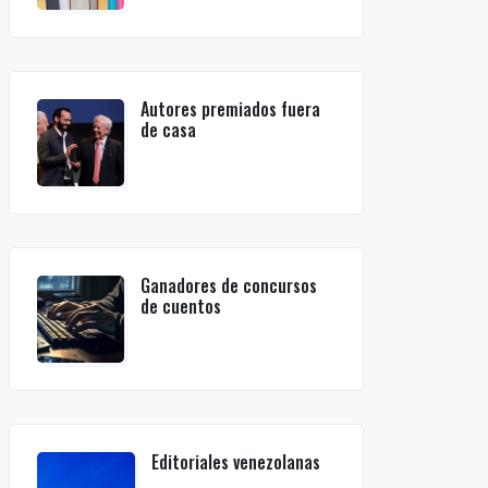
Autores premiados fuera
de casa
Ganadores de concursos
de cuentos
Editoriales venezolanas