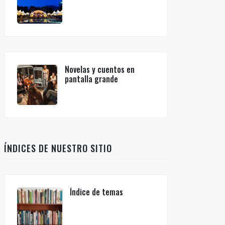
Novelas y cuentos en
pantalla grande
ÍNDICES DE NUESTRO SITIO
Índice de temas