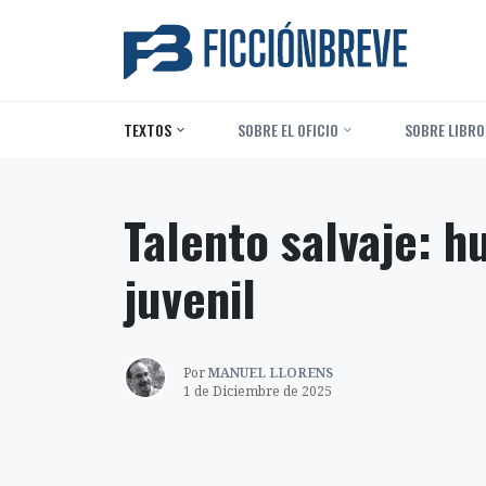
TEXTOS
‎ SOBRE EL OFICIO
‎ SOBRE LIBRO
Talento salvaje: h
juvenil
Por
MANUEL LLORENS
1 de Diciembre de 2025