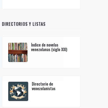
DIRECTORIOS Y LISTAS
Índice de novelas
venezolanas (siglo XXI)
Directorio de
venezolanistas