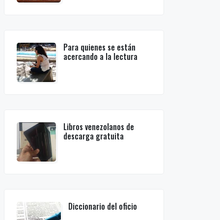
Para quienes se están
acercando a la lectura
Libros venezolanos de
descarga gratuita
Diccionario del oficio