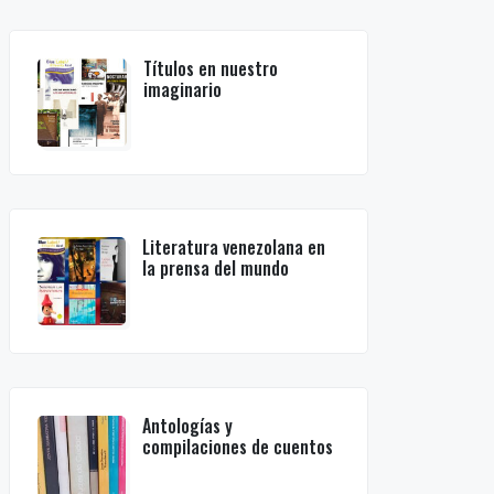
Títulos en nuestro
imaginario
Literatura venezolana en
la prensa del mundo
Antologías y
compilaciones de cuentos