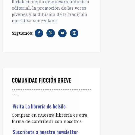
fortalecimiento de nuestra industria
editorial, la promoción de las voces
jóvenes y la difusión de la tradición
narrativa venezolana.
Siguenos:
COMUNIDAD FICCIÓN BREVE
--------------------------------------------
----
Visita La librería de bolsilo
Comprar en nuestra librería es otra
forma de contribuir con nosotros.
Suscríbete a nuestro newsletter