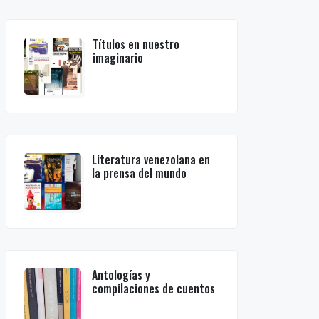
Títulos en nuestro
imaginario
Literatura venezolana en
la prensa del mundo
Antologías y
compilaciones de cuentos