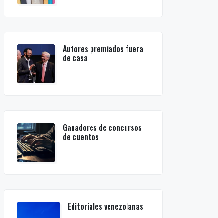
Autores premiados fuera
de casa
Ganadores de concursos
de cuentos
Editoriales venezolanas