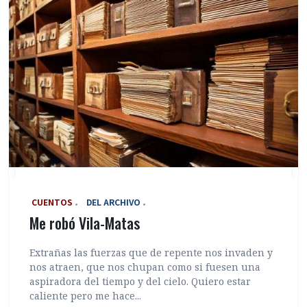
‎ CUENTOS
DEL ARCHIVO
Me robó Vila-Matas
Extrañas las fuerzas que de repente nos invaden y
nos atraen, que nos chupan como si fuesen una
aspiradora del tiempo y del cielo. Quiero estar
caliente pero me hace...