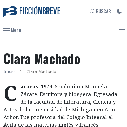
BUSCAR
Menu
Clara Machado
Inicio
Clara Machado
C
aracas, 1979
. Seudónimo Manuela
Zárate. Escritora y bloggera. Egresada
de la facultad de Literatura, Ciencia y
Artes de la Universidad de Michigan en Ann
Arbor. Fue profesora del Colegio Integral el
Ávila de las materias inglés y francés.