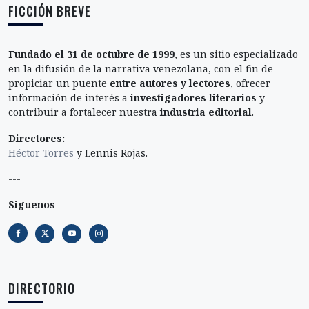
FICCIÓN BREVE
Fundado el 31 de octubre de 1999
, es un sitio especializado
en la difusión de la narrativa venezolana, con el fin de
propiciar un puente
entre autores y lectores
, ofrecer
información de interés a
investigadores literarios
y
contribuir a fortalecer nuestra
industria editorial
.
Directores:
Héctor Torres
y Lennis Rojas.
---
Siguenos
DIRECTORIO