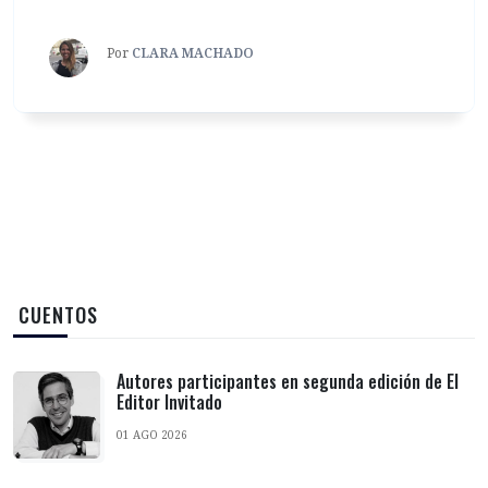
Por
CLARA MACHADO
‎ CUENTOS
Autores participantes en segunda edición de El
Editor Invitado
01 AGO 2026