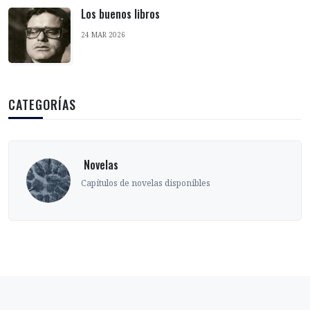
Los buenos libros
24 MAR 2026
CATEGORÍAS
‎ Novelas
Capítulos de novelas disponibles