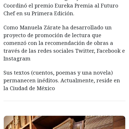
Coordinó el premio Eureka Premia al Futuro
Chef en su Primera Edición.
Como Manuela Zárate ha desarrollado un
proyecto de promoción de lectura que
comenzó con la recomendación de obras a
través de las redes sociales Twitter, Facebook e
Instagram
Sus textos (cuentos, poemas y una novela)
permanecen inéditos. Actualmente, reside en
la Ciudad de México