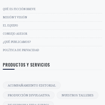
QUÉ ES FICCIÓN BREVE
MISIÓN Y VISIÓN
EL EQUIPO
CONSEJO ASESOR
¿QUÉ PUBLICAMOS?
POLÍTICA DE PRIVACIDAD
PRODUCTOS Y SERVICIOS
ACOMPAÑAMIENTO EDITORIAL
PRODUCCIÓN DIVULGATIVA
NUESTROS TALLERES
DE SU PROPIA VIDA (LIBRO)