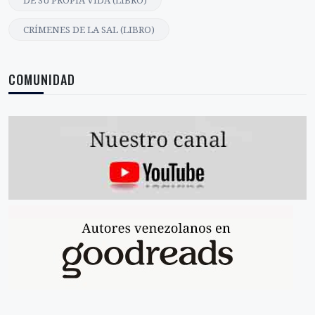
CRÍMENES DE LA SAL (LIBRO)
COMUNIDAD