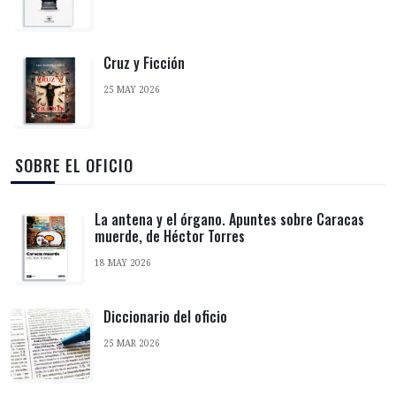
Cruz y Ficción
25 MAY 2026
‎ SOBRE EL OFICIO
La antena y el órgano. Apuntes sobre Caracas
muerde, de Héctor Torres
18 MAY 2026
Diccionario del oficio
25 MAR 2026