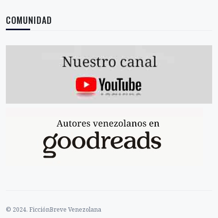
CRÍMENES DE LA SAL (LIBRO)
COMUNIDAD