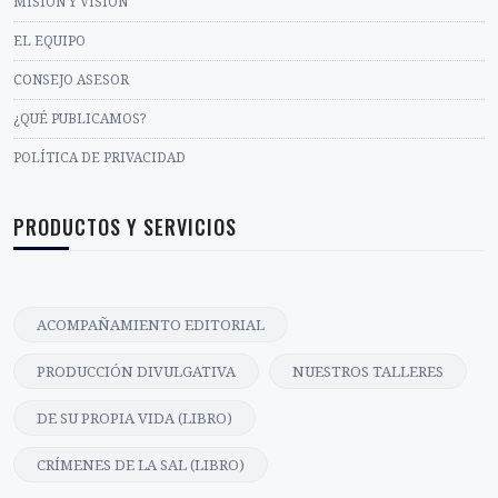
QUÉ ES FICCIÓN BREVE
MISIÓN Y VISIÓN
EL EQUIPO
CONSEJO ASESOR
¿QUÉ PUBLICAMOS?
POLÍTICA DE PRIVACIDAD
PRODUCTOS Y SERVICIOS
ACOMPAÑAMIENTO EDITORIAL
PRODUCCIÓN DIVULGATIVA
NUESTROS TALLERES
DE SU PROPIA VIDA (LIBRO)