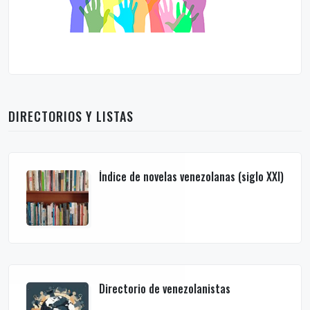
DIRECTORIOS Y LISTAS
Índice de novelas venezolanas (siglo XXI)