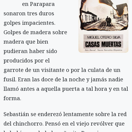
en Parapara
sonaron tres duros
golpes impacientes.
Golpes de madera sobre
madera que bien
pudieran haber sido
producidos por el
garrote de un visitante o por la culata de un
fusil. Eran las doce de la noche y jamás nadie
llamó antes a aquella puerta a tal hora y en tal
forma.
Sebastián se enderezó lentamente sobre la red
del chinchorro. Pensó en el viejo revólver que