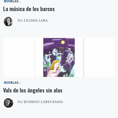
‎ NOVELAS
La música de los barcos
Por
LILIANA LARA
‎ NOVELAS
Vals de los ángeles sin alas
Por
RODRIGO LARES BASSA