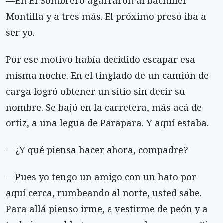
—En El Sombrero agarraron al bachiller
Montilla y a tres más. El próximo preso iba a
ser yo.
Por ese motivo había decidido escapar esa
misma noche. En el tinglado de un camión de
carga logró obtener un sitio sin decir su
nombre. Se bajó en la carretera, más acá de
ortiz, a una legua de Parapara. Y aquí estaba.
—¿Y qué piensa hacer ahora, compadre?
—Pues yo tengo un amigo con un hato por
aquí cerca, rumbeando al norte, usted sabe.
Para allá pienso irme, a vestirme de peón y a