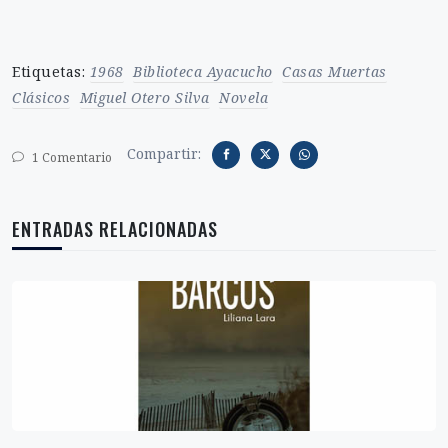
Etiquetas:
1968
Biblioteca Ayacucho
Casas Muertas
Clásicos
Miguel Otero Silva
Novela
Compartir:
1 Comentario
ENTRADAS RELACIONADAS