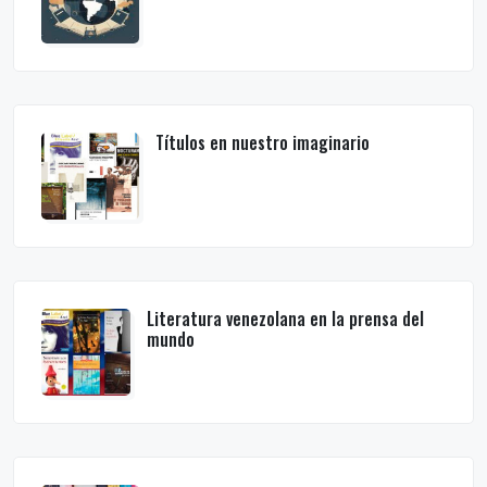
Directorio de venezolanistas
Títulos en nuestro imaginario
Literatura venezolana en la prensa del
mundo