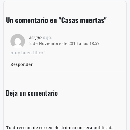
Un comentario en "Casas muertas"
sergio
dijo:
2 de Noviembre de 2015 a las 18:57
muy buen libro ´
Responder
Deja un comentario