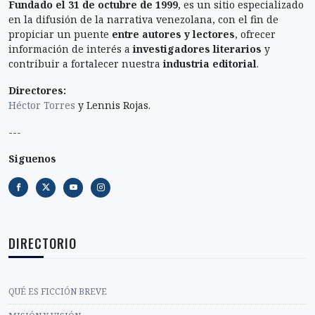
FICCIÓN BREVE
Fundado el 31 de octubre de 1999
, es un sitio especializado
en la difusión de la narrativa venezolana, con el fin de
propiciar un puente
entre autores y lectores
, ofrecer
información de interés a
investigadores literarios
y
contribuir a fortalecer nuestra
industria editorial
.
Directores:
Héctor Torres
y Lennis Rojas.
---
Siguenos
DIRECTORIO