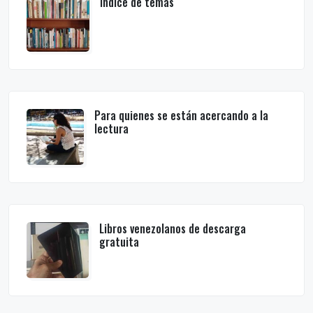
Índice de temas
Para quienes se están acercando a la
lectura
Libros venezolanos de descarga
gratuita