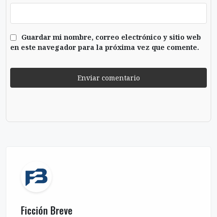
Sitio web
Guardar mi nombre, correo electrónico y sitio web
en este navegador para la próxima vez que comente.