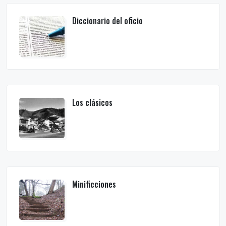
Diccionario del oficio
Los clásicos
Minificciones