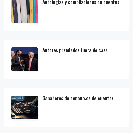
Antologías y compilaciones de cuentos
Autores premiados fuera de casa
Ganadores de concursos de cuentos