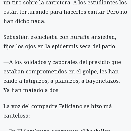
un tiro sobre la carretera. A los estudiantes los
están torturando para hacerlos cantar. Pero no
han dicho nada.
Sebastián escuchaba con huraña ansiedad,
fijos los ojos en la epidermis seca del patio.
—A los soldados y caporales del presidio que
estaban comprometidos en el golpe, les han
caído a latigazos, a planazos, a bayonetazos.
Ya han matado a dos.
La voz del compadre Feliciano se hizo má
cautelosa: