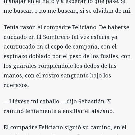
trabajar en el hato y a esperar lo que pase. Si
me buscan o no me buscan, si se olvidan de mí.
Tenía razón el compadre Feliciano. De haberse
quedado en El Sombrero tal vez estaría ya
acurrucado en el cepo de campaña, con el
espinazo doblado por el peso de los fusiles, con
los guarales rompiéndole los dedos de las
manos, con el rostro sangrante bajo los
cuerazos.
—Llévese mi caballo —dijo Sebastián. Y
caminó lentamente a ensillar el alazano.
El compadre Feliciano siguió su camino, en el