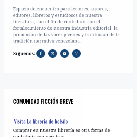
Ficción Breve
Espacio de encuentro para lectores, autores,
editores, libreros y estudiosos de nuestra
literatura, con el fin de contribuir con el
fortalecimiento de nuestra industria editorial, la
promoción de las voces jóvenes y la difusión de la
tradición narrativa venezolana.
Siguenos:
COMUNIDAD FICCIÓN BREVE
------------------------------------------------