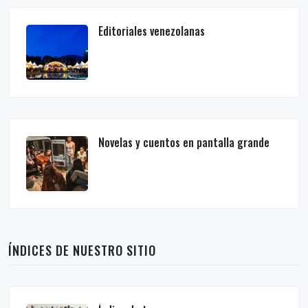
Editoriales venezolanas
Novelas y cuentos en pantalla grande
ÍNDICES DE NUESTRO SITIO