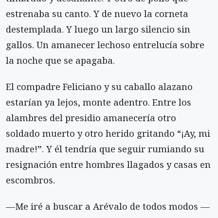
estrenaba su canto. Y de nuevo la corneta
destemplada. Y luego un largo silencio sin
gallos. Un amanecer lechoso entrelucía sobre
la noche que se apagaba.
El compadre Feliciano y su caballo alazano
estarían ya lejos, monte adentro. Entre los
alambres del presidio amanecería otro
soldado muerto y otro herido gritando “¡Ay, mi
madre!”. Y él tendría que seguir rumiando su
resignación entre hombres llagados y casas en
escombros.
—Me iré a buscar a Arévalo de todos modos —