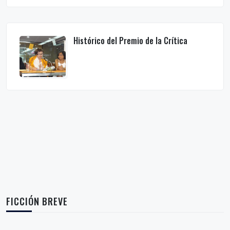
Histórico del Premio de la Crítica