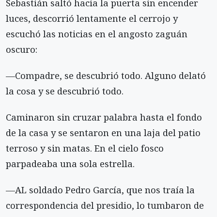
Sebastián saltó hacia la puerta sin encender
luces, descorrió lentamente el cerrojo y
escuchó las noticias en el angosto zaguán
oscuro:
—Compadre, se descubrió todo. Alguno delató
la cosa y se descubrió todo.
Caminaron sin cruzar palabra hasta el fondo
de la casa y se sentaron en una laja del patio
terroso y sin matas. En el cielo fosco
parpadeaba una sola estrella.
—AL soldado Pedro García, que nos traía la
correspondencia del presidio, lo tumbaron de