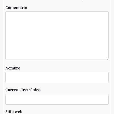
Tu dirección de correo electrónico no será publicada.
Comentario
Nombre
Correo electrónico