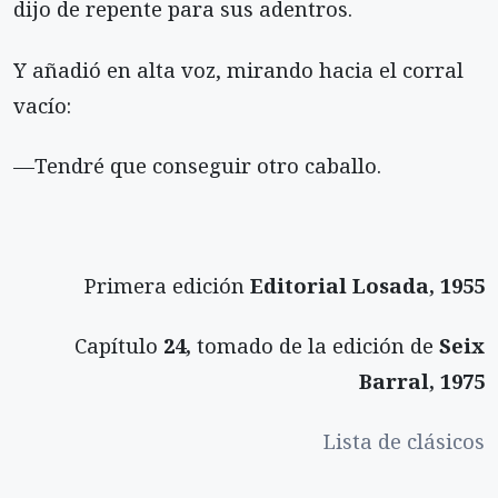
dijo de repente para sus adentros.
Y añadió en alta voz, mirando hacia el corral
vacío:
—Tendré que conseguir otro caballo.
Primera edición
Editorial Losada, 1955
Capítulo
24,
tomado de la edición de
Seix
Barral, 1975
Lista de clásicos