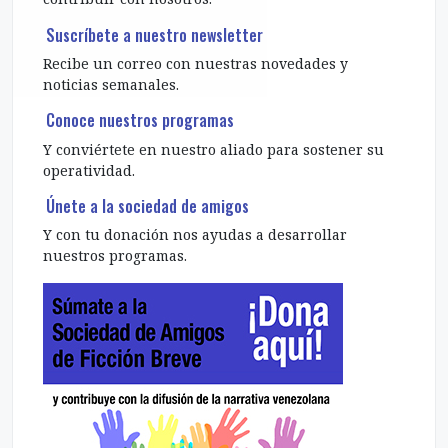
Visita La librería de bolsilo
Comprar en nuestra librería es otra forma de
contribuir con nosotros.
Suscríbete a nuestro newsletter
Recibe un correo con nuestras novedades y
noticias semanales.
Conoce nuestros programas
Y conviértete en nuestro aliado para sostener su
operatividad.
Únete a la sociedad de amigos
Y con tu donación nos ayudas a desarrollar
nuestros programas.