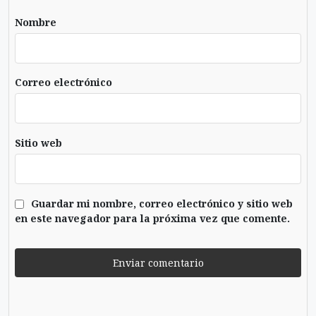
Nombre
Correo electrónico
Sitio web
Guardar mi nombre, correo electrónico y sitio web
en este navegador para la próxima vez que comente.