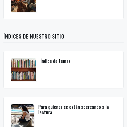
ÍNDICES DE NUESTRO SITIO
Índice de temas
Para quienes se están acercando a la
lectura