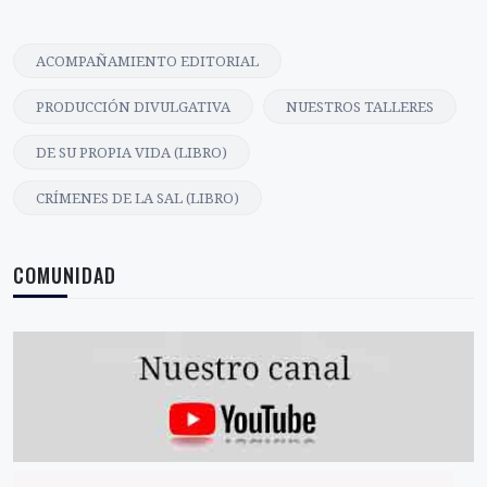
ACOMPAÑAMIENTO EDITORIAL
PRODUCCIÓN DIVULGATIVA
NUESTROS TALLERES
DE SU PROPIA VIDA (LIBRO)
CRÍMENES DE LA SAL (LIBRO)
COMUNIDAD