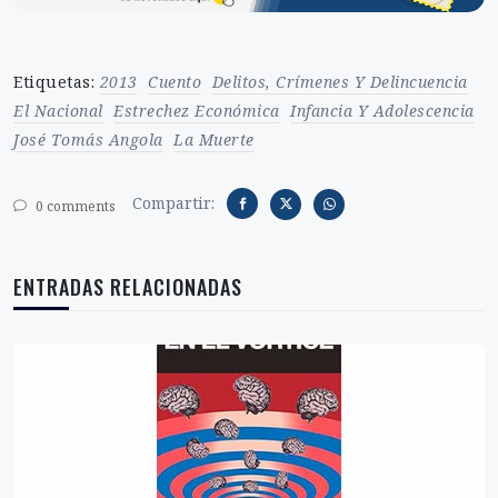
Etiquetas:
2013
Cuento
Delitos, Crímenes Y Delincuencia
El Nacional
Estrechez Económica
Infancia Y Adolescencia
José Tomás Angola
La Muerte
Compartir:
0 comments
ENTRADAS RELACIONADAS