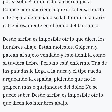
por sí sola. El niño le da la cuerda justa.
Conoce por experiencia que si lo tensa mucho
o le regala demasiado sedal, hundirá la nariz
estrepitosamente en el fondo del barranco.
Desde arriba es imposible oír lo que dicen los
hombres abajo. Están molestos. Golpean y
patean al sujeto vendado y éste tiembla como
si tuviera fiebre. Pero no está enfermo. Una de
las patadas le llega a la nuca y el tipo rueda
arqueando la espalda, pidiendo que no lo
golpeen más o quejándose del dolor. No se
puede saber. Desde arriba es imposible oír lo
que dicen los hombres abajo.