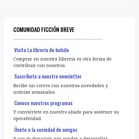
COMUNIDAD FICCIÓN BREVE
------------------------------------------------
Visita La librería de bolsilo
Comprar en nuestra librería es otra forma de
contribuir con nosotros.
Suscríbete a nuestro newsletter
Recibe un correo con nuestras novedades y
noticias semanales.
Conoce nuestros programas
Y conviértete en nuestro aliado para sostener su
operatividad.
Únete a la sociedad de amigos
Y con tu donación nos ayudas a desarrollar