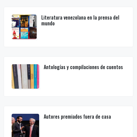
Literatura venezolana en la prensa del
mundo
Antologías y compilaciones de cuentos
Autores premiados fuera de casa