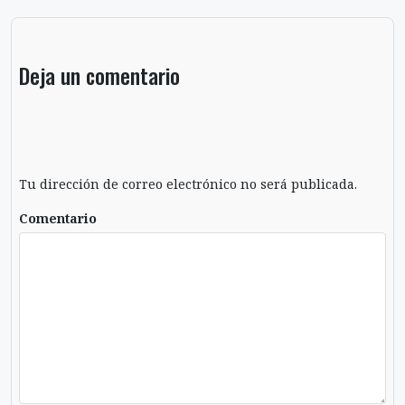
Deja un comentario
Tu dirección de correo electrónico no será publicada.
Comentario