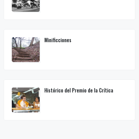
Minificciones
Histórico del Premio de la Crítica