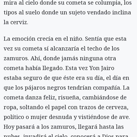
mira al cielo donde su cometa se columpia, los
tipos al suelo donde un sujeto vendado inclina
la cerviz.
La emoción crecía en el niño. Sentía que esta
vez su cometa sí alcanzaría el techo de los
zamuros. Ahí, donde jamás ninguna otra
cometa había llegado. Esta vez Yon Jairo
estaba seguro de que éste era su día, el día en
que los pájaros negros tendrían compañía. La
cometa danza feliz, risueña, cambiándose de
ropa, soltando el papel con trazos de cerveza,
político o mujer desnuda y vistiéndose de ave.
Hoy pasará a los zamuros, llegará hasta las
nubes, invadirá el cielo, conocerá a Dios para