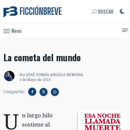
BUSCAR
Menu
La cometa del mundo
Por
JOSÉ TOMÁS ANGOLA HEREDIA
5 de Mayo de 2013
Compartir:
U
n largo hilo
sostiene al