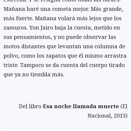
Mañana haré una cometa mejor. Más grande,
más fuerte. Mañana volará más lejos que los
zamuros. Yon Jairo baja la cuesta, metido en
sus pensamientos, y no puede observar las
motos distantes que levantan una columna de
polvo, como los zapatos que él mismo arrastra
triste. Tampoco se da cuenta del cuerpo tirado
que ya no tiembla más.
Del libro
Esa noche llamada muerte
(El
Nacional, 2013)