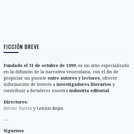
FICCIÓN BREVE
Fundado el 31 de octubre de 1999
, es un sitio especializado
en la difusión de la narrativa venezolana, con el fin de
propiciar un puente
entre autores y lectores
, ofrecer
información de interés a
investigadores literarios
y
contribuir a fortalecer nuestra
industria editorial
.
Directores:
Héctor Torres
y Lennis Rojas.
---
Siguenos