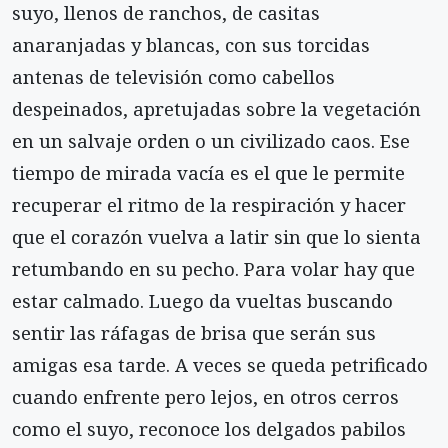
suyo, llenos de ranchos, de casitas
anaranjadas y blancas, con sus torcidas
antenas de televisión como cabellos
despeinados, apretujadas sobre la vegetación
en un salvaje orden o un civilizado caos. Ese
tiempo de mirada vacía es el que le permite
recuperar el ritmo de la respiración y hacer
que el corazón vuelva a latir sin que lo sienta
retumbando en su pecho. Para volar hay que
estar calmado. Luego da vueltas buscando
sentir las ráfagas de brisa que serán sus
amigas esa tarde. A veces se queda petrificado
cuando enfrente pero lejos, en otros cerros
como el suyo, reconoce los delgados pabilos