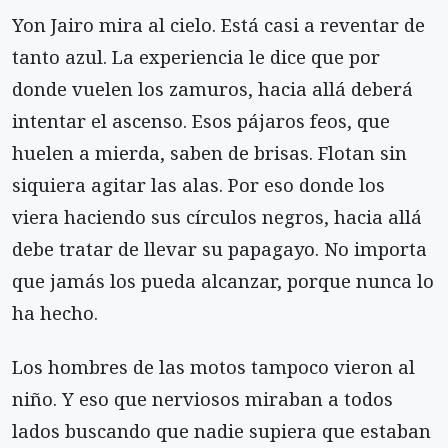
Yon Jairo mira al cielo. Está casi a reventar de
tanto azul. La experiencia le dice que por
donde vuelen los zamuros, hacia allá deberá
intentar el ascenso. Esos pájaros feos, que
huelen a mierda, saben de brisas. Flotan sin
siquiera agitar las alas. Por eso donde los
viera haciendo sus círculos negros, hacia allá
debe tratar de llevar su papagayo. No importa
que jamás los pueda alcanzar, porque nunca lo
ha hecho.
Los hombres de las motos tampoco vieron al
niño. Y eso que nerviosos miraban a todos
lados buscando que nadie supiera que estaban