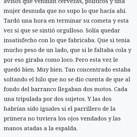
avisos que vendían cervezas, políticos y una
mujer desnuda que no supo lo que hacía ahí.
Tardó una hora en terminar su cometa y esta
vez sí que se sintió orgulloso. Solía quedar
insatisfecho con lo que fabricaba. Que si tenía
mucho peso de un lado, que si le faltaba cola y
por eso giraba como loco. Pero esta vez le
quedó bien. Muy bien. Tan concentrado estaba
soltando el hilo que no se dio cuenta de que al
fondo del barranco llegaban dos motos. Cada
una tripulada por dos sujetos. Y las dos
habrían sido iguales si el parrillero de la
primera no tuviera los ojos vendados y las
manos atadas a la espalda.