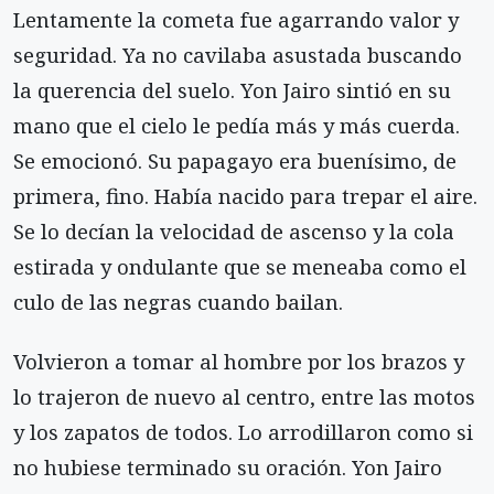
Lentamente la cometa fue agarrando valor y
seguridad. Ya no cavilaba asustada buscando
la querencia del suelo. Yon Jairo sintió en su
mano que el cielo le pedía más y más cuerda.
Se emocionó. Su papagayo era buenísimo, de
primera, fino. Había nacido para trepar el aire.
Se lo decían la velocidad de ascenso y la cola
estirada y ondulante que se meneaba como el
culo de las negras cuando bailan.
Volvieron a tomar al hombre por los brazos y
lo trajeron de nuevo al centro, entre las motos
y los zapatos de todos. Lo arrodillaron como si
no hubiese terminado su oración. Yon Jairo