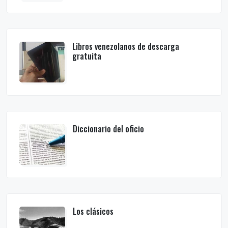
Libros venezolanos de descarga
gratuita
Diccionario del oficio
Los clásicos