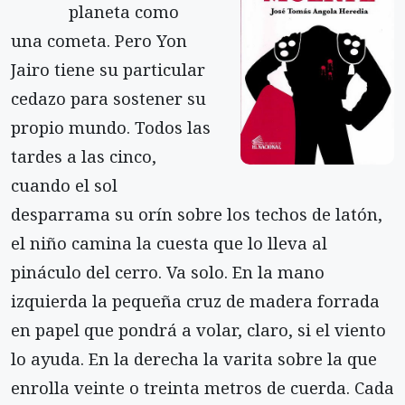
planeta como
una cometa. Pero Yon
Jairo tiene su particular
cedazo para sostener su
propio mundo. Todos las
tardes a las cinco,
cuando el sol
desparrama su orín sobre los techos de latón,
el niño camina la cuesta que lo lleva al
pináculo del cerro. Va solo. En la mano
izquierda la pequeña cruz de madera forrada
en papel que pondrá a volar, claro, si el viento
lo ayuda. En la derecha la varita sobre la que
enrolla veinte o treinta metros de cuerda. Cada