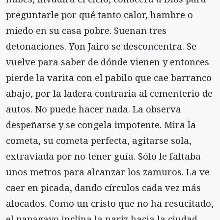
preguntarle por qué tanto calor, hambre o
miedo en su casa pobre. Suenan tres
detonaciones. Yon Jairo se desconcentra. Se
vuelve para saber de dónde vienen y entonces
pierde la varita con el pabilo que cae barranco
abajo, por la ladera contraria al cementerio de
autos. No puede hacer nada. La observa
despeñarse y se congela impotente. Mira la
cometa, su cometa perfecta, agitarse sola,
extraviada por no tener guía. Sólo le faltaba
unos metros para alcanzar los zamuros. La ve
caer en picada, dando círculos cada vez más
alocados. Como un cristo que no ha resucitado,
el papagayo inclina la nariz hacia la ciudad