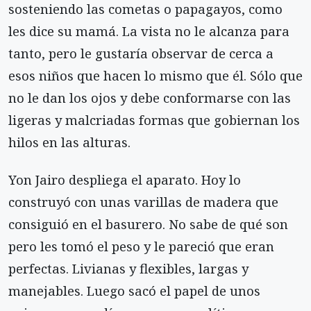
sosteniendo las cometas o papagayos, como
les dice su mamá. La vista no le alcanza para
tanto, pero le gustaría observar de cerca a
esos niños que hacen lo mismo que él. Sólo que
no le dan los ojos y debe conformarse con las
ligeras y malcriadas formas que gobiernan los
hilos en las alturas.
Yon Jairo despliega el aparato. Hoy lo
construyó con unas varillas de madera que
consiguió en el basurero. No sabe de qué son
pero les tomó el peso y le pareció que eran
perfectas. Livianas y flexibles, largas y
manejables. Luego sacó el papel de unos