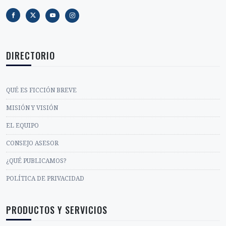
DIRECTORIO
QUÉ ES FICCIÓN BREVE
MISIÓN Y VISIÓN
EL EQUIPO
CONSEJO ASESOR
¿QUÉ PUBLICAMOS?
POLÍTICA DE PRIVACIDAD
PRODUCTOS Y SERVICIOS