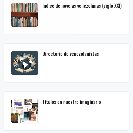
Índice de novelas venezolanas (siglo XXI)
Directorio de venezolanistas
Títulos en nuestro imaginario