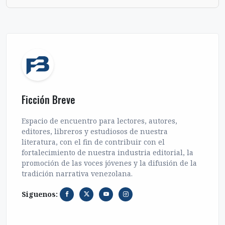
Ficción Breve
Espacio de encuentro para lectores, autores,
editores, libreros y estudiosos de nuestra
literatura, con el fin de contribuir con el
fortalecimiento de nuestra industria editorial, la
promoción de las voces jóvenes y la difusión de la
tradición narrativa venezolana.
Siguenos: