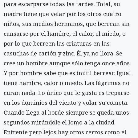
para escarparse todas las tardes. Total, su
madre tiene que velar por los otros cuatro
niños, sus medios hermanos, que berrean sin
cansarse por el hambre, el calor, el miedo, o
por lo que berreen las criaturas en las
casuchas de cartón y zinc. Él ya no llora. Se
cree un hombre aunque sólo tenga once años.
Y por hombre sabe que es inútil berrear. Igual
tiene hambre, calor o miedo. Las lágrimas no
curan nada. Lo único que le gusta es treparse
en los dominios del viento y volar su cometa.
Cuando llega al borde siempre se queda unos
segundos mirándole el lomo a la ciudad.
Enfrente pero lejos hay otros cerros como el