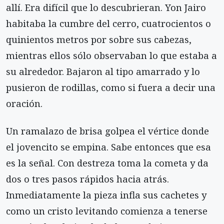
allí. Era difícil que lo descubrieran. Yon Jairo
habitaba la cumbre del cerro, cuatrocientos o
quinientos metros por sobre sus cabezas,
mientras ellos sólo observaban lo que estaba a
su alrededor. Bajaron al tipo amarrado y lo
pusieron de rodillas, como si fuera a decir una
oración.
Un ramalazo de brisa golpea el vértice donde
el jovencito se empina. Sabe entonces que esa
es la señal. Con destreza toma la cometa y da
dos o tres pasos rápidos hacia atrás.
Inmediatamente la pieza infla sus cachetes y
como un cristo levitando comienza a tenerse