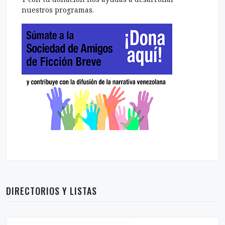
nuestros programas.
DIRECTORIOS Y LISTAS