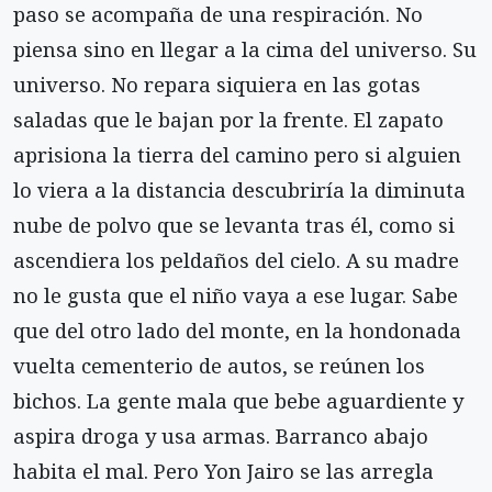
paso se acompaña de una respiración. No
piensa sino en llegar a la cima del universo. Su
universo. No repara siquiera en las gotas
saladas que le bajan por la frente. El zapato
aprisiona la tierra del camino pero si alguien
lo viera a la distancia descubriría la diminuta
nube de polvo que se levanta tras él, como si
ascendiera los peldaños del cielo. A su madre
no le gusta que el niño vaya a ese lugar. Sabe
que del otro lado del monte, en la hondonada
vuelta cementerio de autos, se reúnen los
bichos. La gente mala que bebe aguardiente y
aspira droga y usa armas. Barranco abajo
habita el mal. Pero Yon Jairo se las arregla