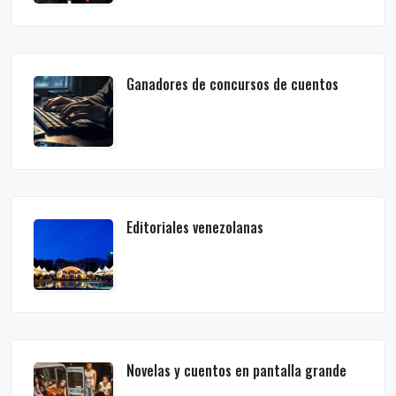
Ganadores de concursos de cuentos
Editoriales venezolanas
Novelas y cuentos en pantalla grande