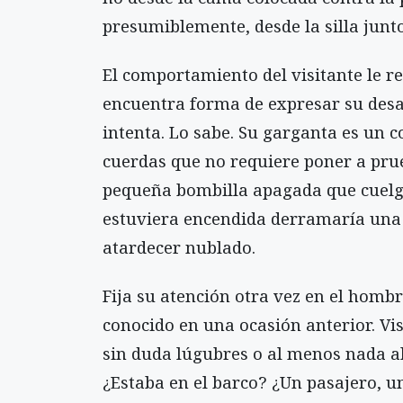
presumiblemente, desde la silla junto
El comportamiento del visitante le re
encuentra forma de expresar su desa
intenta. Lo sabe. Su garganta es un 
cuerdas que no requiere poner a pru
pequeña bombilla apagada que cuelga 
estuviera encendida derramaría una 
atardecer nublado.
Fija su atención otra vez en el hombre
conocido en una ocasión anterior. Vis
sin duda lúgubres o al menos nada al
¿Estaba en el barco? ¿Un pasajero, u