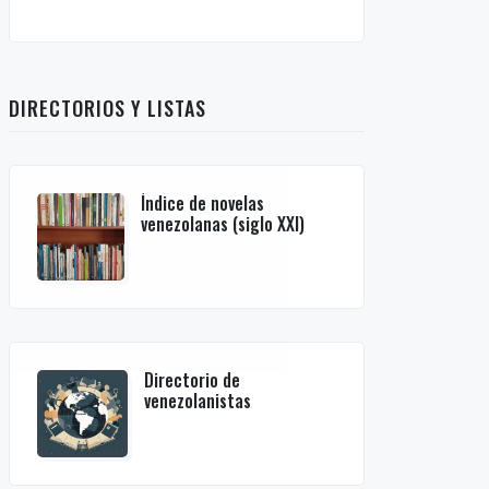
DIRECTORIOS Y LISTAS
Índice de novelas
venezolanas (siglo XXI)
Directorio de
venezolanistas