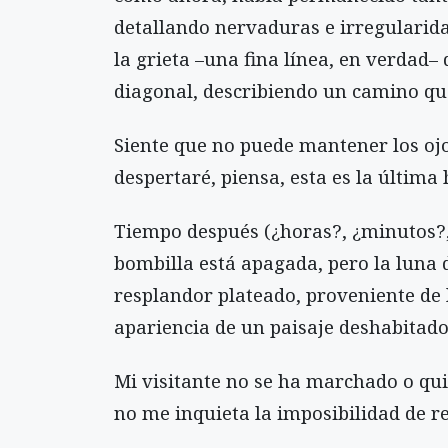
detallando nervaduras e irregularida
la grieta –una fina línea, en verdad–
diagonal, describiendo un camino qu
Siente que no puede mantener los ojos
despertaré, piensa, esta es la última
Tiempo después (¿horas?, ¿minutos?, ¿
bombilla está apagada, pero la luna 
resplandor plateado, proveniente de 
apariencia de un paisaje deshabitado
Mi visitante no se ha marchado o qui
no me inquieta la imposibilidad de r