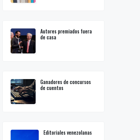
Autores premiados fuera
de casa
Ganadores de concursos
de cuentos
Editoriales venezolanas