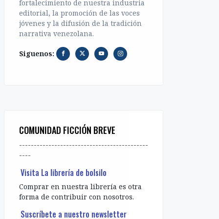
fortalecimiento de nuestra industria
editorial, la promoción de las voces
jóvenes y la difusión de la tradición
narrativa venezolana.
Siguenos:
COMUNIDAD FICCIÓN BREVE
--------------------------------------------
----
Visita La librería de bolsilo
Comprar en nuestra librería es otra
forma de contribuir con nosotros.
Suscríbete a nuestro newsletter