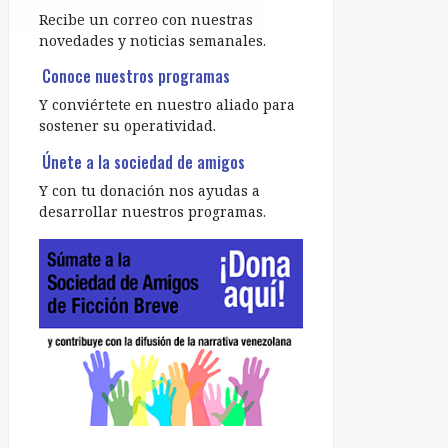
Recibe un correo con nuestras
novedades y noticias semanales.
Conoce nuestros programas
Y conviértete en nuestro aliado para
sostener su operatividad.
Únete a la sociedad de amigos
Y con tu donación nos ayudas a
desarrollar nuestros programas.