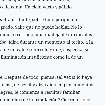
 a la cama. Un cielo vacío y pálido.
sulta irritante, sobre todo porque no
grado. Sabe que no puede hablar. No lo
conducto cerrado, una madeja de intrincadas
eba. Mira durante un momento al techo, a la
de un cable retorcido y que, sospecha, si
iluminación insuficiente como la de un
. Después de todo, piensa, tal vez sí lo haya
to así, de perfil y abstraído en pensamientos
egres, le comienza a resultar familiar.
n miembro de la tripulación? Cierra los ojos