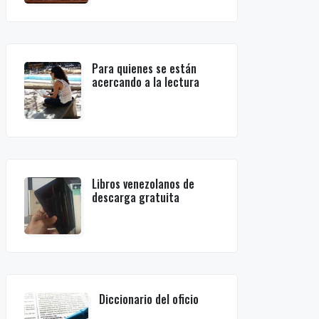
Para quienes se están
acercando a la lectura
Libros venezolanos de
descarga gratuita
Diccionario del oficio