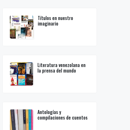
Títulos en nuestro
imaginario
Literatura venezolana en
la prensa del mundo
Antologías y
compilaciones de cuentos