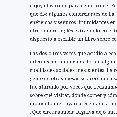
enjoyadas como para cenar con el Rey
que él–; algunos comerciantes de La 
enérgicos y seguros, intimidantes en
otro viajero inglés extraviado en el
dispuesto a escribir un libro sobre c
Las dos o tres veces que acudió a esa
intentos bienintencionados de algun
cualidades sociales inexistentes. L
gente de otras mesas se acercaba a s
fue aturdido por voces que reclama
sobre qué visitar, dónde comer y cómo
momento me hayan presentado a mi vi
¿Qué circunstancia fugitiva dejó tan