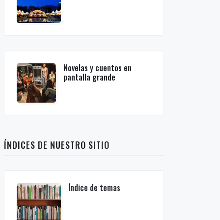
Novelas y cuentos en
pantalla grande
ÍNDICES DE NUESTRO SITIO
Índice de temas