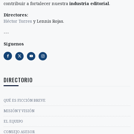
contribuir a fortalecer nuestra
industria editorial
.
Directores:
Héctor Torres
y Lennis Rojas.
---
Siguenos
DIRECTORIO
QUÉ ES FICCIÓN BREVE
MISIÓN Y VISIÓN
EL EQUIPO
CONSEJO ASESOR