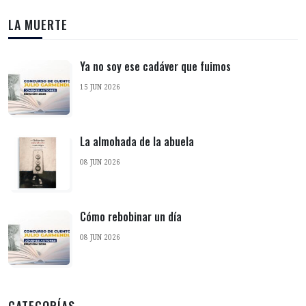
LA MUERTE
Ya no soy ese cadáver que fuimos
15 JUN 2026
La almohada de la abuela
08 JUN 2026
Cómo rebobinar un día
08 JUN 2026