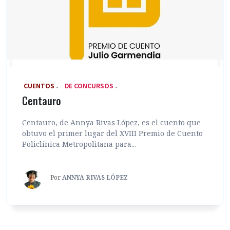
‎ CUENTOS
DE CONCURSOS
Centauro
Centauro, de Annya Rivas López, es el cuento que
obtuvo el primer lugar del XVIII Premio de Cuento
Policlínica Metropolitana para...
Por
ANNYA RIVAS LÓPEZ