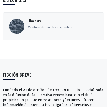
CATEGORÍAS
‎ Novelas
Capítulos de novelas disponibles
FICCIÓN BREVE
Fundado el 31 de octubre de 1999
, es un sitio especializado
en la difusión de la narrativa venezolana, con el fin de
propiciar un puente
entre autores y lectores
, ofrecer
información de interés a
investigadores literarios
y