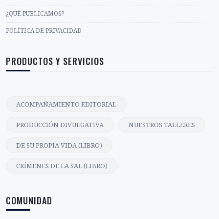
¿QUÉ PUBLICAMOS?
POLÍTICA DE PRIVACIDAD
PRODUCTOS Y SERVICIOS
ACOMPAÑAMIENTO EDITORIAL
PRODUCCIÓN DIVULGATIVA
NUESTROS TALLERES
DE SU PROPIA VIDA (LIBRO)
CRÍMENES DE LA SAL (LIBRO)
COMUNIDAD