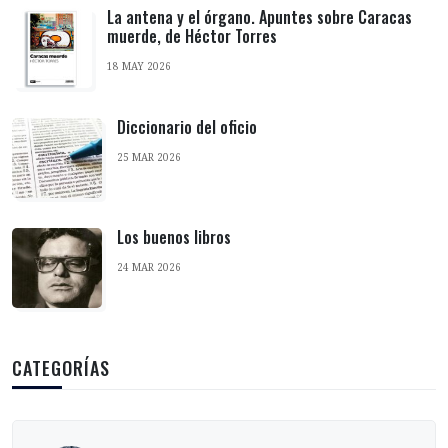
La antena y el órgano. Apuntes sobre Caracas
muerde, de Héctor Torres
18 MAY 2026
Diccionario del oficio
25 MAR 2026
Los buenos libros
24 MAR 2026
CATEGORÍAS