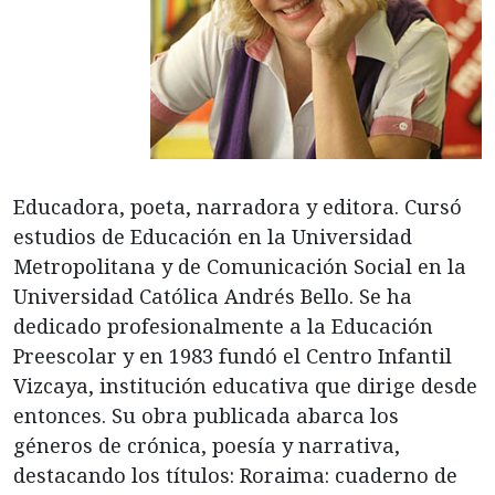
Educadora, poeta, narradora y editora. Cursó
estudios de Educación en la Universidad
Metropolitana y de Comunicación Social en la
Universidad Católica Andrés Bello. Se ha
dedicado profesionalmente a la Educación
Preescolar y en 1983 fundó el Centro Infantil
Vizcaya, institución educativa que dirige desde
entonces. Su obra publicada abarca los
géneros de crónica, poesía y narrativa,
destacando los títulos: Roraima: cuaderno de