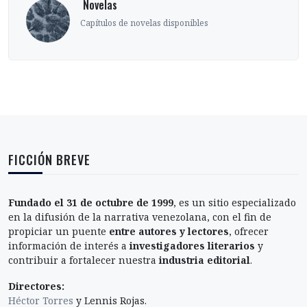
‎ Novelas
Capítulos de novelas disponibles
FICCIÓN BREVE
Fundado el 31 de octubre de 1999
, es un sitio especializado
en la difusión de la narrativa venezolana, con el fin de
propiciar un puente
entre autores y lectores
, ofrecer
información de interés a
investigadores literarios
y
contribuir a fortalecer nuestra
industria editorial
.
Directores:
Héctor Torres
y Lennis Rojas.