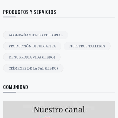
PRODUCTOS Y SERVICIOS
ACOMPAÑAMIENTO EDITORIAL
PRODUCCIÓN DIVULGATIVA
NUESTROS TALLERES
DE SU PROPIA VIDA (LIBRO)
CRÍMENES DE LA SAL (LIBRO)
COMUNIDAD