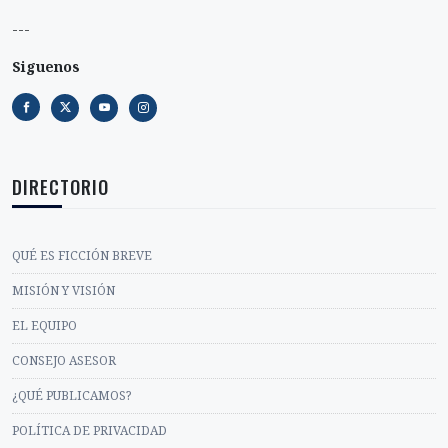
---
Siguenos
DIRECTORIO
QUÉ ES FICCIÓN BREVE
MISIÓN Y VISIÓN
EL EQUIPO
CONSEJO ASESOR
¿QUÉ PUBLICAMOS?
POLÍTICA DE PRIVACIDAD