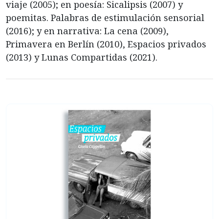
viaje (2005); en poesía: Sicalipsis (2007) y
poemitas. Palabras de estimulación sensorial
(2016); y en narrativa: La cena (2009),
Primavera en Berlín (2010), Espacios privados
(2013) y Lunas Compartidas (2021).