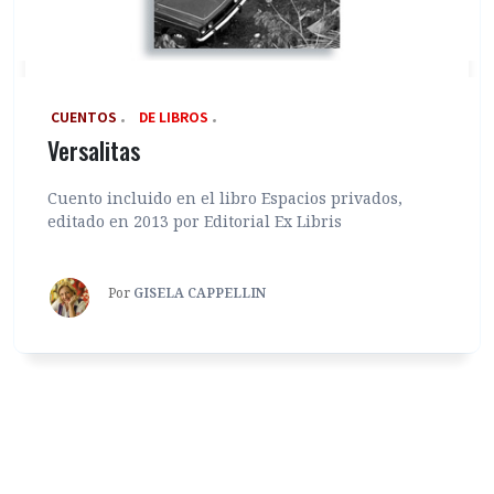
‎ CUENTOS
DE LIBROS
Versalitas
Cuento incluido en el libro Espacios privados,
editado en 2013 por Editorial Ex Libris
Por
GISELA CAPPELLIN