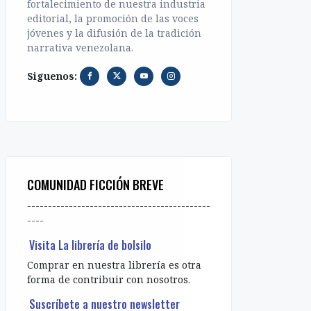
fortalecimiento de nuestra industria
editorial, la promoción de las voces
jóvenes y la difusión de la tradición
narrativa venezolana.
Siguenos:
COMUNIDAD FICCIÓN BREVE
--------------------------------------------
----
Visita La librería de bolsilo
Comprar en nuestra librería es otra
forma de contribuir con nosotros.
Suscríbete a nuestro newsletter