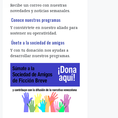
Recibe un correo con nuestras
novedades y noticias semanales.
Conoce nuestros programas
Y conviértete en nuestro aliado para
sostener su operatividad.
Únete a la sociedad de amigos
Y con tu donación nos ayudas a
desarrollar nuestros programas.