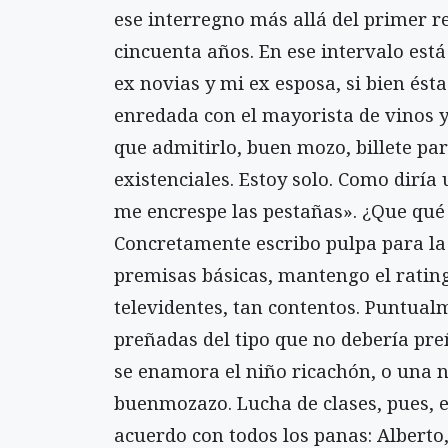
ese interregno más allá del primer re
cincuenta años. En ese intervalo está
ex novias y mi ex esposa, si bien ésta
enredada con el mayorista de vinos y
que admitirlo, buen mozo, billete par
existenciales. Estoy solo. Como diría
me encrespe las pestañas». ¿Que qué
Concretamente escribo pulpa para la 
premisas básicas, mantengo el rating
televidentes, tan contentos. Puntua
preñadas del tipo que no debería pre
se enamora el niño ricachón, o una 
buenmozazo. Lucha de clases, pues, e
acuerdo con todos los panas: Alberto,