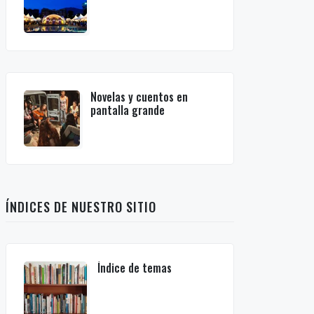
Novelas y cuentos en
pantalla grande
ÍNDICES DE NUESTRO SITIO
Índice de temas