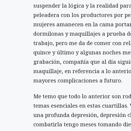
suspender la lógica y la realidad par
peleadera con los productores por p
mujeres amanecen en la cama portand
dormilonas y maquillajes a prueba d
trabajo, pero me da de comer con rel
quince y último y algunas noches me
grabación, compañía que al día sigu
maquillaje, en referencia a lo anteri
mayores complicaciones a futuro.
Me temo que todo lo anterior son rod
temas esenciales en estas cuartillas.
una profunda depresión, depresión cl
combatirla tengo meses tomando die