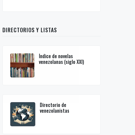
DIRECTORIOS Y LISTAS
Índice de novelas
venezolanas (siglo XXI)
Directorio de
venezolanistas