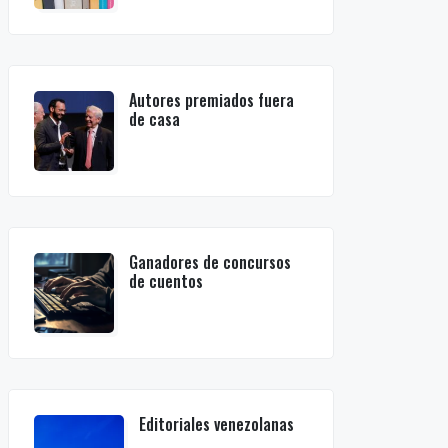
Autores premiados fuera
de casa
Ganadores de concursos
de cuentos
Editoriales venezolanas