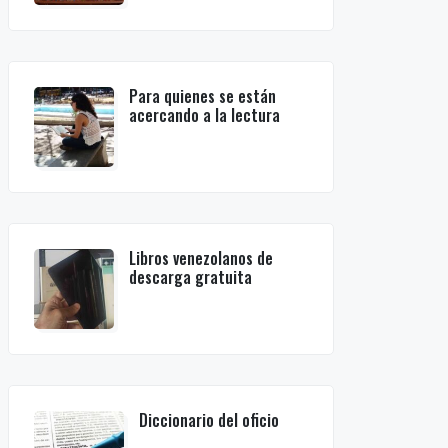
Para quienes se están
acercando a la lectura
Libros venezolanos de
descarga gratuita
Diccionario del oficio