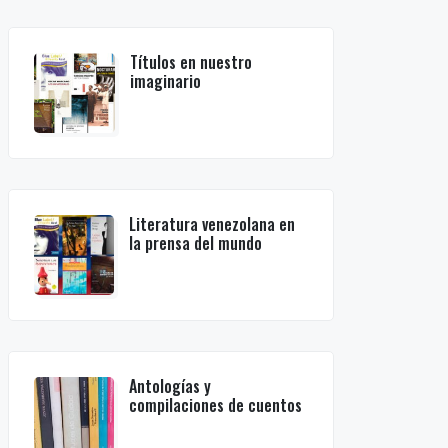
Títulos en nuestro
imaginario
Literatura venezolana en
la prensa del mundo
Antologías y
compilaciones de cuentos