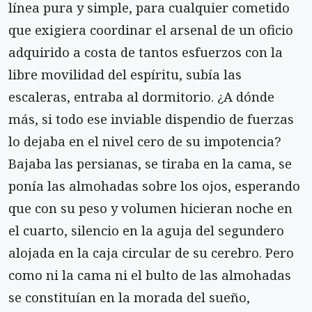
línea pura y simple, para cualquier cometido
que exigiera coordinar el arsenal de un oficio
adquirido a costa de tantos esfuerzos con la
libre movilidad del espíritu, subía las
escaleras, entraba al dormitorio. ¿A dónde
más, si todo ese inviable dispendio de fuerzas
lo dejaba en el nivel cero de su impotencia?
Bajaba las persianas, se tiraba en la cama, se
ponía las almohadas sobre los ojos, esperando
que con su peso y volumen hicieran noche en
el cuarto, silencio en la aguja del segundero
alojada en la caja circular de su cerebro. Pero
como ni la cama ni el bulto de las almohadas
se constituían en la morada del sueño,