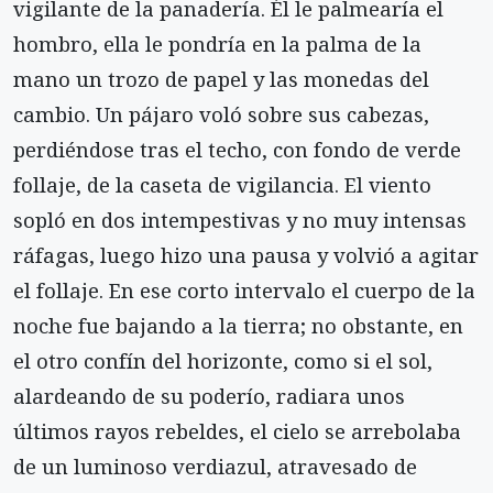
vigilante de la panadería. Él le palmearía el
hombro, ella le pondría en la palma de la
mano un trozo de papel y las monedas del
cambio. Un pájaro voló sobre sus cabezas,
perdiéndose tras el techo, con fondo de verde
follaje, de la caseta de vigilancia. El viento
sopló en dos intempestivas y no muy intensas
ráfagas, luego hizo una pausa y volvió a agitar
el follaje. En ese corto intervalo el cuerpo de la
noche fue bajando a la tierra; no obstante, en
el otro confín del horizonte, como si el sol,
alardeando de su poderío, radiara unos
últimos rayos rebeldes, el cielo se arrebolaba
de un luminoso verdiazul, atravesado de