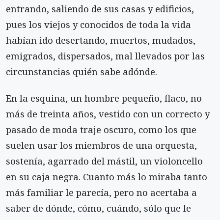
entrando, saliendo de sus casas y edificios,
pues los viejos y conocidos de toda la vida
habían ido desertando, muertos, mudados,
emigrados, dispersados, mal llevados por las
circunstancias quién sabe adónde.
En la esquina, un hombre pequeño, flaco, no
más de treinta años, vestido con un correcto y
pasado de moda traje oscuro, como los que
suelen usar los miembros de una orquesta,
sostenía, agarrado del mástil, un violoncello
en su caja negra. Cuanto más lo miraba tanto
más familiar le parecía, pero no acertaba a
saber de dónde, cómo, cuándo, sólo que le