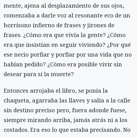
mente, ajena al desplazamiento de sus ojos,
comenzaba a darle voz al resonante eco de un
horrísono infierno de frases y jirones de
frases. ¿Cómo era que vivía la gente? ¿Cómo
era que insistían en seguir viviendo? ¿Por qué
ese necio porfiar y porfiar por una vida que no
habían pedido? ¿Cómo era posible vivir sin
desear para sí la muerte?
Entonces arrojaba el libro, se ponía la
chaqueta, agarraba las llaves y salía a la calle
sin destino preciso pero, fuera adonde fuese,
siempre mirando arriba, jamás atrás ni a los
costados. Era eso lo que estaba precisando. No