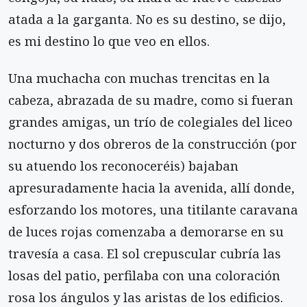
atada a la garganta. No es su destino, se dijo,
es mi destino lo que veo en ellos.
Una muchacha con muchas trencitas en la
cabeza, abrazada de su madre, como si fueran
grandes amigas, un trío de colegiales del liceo
nocturno y dos obreros de la construcción (por
su atuendo los reconoceréis) bajaban
apresuradamente hacia la avenida, allí donde,
esforzando los motores, una titilante caravana
de luces rojas comenzaba a demorarse en su
travesía a casa. El sol crepuscular cubría las
losas del patio, perfilaba con una coloración
rosa los ángulos y las aristas de los edificios.