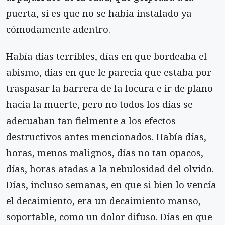
puerta, si es que no se había instalado ya
cómodamente adentro.
Había días terribles, días en que bordeaba el
abismo, días en que le parecía que estaba por
traspasar la barrera de la locura e ir de plano
hacia la muerte, pero no todos los días se
adecuaban tan fielmente a los efectos
destructivos antes mencionados. Había días,
horas, menos malignos, días no tan opacos,
días, horas atadas a la nebulosidad del olvido.
Días, incluso semanas, en que si bien lo vencía
el decaimiento, era un decaimiento manso,
soportable, como un dolor difuso. Días en que