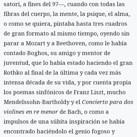
satori, a fines del 97—, cuando con todas las
fibras del cuerpo, la mente, la psique, el alma,
o como se quiera, pintaba hasta tres cuadros
de gran formato al mismo tiempo, oyendo sin
parar a Mozart y a Beethoven, como le había
contado Boghos, su amigo y mentor de
juventud, que lo había estado haciendo el gran
Rothko al final de la última y cada vez más
intensa década de su vida, y por cuenta propia
los poemas sinfónicos de Franz Liszt, mucho
Mendelssohn-Bartholdy y el
Concierto para dos
violines en re menor
de Bach, o como a
impulsos de una súbita inspiración se había
encontrado haciéndolo el genio fogoso y