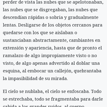
perder de vista las nubes que se apelotonaban,
las nubes que se disgregaban, las nubes que
descendían rápidas o sobria y gradualmente
lentas. Desligarse de los objetos cercanos para
quedarse con los que se aislaban o
sustanciaban abstractamente, cambiantes en
extensión y apariencia, hasta que de pronto el
ramalazo de algo impropiamente visto o no
visto, de algo apenas advertido al doblar una
esquina, al embocar un callejón, quebrantaba
la impasibilidad de su mirada.
El cielo se nublaba, el cielo se enfoscaba. Todo
se estrechaba, todo se fragmentaba para darle
cabida a los grandes ruidos, al cuerpo