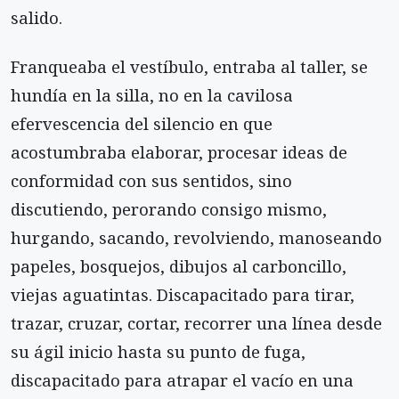
salido.
Franqueaba el vestíbulo, entraba al taller, se
hundía en la silla, no en la cavilosa
efervescencia del silencio en que
acostumbraba elaborar, procesar ideas de
conformidad con sus sentidos, sino
discutiendo, perorando consigo mismo,
hurgando, sacando, revolviendo, manoseando
papeles, bosquejos, dibujos al carboncillo,
viejas aguatintas. Discapacitado para tirar,
trazar, cruzar, cortar, recorrer una línea desde
su ágil inicio hasta su punto de fuga,
discapacitado para atrapar el vacío en una