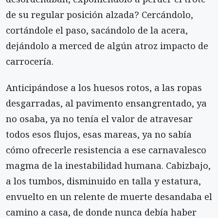
de su regular posición alzada? Cercándolo,
cortándole el paso, sacándolo de la acera,
dejándolo a merced de algún atroz impacto de
carrocería.
Anticipándose a los huesos rotos, a las ropas
desgarradas, al pavimento ensangrentado, ya
no osaba, ya no tenía el valor de atravesar
todos esos flujos, esas mareas, ya no sabía
cómo ofrecerle resistencia a ese carnavalesco
magma de la inestabilidad humana. Cabizbajo,
a los tumbos, disminuido en talla y estatura,
envuelto en un relente de muerte desandaba el
camino a casa, de donde nunca debía haber