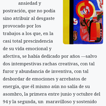
ansiedad y
postración, que no podía
sino atribuir al desgaste
provocado por los
trabajos a los que, en la
casi total prescindencia
de su vida emocional y
afectiva, se había dedicado por años —salvo
dos intempestivas rachas creativas, con tal
furor y abundancia de inventiva, con tal
desbordar de emociones y arrebatos de
energía, que él mismo aún no salía de su
asombro, la primera entre junio y octubre del
94 y la segunda, un maravilloso y sostenido