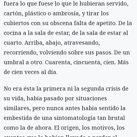
fuera lo que fuese lo que le hubieran servido,
cartón, plástico o ambrosía, y tirar los
cubiertos con su obscena falta de apetito. De la
cocina a la sala de estar, de la sala de estar al
cuarto. Arriba, abajo, atravesando,
recorriendo, volviendo sobre sus pasos. De un
umbral a otro. Cuarenta, cincuenta, cien. Más
de cien veces al día.
No era ésta la primera ni la segunda crisis de
su vida, había pasado por situaciones
similares, pero nunca antes había sentido la
embestida de una sintomatología tan brutal
como la de ahora. El origen, los motivos, los