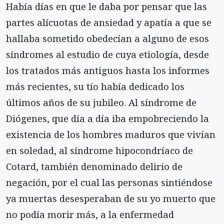
Había días en que le daba por pensar que las
partes alícuotas de ansiedad y apatía a que se
hallaba sometido obedecían a alguno de esos
síndromes al estudio de cuya etiología, desde
los tratados más antiguos hasta los informes
más recientes, su tío había dedicado los
últimos años de su jubileo. Al síndrome de
Diógenes, que día a día iba empobreciendo la
existencia de los hombres maduros que vivían
en soledad, al síndrome hipocondríaco de
Cotard, también denominado delirio de
negación, por el cual las personas sintiéndose
ya muertas desesperaban de su yo muerto que
no podía morir más, a la enfermedad