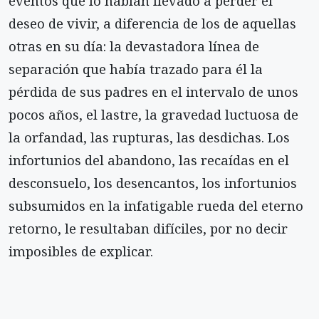
eventos que lo habían llevado a perder el
deseo de vivir, a diferencia de los de aquellas
otras en su día: la devastadora línea de
separación que había trazado para él la
pérdida de sus padres en el intervalo de unos
pocos años, el lastre, la gravedad luctuosa de
la orfandad, las rupturas, las desdichas. Los
infortunios del abandono, las recaídas en el
desconsuelo, los desencantos, los infortunios
subsumidos en la infatigable rueda del eterno
retorno, le resultaban difíciles, por no decir
imposibles de explicar.