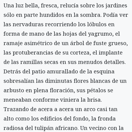
Una luz bella, fresca, relucía sobre los jardines
sólo en parte hundidos en la sombra. Podía ver
las nervaduras recorriendo los lóbulos en
forma de mano de las hojas del yagrumo, el
ramaje asimétrico de un árbol de fuste grueso,
las protuberancias de su corteza, el implante
de las ramillas secas en sus menudos detalles.
Detrás del patio amurallado de la esquina
sobresalían las diminutas flores blancas de un
arbusto en plena floración, sus pétalos se
meneaban conforme viniera la brisa.
Trazando de acera a acera un arco casi tan
alto como los edificios del fondo, la fronda
radiosa del tulipán africano. Un vecino con la