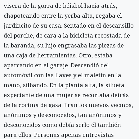
visera de la gorra de béisbol hacia atrás,
chapoteando entre la yerba alta, regaba el
jardincito de su casa. Sentado en el descansillo
del porche, de cara a la bicicleta recostada de
la baranda, su hijo engrasaba las piezas de
una caja de herramientas. Otro, estaba
aparcando en el garaje. Descendió del
automóvil con las llaves y el maletín en la
mano, silbando. En la planta alta, la silueta
expectante de una mujer se recortaba detrás
de la cortina de gasa. Eran los nuevos vecinos,
anónimos y desconocidos, tan anónimos y
desconocidos como debía serlo él también
para ellos. Personas apenas entrevistas