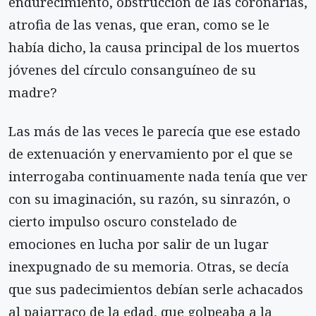
endurecimiento, obstrucción de las coronarias,
atrofia de las venas, que eran, como se le
había dicho, la causa principal de los muertos
jóvenes del círculo consanguíneo de su
madre?
Las más de las veces le parecía que ese estado
de extenuación y enervamiento por el que se
interrogaba continuamente nada tenía que ver
con su imaginación, su razón, su sinrazón, o
cierto impulso oscuro constelado de
emociones en lucha por salir de un lugar
inexpugnado de su memoria. Otras, se decía
que sus padecimientos debían serle achacados
al pajarraco de la edad, que golpeaba a la