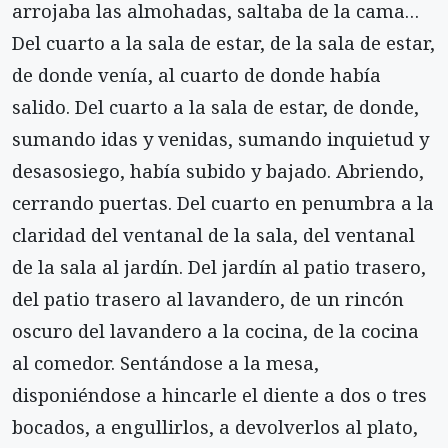
arrojaba las almohadas, saltaba de la cama…
Del cuarto a la sala de estar, de la sala de estar,
de donde venía, al cuarto de donde había
salido. Del cuarto a la sala de estar, de donde,
sumando idas y venidas, sumando inquietud y
desasosiego, había subido y bajado. Abriendo,
cerrando puertas. Del cuarto en penumbra a la
claridad del ventanal de la sala, del ventanal
de la sala al jardín. Del jardín al patio trasero,
del patio trasero al lavandero, de un rincón
oscuro del lavandero a la cocina, de la cocina
al comedor. Sentándose a la mesa,
disponiéndose a hincarle el diente a dos o tres
bocados, a engullirlos, a devolverlos al plato,