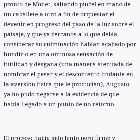
pronto de Monet, saltando pincel en mano de
un caballete a otro a fin de orquestar el
devenir en progreso del paso de la luz sobre el
paisaje, y que ya cercanos a lo que debía
considerar su culminación habían acabado por
hundirlo en una ominosa sensación de
futilidad y desgana (una manera atenuada de
nombrar el pesar y el descontento lindante en
la aversión física que le producían), Augusto
ya no pudo negarse a la evidencia de que
había llegado a un punto de no retorno.
El proceso había sido lento pero firme y