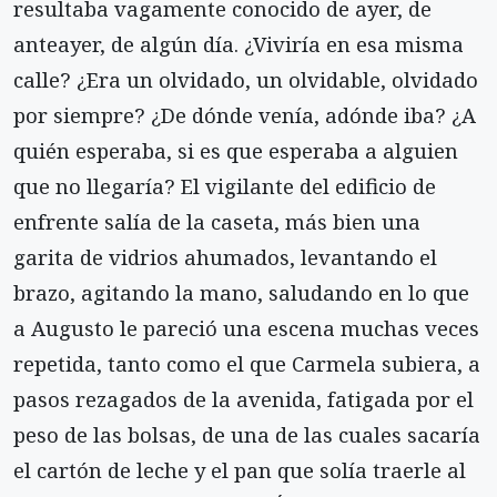
resultaba vagamente conocido de ayer, de
anteayer, de algún día. ¿Viviría en esa misma
calle? ¿Era un olvidado, un olvidable, olvidado
por siempre? ¿De dónde venía, adónde iba? ¿A
quién esperaba, si es que esperaba a alguien
que no llegaría? El vigilante del edificio de
enfrente salía de la caseta, más bien una
garita de vidrios ahumados, levantando el
brazo, agitando la mano, saludando en lo que
a Augusto le pareció una escena muchas veces
repetida, tanto como el que Carmela subiera, a
pasos rezagados de la avenida, fatigada por el
peso de las bolsas, de una de las cuales sacaría
el cartón de leche y el pan que solía traerle al