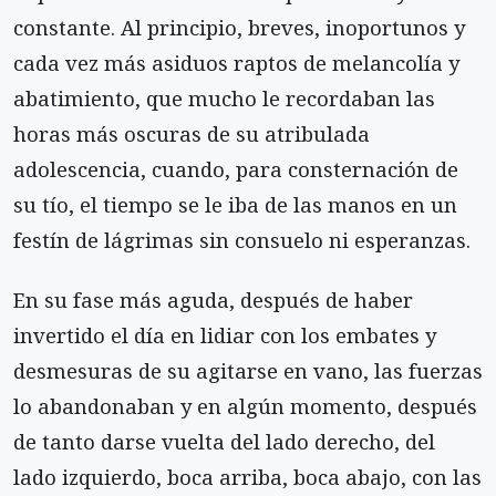
constante. Al principio, breves, inoportunos y
cada vez más asiduos raptos de melancolía y
abatimiento, que mucho le recordaban las
horas más oscuras de su atribulada
adolescencia, cuando, para consternación de
su tío, el tiempo se le iba de las manos en un
festín de lágrimas sin consuelo ni esperanzas.
En su fase más aguda, después de haber
invertido el día en lidiar con los embates y
desmesuras de su agitarse en vano, las fuerzas
lo abandonaban y en algún momento, después
de tanto darse vuelta del lado derecho, del
lado izquierdo, boca arriba, boca abajo, con las