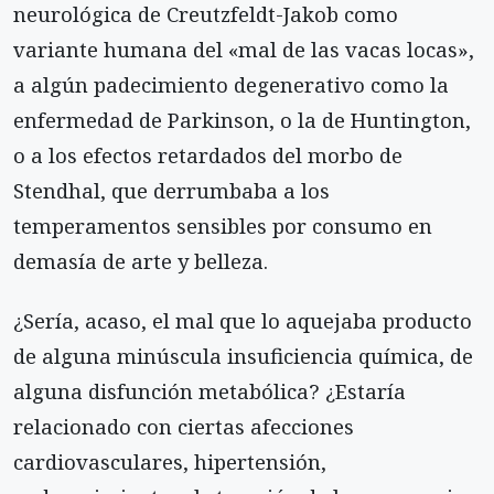
neurológica de Creutzfeldt-Jakob como
variante humana del «mal de las vacas locas»,
a algún padecimiento degenerativo como la
enfermedad de Parkinson, o la de Huntington,
o a los efectos retardados del morbo de
Stendhal, que derrumbaba a los
temperamentos sensibles por consumo en
demasía de arte y belleza.
¿Sería, acaso, el mal que lo aquejaba producto
de alguna minúscula insuficiencia química, de
alguna disfunción metabólica? ¿Estaría
relacionado con ciertas afecciones
cardiovasculares, hipertensión,