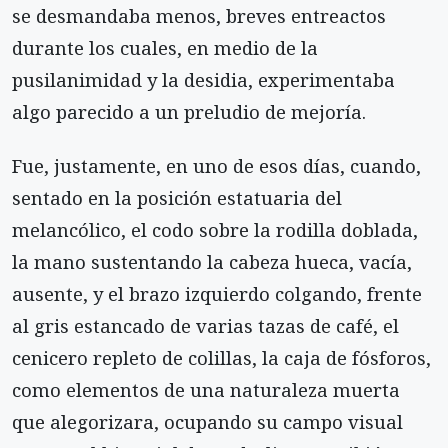
se desmandaba menos, breves entreactos
durante los cuales, en medio de la
pusilanimidad y la desidia, experimentaba
algo parecido a un preludio de mejoría.
Fue, justamente, en uno de esos días, cuando,
sentado en la posición estatuaria del
melancólico, el codo sobre la rodilla doblada,
la mano sustentando la cabeza hueca, vacía,
ausente, y el brazo izquierdo colgando, frente
al gris estancado de varias tazas de café, el
cenicero repleto de colillas, la caja de fósforos,
como elementos de una naturaleza muerta
que alegorizara, ocupando su campo visual