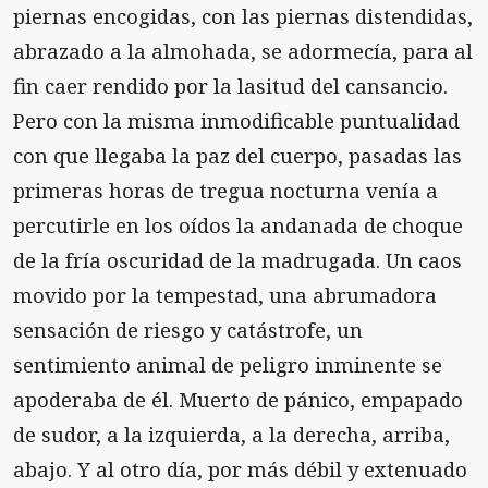
piernas encogidas, con las piernas distendidas,
abrazado a la almohada, se adormecía, para al
fin caer rendido por la lasitud del cansancio.
Pero con la misma inmodificable puntualidad
con que llegaba la paz del cuerpo, pasadas las
primeras horas de tregua nocturna venía a
percutirle en los oídos la andanada de choque
de la fría oscuridad de la madrugada. Un caos
movido por la tempestad, una abrumadora
sensación de riesgo y catástrofe, un
sentimiento animal de peligro inminente se
apoderaba de él. Muerto de pánico, empapado
de sudor, a la izquierda, a la derecha, arriba,
abajo. Y al otro día, por más débil y extenuado