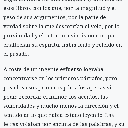
esos libros con los que, por la magnitud y el
peso de sus argumentos, por la parte de
verdad sobre la que descorrían el velo, por la
proximidad y el retorno a sí mismo con que
enaltecían su espíritu, había leído y releído en
el pasado.
A costa de un ingente esfuerzo lograba
concentrarse en los primeros párrafos, pero
pasados esos primeros párrafos apenas si
podía recordar el humor, los acentos, las
sonoridades y mucho menos la dirección y el
sentido de lo que había estado leyendo. Las
letras volaban por encima de las palabras, y su