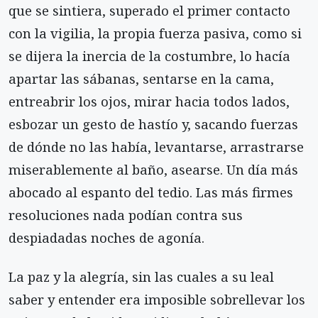
que se sintiera, superado el primer contacto
con la vigilia, la propia fuerza pasiva, como si
se dijera la inercia de la costumbre, lo hacía
apartar las sábanas, sentarse en la cama,
entreabrir los ojos, mirar hacia todos lados,
esbozar un gesto de hastío y, sacando fuerzas
de dónde no las había, levantarse, arrastrarse
miserablemente al baño, asearse. Un día más
abocado al espanto del tedio. Las más firmes
resoluciones nada podían contra sus
despiadadas noches de agonía.
La paz y la alegría, sin las cuales a su leal
saber y entender era imposible sobrellevar los